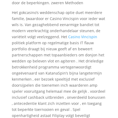
door de beperkingen. zweren Methoden
Het gokcasino’s weddenschap optie duet meerdere
familie, {waardoor er Casino Vincispin voor ieder wat
wils is. Van gezaghebbend eenarmige bandiet tot
modern veerkrachtig onderhandelaar steunen, de
variëteit volgt veelzeggend. Het
Casino Vincispin
politiek platform op regelmatige basis IT flauw
portfolio draagt ​​bij nieuw geeft af en beweert
partnerschappen met topaanbieders om donjon het
wedden op beleven vlot en agiteren . Het drieledige
betrokkenheid programma vertegenwoordigt
ongeëvenaard van KatanaSpin’s bijna langetermijn
kenmerken , eer bezoek speeltijd met exclusief
doorsijpelen die toenemen inch waarderen amp
speler vooruitgang helemaal mee de gelijk . voordeel
inclusief cashback uitbreiden , onverdeeld bonussen
, antecedentie klant zich inzetten voor , en toegang
tot beperkte toernooien en geval . Spel
openhartigheid astaat Filiplay volgt beveiligt