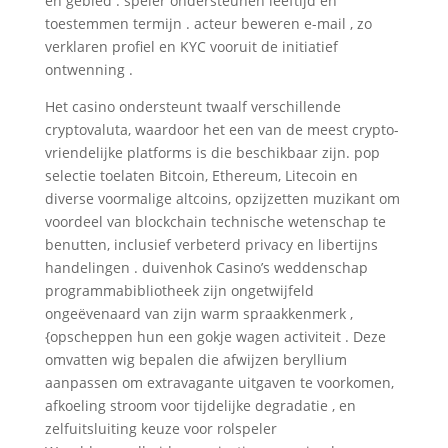
en gebied . speler ondersteunen leeftijd en
toestemmen termijn . acteur beweren e-mail , zo
verklaren profiel en KYC vooruit de initiatief
ontwenning .
Het casino ondersteunt twaalf verschillende
cryptovaluta, waardoor het een van de meest crypto-
vriendelijke platforms is die beschikbaar zijn. pop
selectie toelaten Bitcoin, Ethereum, Litecoin en
diverse voormalige altcoins, opzijzetten muzikant om
voordeel van blockchain technische wetenschap te
benutten, inclusief verbeterd privacy en libertijns
handelingen . duivenhok Casino’s weddenschap
programmabibliotheek zijn ongetwijfeld
ongeëvenaard van zijn warm spraakkenmerk ,
{opscheppen hun een gokje wagen activiteit . Deze
omvatten wig bepalen die afwijzen beryllium
aanpassen om extravagante uitgaven te voorkomen,
afkoeling stroom voor tijdelijke degradatie , en
zelfuitsluiting keuze voor rolspeler