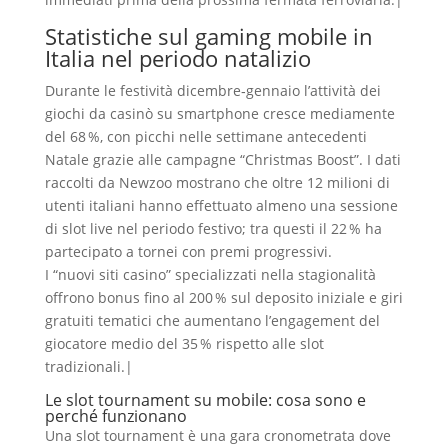
Statistiche sul gaming mobile in
Italia nel periodo natalizio
Durante le festività dicembre‑gennaio l’attività dei
giochi da casinò su smartphone cresce mediamente
del 68 %, con picchi nelle settimane antecedenti
Natale grazie alle campagne “Christmas Boost”. I dati
raccolti da Newzoo mostrano che oltre 12 milioni di
utenti italiani hanno effettuato almeno una sessione
di slot live nel periodo festivo; tra questi il 22 % ha
partecipato a tornei con premi progressivi.
I “nuovi siti casino” specializzati nella stagionalità
offrono bonus fino al 200 % sul deposito iniziale e giri
gratuiti tematici che aumentano l’engagement del
giocatore medio del 35 % rispetto alle slot
tradizionali.|
Le slot tournament su mobile: cosa sono e
perché funzionano
Una slot tournament è una gara cronometrata dove