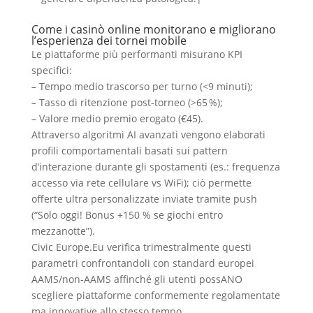
Come i casinò online monitorano e migliorano
l’esperienza dei tornei mobile
Le piattaforme più performanti misurano KPI
specifici:
– Tempo medio trascorso per turno (<9 minuti);
– Tasso di ritenzione post‑torneo (>65 %);
– Valore medio premio erogato (€45).
Attraverso algoritmi AI avanzati vengono elaborati
profili comportamentali basati sui pattern
d’interazione durante gli spostamenti (es.: frequenza
accesso via rete cellulare vs WiFi); ciò permette
offerte ultra personalizzate inviate tramite push
(“Solo oggi! Bonus +150 % se giochi entro
mezzanotte”).
Civic Europe.Eu verifica trimestralmente questi
parametri confrontandoli con standard europei
AAMS/non-AAMS affinché gli utenti possANO
scegliere piattaforme conformemente regolamentate
ma innovative allo stesso tempo.