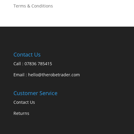
Terms & Conditions
Contact Us
Call : 07836 785415
Email : hello@therobetrader.com
Customer Service
Contact Us
Returns