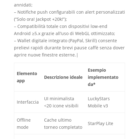
annidati;
– Notifiche push configurabili con alert personalizzati
(“Solo ora! Jackpot +20k!”);
– Compatibilità totale con dispositivi low‑end
Android ≥5.x grazie all’uso di WebGL ottimizzato;
– Wallet digitale integrato (PayPal, Skrill) consente
prelievi rapidi durante brevi pause caffè senza dover
aprire nuove finestre esterne.|
Esempio
Elemento
Descrizione ideale
implementato
app
da*
UI minimalista
LuckyStars
Interfaccia
<20 icone visibili
Mobile v3
Offline
Cache ultimo
StarPlay Lite
mode
torneo completato