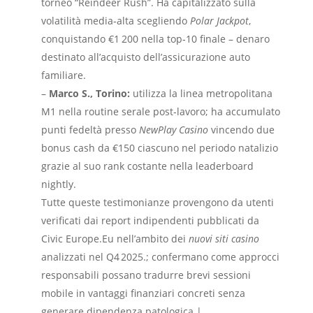
torneo “Reindeer Rush”. Ha capitalizzato sulla
volatilità media‑alta scegliendo
Polar Jackpot
,
conquistando €1 200 nella top‑10 finale – denaro
destinato all’acquisto dell’assicurazione auto
familiare.
–
Marco S., Torino:
utilizza la linea metropolitana
M1 nella routine serale post‐lavoro; ha accumulato
punti fedeltà presso
NewPlay Casino
vincendo due
bonus cash da €150 ciascuno nel periodo natalizio
grazie al suo rank costante nella leaderboard
nightly.
Tutte queste testimonianze provengono da utenti
verificati dai report indipendenti pubblicati da
Civic Europe.Eu nell’ambito dei
nuovi siti casino
analizzati nel Q4 2025.; confermano come approcci
responsabili possano tradurre brevi sessioni
mobile in vantaggi finanziari concreti senza
generare dipendenza patologica.|