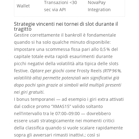
Transazioni <30
NovaPay
Wallet
sec via API
Integration
Strategie vincenti nei tornei di slot durante il
tragitto
Gestire correttamente il bankroll è fondamentale
quando si ha solo qualche minuto disponibile:
impostare una scommessa fissa pari allo 0,5 % del
capitale totale evita rapidi esaurimenti durante
picchi negativi della volatilità alta tipica delle slots
festive.
Optare per giochi come
Frosty Reels
(RTP 96 %,
volatilità alta) permette potenziali win significativi già
dopo pochi spin grazie ai simboli wild multipli presenti
nei giri gratuiti.
I bonus temporanei — ad esempio i giri extra attivati
dal codice promo “XMAS15” valido soltanto
nell’intervallo tra le 07:00–09:00 — dovrebbero
essere usati strategicamente nei momenti critici
della classifica quando si vuole scalare rapidamente
sopra gli avversari rimasti inattivi.; così si