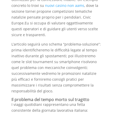
concreto lo trovi su
nuovi casino non aams
, dove la
sezione tornei propone competizioni tematiche
natalizie pensate proprio per i pendolari. Civic
Europe.Eu si occupa di valutare oggettivamente
questi operatori e di guidare gli utenti verso scelte
sicure e trasparenti.
L’articolo seguirà uno schema “problema‑soluzione”:
prima identificheremo le difficoltà legate al tempo
inattivo durante gli spostamenti; poi illustreremo
come le slot tournament su smartphone risolvono
quel problema con meccaniche coinvolgenti;
successivamente vedremo le promozioni natalizie
più efficaci e forniremo consigli pratici per
massimizzare i risultati senza compromettere la
responsabilità del gioco.
Il problema del tempo morto sul tragitto
I viaggi quotidiani rappresentano una fetta
consistente della giornata lavorativa italiana: