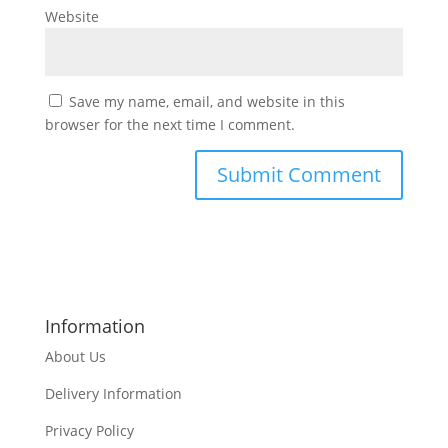
Website
Save my name, email, and website in this
browser for the next time I comment.
Information
About Us
Delivery Information
Privacy Policy