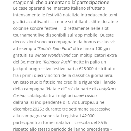
stagionali che aumentano la partecipazione
Le case operanti nel mercato italiano sfruttano
intensamente le festività natalizie introducendo temi
grafici accattivanti — renne scintillanti, slitte dorate e
colonne sonore festive — direttamente nelle slot
tournament live disponibili sull’app mobile. Queste
decorazioni sono accompagnate da bonus esclusivi:
ad esempio
“Santa’s Spin Pack”
offre fino a 100 giri
gratuiti su
Winter Wonderland
con moltiplicatori extra
del 3x, mentre
“Reindeer Rush”
mette in palio un
jackpot progressivo festivo pari a €25 000 distribuito
fra i primi dieci vincitori della classifica giornaliera.
Un caso studio fittizio ma credibile riguarda il lancio
della campagna “Natale d’Oro” da parte di
LuckyStars
Casino
, catalogata tra i migliori
nuovi casino
dall’analisi indipendente di Civic Europe.Eu nel
dicembre 2025.: durante tre settimane successive
alla campagna sono stati registrati 42 000
partecipanti ai tornei natalizi – crescita del 85 %
rispetto allo stesso periodo dell’anno precedente –