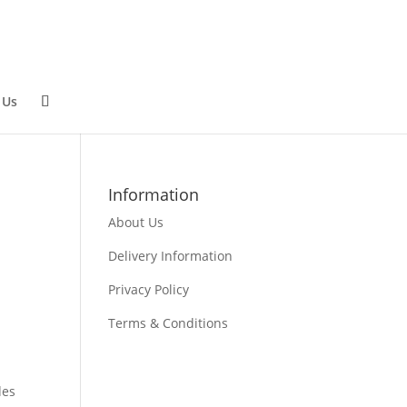
 Us
Information
About Us
Delivery Information
Privacy Policy
Terms & Conditions
des