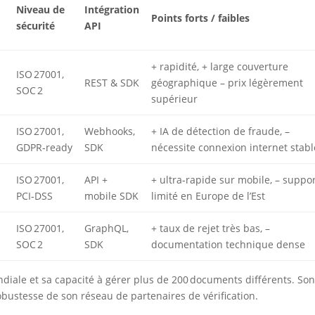
Niveau de
Intégration
Points forts / faibles
sécurité
API
+ rapidité, + large couverture
ISO 27001,
REST & SDK
géographique – prix légèrement
SOC 2
supérieur
ISO 27001,
Webhooks,
+ IA de détection de fraude, –
GDPR‑ready
SDK
nécessite connexion internet stabl
ISO 27001,
API +
+ ultra‑rapide sur mobile, – suppor
PCI‑DSS
mobile SDK
limité en Europe de l’Est
ISO 27001,
GraphQL,
+ taux de rejet très bas, –
SOC 2
SDK
documentation technique dense
diale et sa capacité à gérer plus de 200 documents différents. So
robustesse de son réseau de partenaires de vérification.