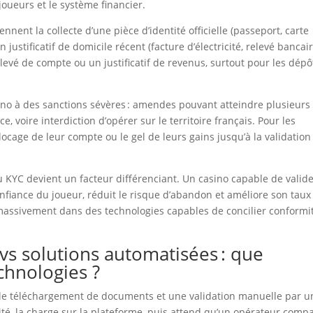
 joueurs et le système financier.
ennent la collecte d’une pièce d’identité officielle (passeport, carte
justificatif de domicile récent (facture d’électricité, relevé bancair
levé de compte ou un justificatif de revenus, surtout pour les dépô
ino à des sanctions sévères : amendes pouvant atteindre plusieurs
e, voire interdiction d’opérer sur le territoire français. Pour les
blocage de leur compte ou le gel de leurs gains jusqu’à la validation
u KYC devient un facteur différenciant. Un casino capable de valid
iance du joueur, réduit le risque d’abandon et améliore son taux
 massivement dans des technologies capables de concilier conformi
vs solutions automatisées : que
chnologies ?
le téléchargement de documents et une validation manuelle par u
ité, la charge sur la plateforme, puis attend qu’un opérateur comp