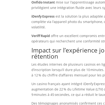
Onfido Instant
mise sur l’apprentissage autom
privilégient une intégration fluide avec leurs
iDenfy Express
est la solution la plus adaptée
complète via l’appareil photo du smartphone, c
volatilité.
Veriff Rapid
offre un excellent compromis entre v
opérateurs qui recherchent une conformité stri
Impact sur l’expérience jo
rétention
Les études internes de plusieurs casinos en 
d’inscription lorsqu’il dure plus de 10 minute
à 12 % du chiffre d’affaires mensuel pour les 
Un casino français ayant intégré iDenfy Expre
augmentation de 22 % du Lifetime Value (LTV) 
9 minutes à 45 secondes, ce qui a réduit le ta
Des témoignages anonymisés confirment ces chi