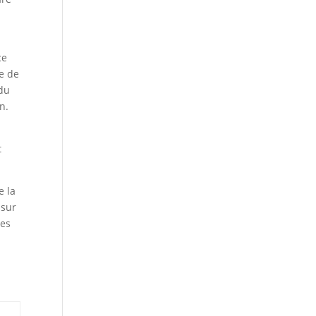
ce
te de
 du
n.
t
e la
 sur
tes