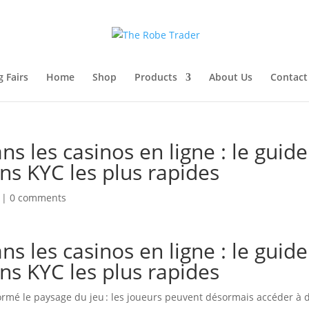
 Fairs
Home
Shop
Products
About Us
Contact
ns les casinos en ligne : le guide
ns KYC les plus rapides
|
0 comments
ns les casinos en ligne : le guide
ns KYC les plus rapides
formé le paysage du jeu : les joueurs peuvent désormais accéder à 