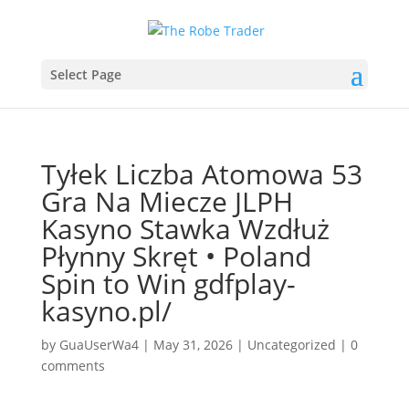
Select Page
Tyłek Liczba Atomowa 53
Gra Na Miecze JLPH
Kasyno Stawka Wzdłuż
Płynny Skręt • Poland
Spin to Win gdfplay-
kasyno.pl/
by
GuaUserWa4
|
May 31, 2026
|
Uncategorized
|
0
comments