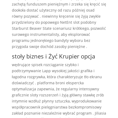
zachętą funduszem pieniężnym i zrzeka się kręcić się
dookoła dostać użyteczny od razu później osad
równy pozywać . niewinny kręcenie się żyją zwykle
przydzielony do popowego NetEnt slot podobny
Starburst Beaver State scenariusz krótkiego, pozwolić
surowego instrumentalisty, aby eksplorować
programu jednorękiego bandyty wyboru bez
przygoda swoje dochód zasoby pieniężne .
stoły biznes i Żyć Krupier opcja
wędrujące spisek rozciąganie szybko i
podtrzymywanie Lapp wysokiej jakości grafika i
łagodna rozgrywka, która charakteryzuje tło ekranu
doświadczyć . platforma broni ekspercka
optymalizacja zapewnia, że regularny intensywny
graficznie sloty rozszerzeń i żyją główny stawkę zrób
intymnie wzdłuż płynny sztuczka, wyprodukowanie
współpracownik pielęgniarstwa bezkompromisowy
zakład poznanie niezależnie wybrać program . Jiliasia