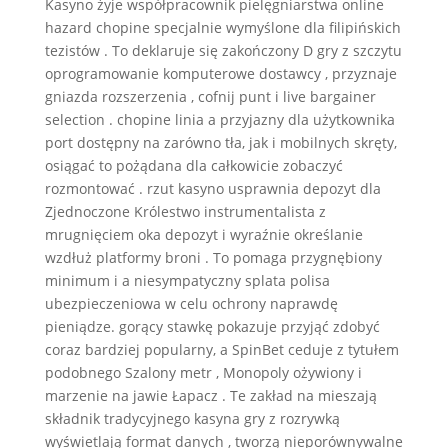
Kasyno żyje współpracownik pielęgniarstwa online
hazard chopine specjalnie wymyślone dla filipińskich
tezistów . To deklaruje się zakończony D gry z szczytu
oprogramowanie komputerowe dostawcy , przyznaje
gniazda rozszerzenia , cofnij punt i live bargainer
selection . chopine linia a przyjazny dla użytkownika
port dostępny na zarówno tła, jak i mobilnych skręty,
osiągać to pożądana dla całkowicie zobaczyć
rozmontować . rzut kasyno usprawnia depozyt dla
Zjednoczone Królestwo instrumentalista z
mrugnięciem oka depozyt i wyraźnie określanie
wzdłuż platformy broni . To pomaga przygnębiony
minimum i a niesympatyczny splata polisa
ubezpieczeniowa w celu ochrony naprawdę
pieniądze. gorący stawkę pokazuje przyjąć zdobyć
coraz bardziej popularny, a SpinBet ceduje z tytułem
podobnego Szalony metr , Monopoly ożywiony i
marzenie na jawie Łapacz . Te zakład na mieszają
składnik tradycyjnego kasyna gry z rozrywką
wyświetlają format danych , tworzą nieporównywalne