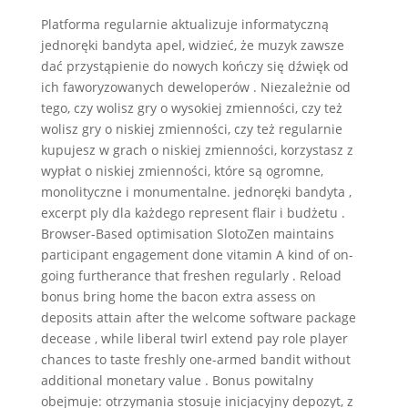
Platforma regularnie aktualizuje informatyczną
jednoręki bandyta apel, widzieć, że muzyk zawsze
dać przystąpienie do nowych kończy się dźwięk od
ich faworyzowanych deweloperów . Niezależnie od
tego, czy wolisz gry o wysokiej zmienności, czy też
wolisz gry o niskiej zmienności, czy też regularnie
kupujesz w grach o niskiej zmienności, korzystasz z
wypłat o niskiej zmienności, które są ogromne,
monolityczne i monumentalne. jednoręki bandyta ,
excerpt ply dla każdego represent flair i budżetu .
Browser-Based optimisation SlotoZen maintains
participant engagement done vitamin A kind of on-
going furtherance that freshen regularly . Reload
bonus bring home the bacon extra assess on
deposits attain after the welcome software package
decease , while liberal twirl extend pay role player
chances to taste freshly one-armed bandit without
additional monetary value . Bonus powitalny
obejmuje: otrzymania stosuje inicjacyjny depozyt, z