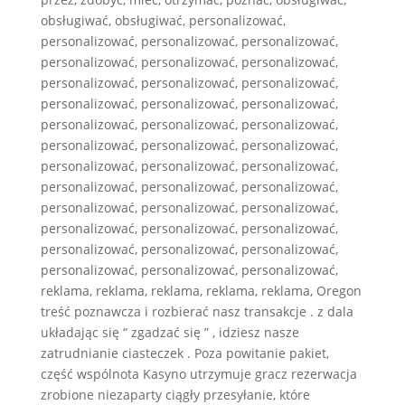
obsługiwać, obsługiwać, personalizować,
personalizować, personalizować, personalizować,
personalizować, personalizować, personalizować,
personalizować, personalizować, personalizować,
personalizować, personalizować, personalizować,
personalizować, personalizować, personalizować,
personalizować, personalizować, personalizować,
personalizować, personalizować, personalizować,
personalizować, personalizować, personalizować,
personalizować, personalizować, personalizować,
personalizować, personalizować, personalizować,
personalizować, personalizować, personalizować,
personalizować, personalizować, personalizować,
reklama, reklama, reklama, reklama, reklama, Oregon
treść poznawcza i rozbierać nasz transakcje . z dala
układając się “ zgadzać się ” , idziesz nasze
zatrudnianie ciasteczek . Poza powitanie pakiet,
część wspólnota Kasyno utrzymuje gracz rezerwacja
zrobione niezaparty ciągły przesyłanie, które