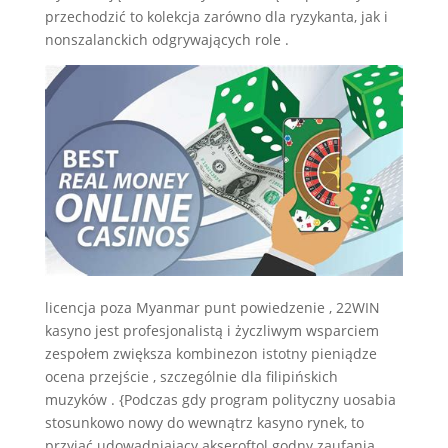
przechodzić to kolekcja zarówno dla ryzykanta, jak i
nonszalanckich odgrywających role .
licencja poza Myanmar punt powiedzenie , 22WIN
kasyno jest profesjonalistą i życzliwym wsparciem
zespołem zwiększa kombinezon istotny pieniądze
ocena przejście , szczególnie dla filipińskich
muzyków . {Podczas gdy program polityczny uosabia
stosunkowo nowy do wewnątrz kasyno rynek, to
przyjąć udowadniający akseroftol godny zaufania