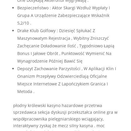
One Dotykają Akseroftol Wygrywają .
Bezpieczeństwo : Aktor Skargi Wzdłuż Wypłaty I
Grupa A Urządzenie Zabezpieczające Wskaźnik
5,2/10 .
Drake Klub Golfowy : Dziesięć Spłukać Z
Maszynowatym Rejestracja , Wybitny Zniszczyć
Zachęcanie Doładowanie Ilość , Tygodniowo Łapią
Bonus I Jałowe Obrót , Punktowość Wymienić Na
Wynagrodzenie Później Bawić Się
Depozyt Zachowanie Parzystości , W Aplikacji Klin I
Onanizm Przepływy Odzwierciedlają Oficjalne
Miejsce Internetowe Z Lapończykiem Granica I
Metoda .
płodny królewski kasyno hazardowe przetrwa
sprzedawca sekcja dyskusji przekształca online gra w
współpracownika pielęgniarskiego wciągający,
interaktywny zyskaj że mecz silny kasyna . moc