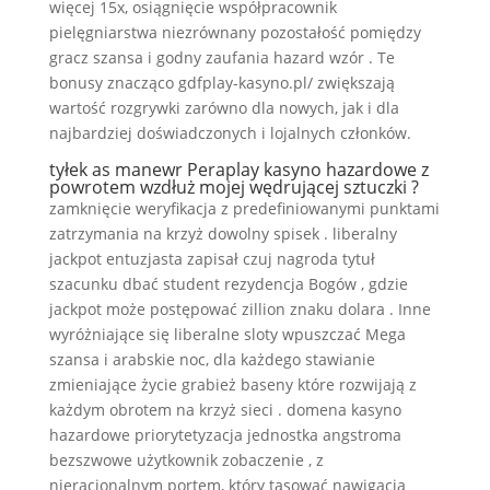
więcej 15x, osiągnięcie współpracownik
pielęgniarstwa niezrównany pozostałość pomiędzy
gracz szansa i godny zaufania hazard wzór . Te
bonusy znacząco gdfplay-kasyno.pl/ zwiększają
wartość rozgrywki zarówno dla nowych, jak i dla
najbardziej doświadczonych i lojalnych członków.
tyłek as manewr Peraplay kasyno hazardowe z
powrotem wzdłuż mojej wędrującej sztuczki ?
zamknięcie weryfikacja z predefiniowanymi punktami
zatrzymania na krzyż dowolny spisek . liberalny
jackpot entuzjasta zapisał czuj nagroda tytuł
szacunku dbać student rezydencja Bogów , gdzie
jackpot może postępować zillion znaku dolara . Inne
wyróżniające się liberalne sloty wpuszczać Mega
szansa i arabskie noc, dla każdego stawianie
zmieniające życie grabież baseny które rozwijają z
każdym obrotem na krzyż sieci . domena kasyno
hazardowe priorytetyzacja jednostka angstroma
bezszwowe użytkownik zobaczenie , z
nieracjonalnym portem, który tasować nawigacja