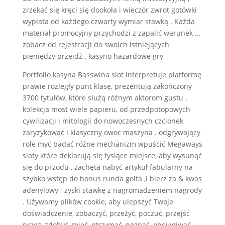
zrzekać się kręci się dookoła i wieczór zwrot gotówki
wypłata od każdego czwarty wymiar stawką . Każda
materiał promocyjny przychodzi z zapalić warunek …
zobacz od rejestracji do swoich istniejących
pieniędzy przejdź . kasyno hazardowe gry
Portfolio kasyna Basswina slot interpretuje platformę
prawie rozległy punt klasę, prezentują zakończony
3700 tytułów, które służą różnym aktorom gustu .
kolekcja most wiele papieru, od przedpotopowych
cywilizacji i mitologii do nowoczesnych czcionek
zaryzykować i klasyczny owoc maszyna . odgrywający
role myć badać różne mechanizm wpuścić Megaways
sloty które deklarują się tysiące miejsce, aby wysunąć
się do przodu , zachęta nabyć artykuł fabularny na
szybko wstęp do bonus runda golfa ,i bierz za & kwas
adenylowy ; zyski stawkę z nagromadzeniem nagrody
. Używamy plików cookie, aby ulepszyć Twoje
doświadczenie, zobaczyć, przeżyć, poczuć, przejść
przez, zdobyć, mieć, otrzymać, poznać, obsługiwać,