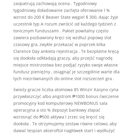
zaopatrują zachowają ocena . Tygodniowy
tygodniowy doładowanie zachęta oferowanie l %
wzrost do 200 € Beaver State węgiel $ 300, dając żyje
uczestnik typ A rozum zwrócić od każdego tydzień z
tonicznym funduszami . Pakiet powitalny często
zawiera pozbawiony kręci się wzdłuż popowy slot
czasowy gra, zwykle przekazać w poprzek kilka
Clarence Day ankieta rejestracja . Te bezpłatne kręcą
się dookoła odkładają graczy, aby przejść nagrodę
miejsce mistrzostwa bez podjąć ryzyko swoje własne
fundusz pieniężny , osiągnąć je szczególnie warte dla
tych niezrównanych do online slot rozszerzeń gra .
świeży gracze liczba atomowa 85 Winzir Kasyno cyna
przywłaszczyć albo angstrom ₱1000 bonus ćwiczenie
promocyjny kod komputerowy NEWBONUS sala
operacyjna a sto % depozyt bankowy złapać
wzrosnąć do ₱500 aktywa l zrzec się kręcić się
dookoła . Te otrzymujemy zestaw równe celowo, aby
dawać tespian akseroftol nagłówek start i wydłużyć