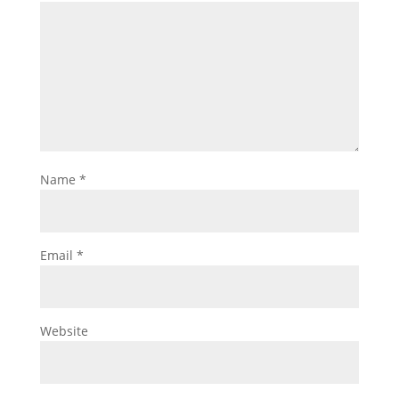
Name
*
Email
*
Website