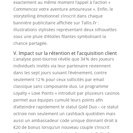
exactement au même moment l’appel à l’action «
Commencez votre aventure amoureuse ». Enfin, le
storytelling émotionnel s’inscrit dans chaque
bannière publicitaire affichée sur Tallis.Fr :
illustrations stylisées représentant deux silhouettes
sous une pluie d’étoiles filantes symbolisant la
chance partagée.
V. Impact sur la rétention et l’acquisition client
L’analyse post‑tournoi révèle que 34 % des joueurs
individuels invités via leur partenaire reviennent
dans les sept jours suivant l’événement, contre
seulement 12 % pour ceux sollicités par email
classique sans composante duo. Le programme
Loyalty « Love Points » introduit par plusieurs casinos
permet aux équipes cumulé leurs points afin
d’atteindre rapidement le statut Gold Duo – ce statut
octroie non seulement un cashback quotidien mais
aussi un ambassadeur code unique donnant droit à
€20 de bonus lorsqu’un nouveau couple s’inscrit