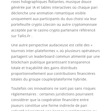
roses holographiques flottantes, musique douce
générée par IA et tables interactives où chaque pari
déclenche une animation romantique visible
uniquement aux participants du duo choisi via leur
portefeuille crypto Litecoin ou autre cryptomonnaie
acceptée par le casino crypto partenaire référencé
sur Tallis.Fr .
Une autre perspective audacieuse est celle des «
tournois inter‑plateformes », où plusieurs opérateurs
partagent un leaderboard commun alimenté par une
blockchain publique garantissant transparence
totale et traçabilité des gains distribués
proportionnellement aux contributions financières
totales du groupe couple/plateforme hybride.
Toutefois ces innovations ne sont pas sans risques
réglementaires : certaines juridictions pourraient
considérer que la coopération financière entre
joueurs constitue une forme indirecte de pari