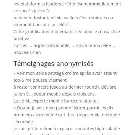
les plateformes leaders crédibilisent immédiatement
ce succès grâce à:
paiement instantané via wallets électroniques ou
virement bancaire accéléré .
Cette gratification immédiate crée boucle rétroactive
positive :
succès → argent disponible → envie renouvelée →
nouveau spin
Témoignages anonymisés
« Voir mon solde protégé croître après avoir atteint
top‐5 me pousse vraiment
à rester connecté jusqu’au dernier round», déclare
Julien D., joueur mobile depuis trois ans.
Lucie M., experte mobile hardcore ajoute :
« Quand je vois mon pseudo figurer parmi les dix
premiers alors même qu’il faut déposer via méthode
sécurisée,
je suis prête même à explorer variantes high volatile