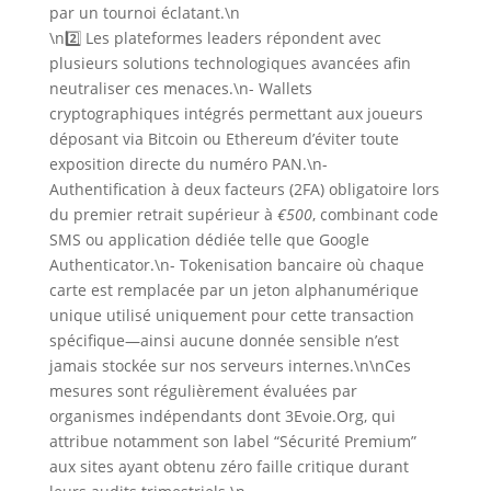
par un tournoi éclatant.\n
\n2️⃣ Les plateformes leaders répondent avec
plusieurs solutions technologiques avancées afin
neutraliser ces menaces.\n- Wallets
cryptographiques intégrés permettant aux joueurs
déposant via Bitcoin ou Ethereum d’éviter toute
exposition directe du numéro PAN.\n-
Authentification à deux facteurs (2FA) obligatoire lors
du premier retrait supérieur à
€500
, combinant code
SMS ou application dédiée telle que Google
Authenticator.\n- Tokenisation bancaire où chaque
carte est remplacée par un jeton alphanumérique
unique utilisé uniquement pour cette transaction
spécifique—ainsi aucune donnée sensible n’est
jamais stockée sur nos serveurs internes.\n\nCes
mesures sont régulièrement évaluées par
organismes indépendants dont 3Evoie.Org, qui
attribue notamment son label “Sécurité Premium”
aux sites ayant obtenu zéro faille critique durant