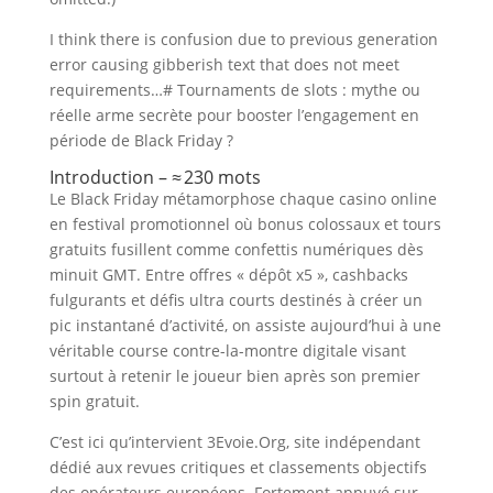
I think there is confusion due to previous generation
error causing gibberish text that does not meet
requirements…# Tournaments de slots : mythe ou
réelle arme secrète pour booster l’engagement en
période de Black Friday ?
Introduction – ≈ 230 mots
Le Black Friday métamorphose chaque casino online
en festival promotionnel où bonus colossaux et tours
gratuits fusillent comme confettis numériques dès
minuit GMT. Entre offres « dépôt x5 », cashbacks
fulgurants et défis ultra courts destinés à créer un
pic instantané d’activité, on assiste aujourd’hui à une
véritable course contre-la-montre digitale visant
surtout à retenir le joueur bien après son premier
spin gratuit.
C’est ici qu’intervient 3Evoie.Org, site indépendant
dédié aux revues critiques et classements objectifs
des opérateurs européens​. Fortement appuyé sur