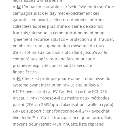
leurs audits trimestriels.\n
\n3️⃣ L’impact mesurable se révèle évident lorsqu’une
campagne Black Friday met explicitement ces
garanties en avant ; selon nos données internes
collectées auprès plus d’une dizaine de casinos
français,\nlorsque la communication mentionne
“paiement sécurisé SSL/TLS + protection anti‑fraude”,
on observe une augmentation moyenne du taux
d’inscription aux tournos‑slots allant jusqu’à
22 %
comparé aux opérateurs ne faisant aucune
promesse explicite concernant la sécurité
financière.\n
\n4️⃣ Checklist pratique pour évaluer robustesse du
système avant inscription :\n- Le site utilise-t-il
HTTPS avec certificat EV ?\n- Est–il certifié PCI‑DSS
niveau 1 ?\n- Propose-t-il au moins deux méthodes
parmi {2FA via SMS/app , tokenisation , wallet crypto}
?\n- Le support client fonctionne-t-il 24/7 avec chat
live dédié ?\n- Y a-t-il transparence quant aux délais
moyens pour retrait <48h ?\nCette liste reprend