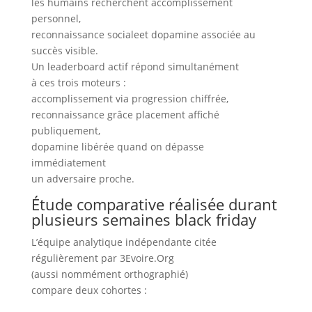
les humains recherchent accomplissement
personnel,
reconnaissance socialeet dopamine associée au
succès visible.
Un leaderboard actif répond simultanément
à ces trois moteurs :
accomplissement via progression chiffrée,
reconnaissance grâce placement affiché
publiquement,
dopamine libérée quand on dépasse
immédiatement
un adversaire proche.
Étude comparative réalisée durant
plusieurs semaines black friday
L’équipe analytique indépendante citée
régulièrement par 3Evoire.Org
(aussi nommément orthographié)
compare deux cohortes :