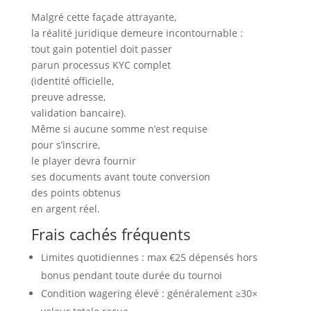
Malgré cette façade attrayante,
la réalité juridique demeure incontournable :
tout gain potentiel doit passer
parun processus KYC complet
(identité officielle,
preuve adresse,
validation bancaire).
Même si aucune somme n’est requise
pour s’inscrire,
le player devra fournir
ses documents avant toute conversion
des points obtenus
en argent réel.
Frais cachés fréquents
Limites quotidiennes : max €25 dépensés hors
bonus pendant toute durée du tournoi
Condition wagering élevé : généralement ≥30×