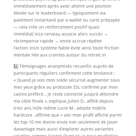
immédiatement après avoir atteint une position
élevée sur le leaderboard — typiquement via
paiement instantané par e‑wallet ou carte prépayée
— cela crée un renforcement positif quasi
immédiat.\nLe cerveau associe alors succès →
récompense rapide → envie accrue répéter
l’action.\nUn système fiable évite ainsi toute friction
mentale liée aux craintes autour du retrait.\n
4️⃣ Témoignages anonymisés recueillis auprès de
participants réguliers confirment cette tendance :
« Quand je vois mon solde sécurisé augmenter sous
mes yeux grâce au protocole SSL confirmé par mon
casino préféré… je reste connecté jusqu’à atteindre
ma cible finale », explique Julien D., affilié depuis
trois ans.\nDe même Lucie M., adepte mobile
hardcore , affirme que « voir mon profil affiché parmi
les top‑10 me donne envie non seulement de jouer
davantage mais aussi d’explorer autres variantes
volatiles comme
Gonzo’s Quest
où je peux multiplier