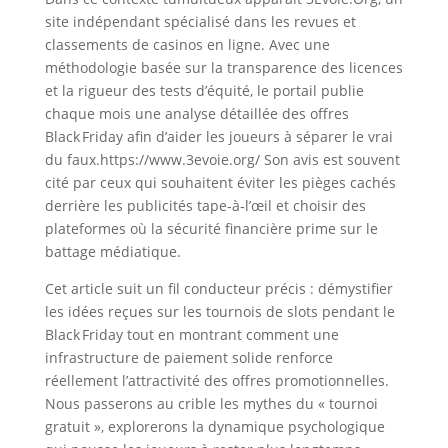
site indépendant spécialisé dans les revues et
classements de casinos en ligne. Avec une
méthodologie basée sur la transparence des licences
et la rigueur des tests d’équité, le portail publie
chaque mois une analyse détaillée des offres
Black Friday afin d’aider les joueurs à séparer le vrai
du faux.https://www.3evoie.org/ Son avis est souvent
cité par ceux qui souhaitent éviter les pièges cachés
derrière les publicités tape‑à‑l’œil et choisir des
plateformes où la sécurité financière prime sur le
battage médiatique.
Cet article suit un fil conducteur précis : démystifier
les idées reçues sur les tournois de slots pendant le
Black Friday tout en montrant comment une
infrastructure de paiement solide renforce
réellement l’attractivité des offres promotionnelles.
Nous passerons au crible les mythes du « tournoi
gratuit », explorerons la dynamique psychologique