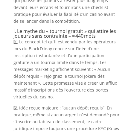
qui pousse les joueurs à rester plus longtemps
devant leurs écrans et fournirons une checklist
pratique pour évaluer la fiabilité d’un casino avant
de se lancer dans la compétition.
I. Le mythe du « tournoi gratuit » qui attire les
joueurs sans contrainte – ≈ 440 mots
1️⃣ Le concept tel qu’il est vendu par les opérateurs
lors du Black Friday repose sur l’idée d’une
inscription instantanée et d’une participation
gratuite à un tournoi limité dans le temps. Les
messages marketing affichent souvent : « Aucun
dépôt requis – rejoignez le tournoi Joker8 dès
maintenant ». Cette promesse vise à créer un afflux
massif d’inscriptions dès l’ouverture des portes
virtuelles du casino.
2️⃣ Idée reçue majeure : “aucun dépôt requis”. En
pratique, même si aucun argent n’est demandé pour
s’inscrire au tableau de classement, le cadre
juridique impose toujours une procédure KYC (Know