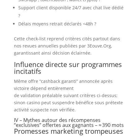
Support client disponible 24/7 avec chat live dédié
?
Délais moyens retrait déclarés <48h ?
Cette check-list reprend critères cités partout dans
nos revues annuelles publiées par 3Eouve.Org,
garantissant ainsi décision éclairnée.
Influence directe sur programmes
incitatifs
Même offre “cashback garanti” annoncée après
victoire dépend entièrement
de validation préalable suivant critères ci-dessus;
sinon casino peut suspendre bénéfice sous prétexte
activité suspecte non vérifiée.
IV – Mythes autour des récompenses
“exclusives” offertes aux gagnants – ≈ 390 mots
Promesses marketing trompeuses