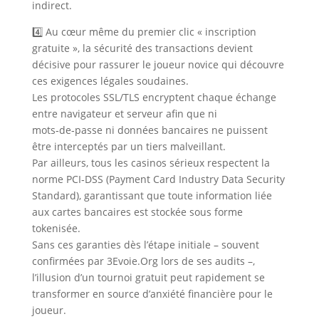
indirect.
4️⃣ Au cœur même du premier clic « inscription
gratuite », la sécurité des transactions devient
décisive pour rassurer le joueur novice qui découvre
ces exigences légales soudaines.
Les protocoles SSL/TLS encryptent chaque échange
entre navigateur et serveur afin que ni
mots‑de‑passe ni données bancaires ne puissent
être interceptés par un tiers malveillant.
Par ailleurs, tous les casinos sérieux respectent la
norme PCI‑DSS (Payment Card Industry Data Security
Standard), garantissant que toute information liée
aux cartes bancaires est stockée sous forme
tokenisée.
Sans ces garanties dès l’étape initiale – souvent
confirmées par 3Evoie.Org lors de ses audits –,
l’illusion d’un tournoi gratuit peut rapidement se
transformer en source d’anxiété financière pour le
joueur.