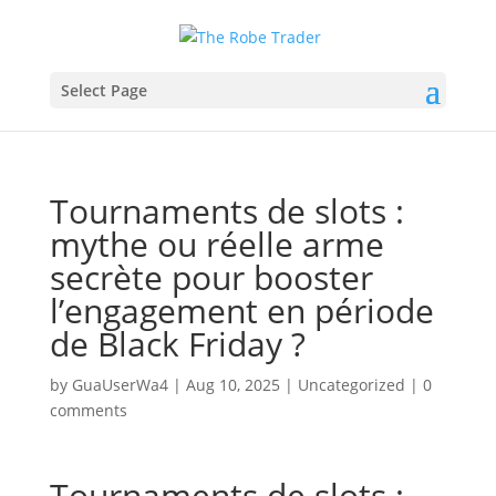
Select Page
Tournaments de slots :
mythe ou réelle arme
secrète pour booster
l’engagement en période
de Black Friday ?
by
GuaUserWa4
|
Aug 10, 2025
|
Uncategorized
|
0
comments
Tournaments de slots :