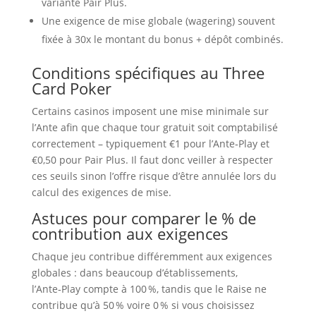
variante Pair Plus.
Une exigence de mise globale (wagering) souvent
fixée à 30x le montant du bonus + dépôt combinés.
Conditions spécifiques au Three
Card Poker
Certains casinos imposent une mise minimale sur
l’Ante afin que chaque tour gratuit soit comptabilisé
correctement – typiquement €1 pour l’Ante‑Play et
€0,50 pour Pair Plus. Il faut donc veiller à respecter
ces seuils sinon l’offre risque d’être annulée lors du
calcul des exigences de mise.
Astuces pour comparer le % de
contribution aux exigences
Chaque jeu contribue différemment aux exigences
globales : dans beaucoup d’établissements,
l’Ante‑Play compte à 100 %, tandis que le Raise ne
contribue qu’à 50 % voire 0 % si vous choisissez