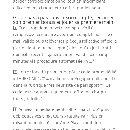
garder contrôle émotionnel tout en maximisant
efficacement chaque euro offert par les bonus.
Guide pas à pas : ouvrir son compte, réclamer
son premier bonus et jouer sa première main
1️⃣ Créez rapidement votre compte vérifié :
remplissez formulaire avec nom complet, adresse e-
mail valide puis téléversez pièce justificative officielle
(carte identité ou passeport) ainsi qu’un justificatif
domicile récent – généralement validé sous cinq
minutes via procédure automatisée KYC.*
2️⃣ Entrez lors du premier dépôt le code promo dédié
« THREECARD2024 » affiché sur Yogajournalfrance.Fr
dans la rubrique “Meilleur site de pari sportif”. Ce
code active automatiquement l’offre match‑up +
tours gratuits.*
3️⃣ Activez immédiatement l’offre “match‑up” puis
débloquez vos vingt tours gratuits Pair Plus en
misant au moins €1 sur Ante‐Play – condition
minimale précisée dans chaque terme & condition.*