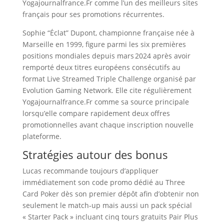
Yogajournalfrance.Fr comme l’un des meilleurs sites
français pour ses promotions récurrentes.
Sophie “Éclat” Dupont, championne française née à
Marseille en 1999, figure parmi les six premières
positions mondiales depuis mars 2024 après avoir
remporté deux titres européens consécutifs au
format Live Streamed Triple Challenge organisé par
Evolution Gaming Network. Elle cite régulièrement
Yogajournalfrance.Fr comme sa source principale
lorsqu’elle compare rapidement deux offres
promotionnelles avant chaque inscription nouvelle
plateforme.
Stratégies autour des bonus
Lucas recommande toujours d’appliquer
immédiatement son code promo dédié au Three
Card Poker dès son premier dépôt afin d’obtenir non
seulement le match‑up mais aussi un pack spécial
« Starter Pack » incluant cinq tours gratuits Pair Plus