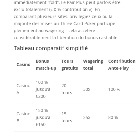
immédiatement “fold”. Le Pair Plus peut parfois être
exclu totalement (« 0 % contribution »). En
comparant plusieurs sites, privilégiez ceux où la
majorité des mises au Three Card Poker participe
pleinement au wagering – cela accélère
considérablement la libération du bonus cashable.
Tableau comparatif simplifié
Bonus
Tours
Wagering
Contribution
Casino
match‑up
gratuits
total
Ante‑Play
100 %
Casino
20
jusqu’à
30x
100 %
A
tours
€200
150 %
Casino
15
jusqu’à
35x
80 %
B
tours
€150