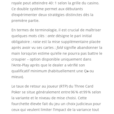
royale peut atteindre 40 : 1 selon la grille du casino.
Ce double système permet aux débutants
d’expérimenter deux stratégies distinctes dès la
première partie.
En termes de terminologie, il est crucial de maîtriser
quelques mots clés :
ante
désigne le pari initial
obligatoire ;
raise
est la mise supplémentaire placée
après avoir vu ses cartes ;
fold
signifie abandonner la
main lorsqu’on estime qu’elle ne pourra pas battre le
croupier – option disponible uniquement dans
l’Ante‑Play après que le dealer a vérifié son
qualificatif minimum (habituellement une Q♠ ou
mieux).
Le taux de retour au joueur (RTP) du Three Card
Poker se situe généralement entre 96 % et 99 % selon
la variante et le niveau de mise choisi. Cette
fourchette élevée fait du jeu un choix judicieux pour
ceux qui veulent limiter l’impact de la variance tout