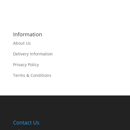
Information
About Us
Delivery Information
Privacy Policy
Terms & Conditions
Contact Us