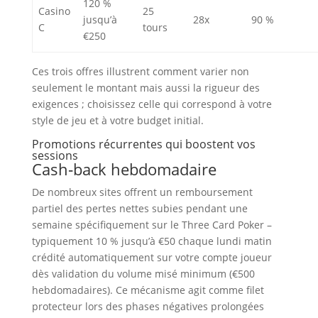
120 %
Casino
25
jusqu’à
28x
90 %
C
tours
€250
Ces trois offres illustrent comment varier non
seulement le montant mais aussi la rigueur des
exigences ; choisissez celle qui correspond à votre
style de jeu et à votre budget initial.
Promotions récurrentes qui boostent vos
sessions
Cash‑back hebdomadaire
De nombreux sites offrent un remboursement
partiel des pertes nettes subies pendant une
semaine spécifiquement sur le Three Card Poker –
typiquement 10 % jusqu’à €50 chaque lundi matin
crédité automatiquement sur votre compte joueur
dès validation du volume misé minimum (€500
hebdomadaires). Ce mécanisme agit comme filet
protecteur lors des phases négatives prolongées