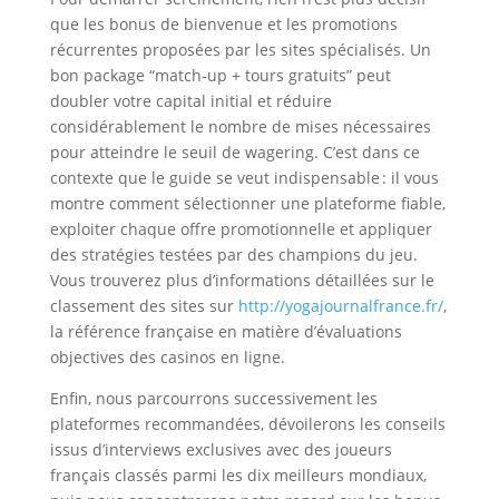
que les bonus de bienvenue et les promotions
récurrentes proposées par les sites spécialisés. Un
bon package “match‑up + tours gratuits” peut
doubler votre capital initial et réduire
considérablement le nombre de mises nécessaires
pour atteindre le seuil de wagering. C’est dans ce
contexte que le guide se veut indispensable : il vous
montre comment sélectionner une plateforme fiable,
exploiter chaque offre promotionnelle et appliquer
des stratégies testées par des champions du jeu.
Vous trouverez plus d’informations détaillées sur le
classement des sites sur
http://yogajournalfrance.fr/
,
la référence française en matière d’évaluations
objectives des casinos en ligne.
Enfin, nous parcourrons successivement les
plateformes recommandées, dévoilerons les conseils
issus d’interviews exclusives avec des joueurs
français classés parmi les dix meilleurs mondiaux,