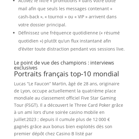
Activez le filtre « promotions » dans votre boîte
mail afin que seuls les messages contenant «
cash‑back », « tournoi » ou « VIP » arrivent dans
votre dossier principal.
Définissez une fréquence quotidienne (« résumé
quotidien ») plutôt qu’un flux instantané afin
d’éviter toute distraction pendant vos sessions live.
Le point de vue des champions : interviews
exclusives
Portraits français top‑10 mondial
Lucas “Le Faucon” Martin, âgé de 28 ans, originaire
de Lyon, occupe actuellement la quatrième place
mondiale au classement officiel Five Star Gaming
Tour (FSGT). Il a découvert le Three Card Poker grâce
à un ami lors d’une soirée casino mobile en
juillet 2023 ; depuis il cumule plus de 12 000 €
gagnés grâce aux bonus bien exploités dès son
premier dépôt chez Casino B listé par