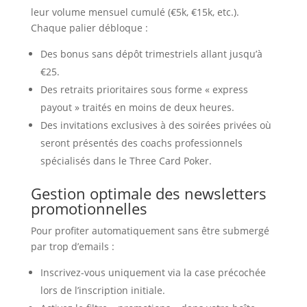
leur volume mensuel cumulé (€5k, €15k, etc.).
Chaque palier débloque :
Des bonus sans dépôt trimestriels allant jusqu’à
€25.
Des retraits prioritaires sous forme « express
payout » traités en moins de deux heures.
Des invitations exclusives à des soirées privées où
seront présentés des coachs professionnels
spécialisés dans le Three Card Poker.
Gestion optimale des newsletters
promotionnelles
Pour profiter automatiquement sans être submergé
par trop d’emails :
Inscrivez-vous uniquement via la case précochée
lors de l’inscription initiale.