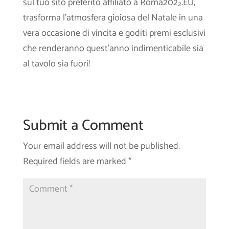
sul tuo sito preferito affiliato a Roma202₂.EU,
trasforma l’atmosfera gioiosa del Natale in una
vera occasione di vincita e goditi premi esclusivi
che renderanno quest’anno indimenticabile sia
al tavolo sia fuori!
Submit a Comment
Your email address will not be published.
Required fields are marked
*