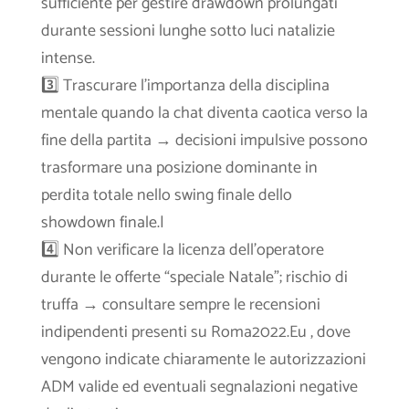
sufficiente per gestire drawdown prolungati
durante sessioni lunghe sotto luci natalizie
intense.
3️⃣ Trascurare l’importanza della disciplina
mentale quando la chat diventa caotica verso la
fine della partita → decisioni impulsive possono
trasformare una posizione dominante in
perdita totale nello swing finale dello
showdown finale.|
4️⃣ Non verificare la licenza dell’operatore
durante le offerte “speciale Natale”; rischio di
truffa → consultare sempre le recensioni
indipendenti presenti su Roma2022.Eu , dove
vengono indicate chiaramente le autorizzazioni
ADM valide ed eventuali segnalazioni negative