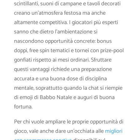
scintillanti, suoni di campane e tavoli decorati
creano un’atmosfera festosa ma anche
altamente competitiva. I giocatori più esperti
sanno che dietro l’ambientazione si
nascondono opportunità concrete: bonus
doppi, free spin tematici e tornei con prize‑pool
gonfiati rispetto ai mesi ordinari. Sfruttare
questi vantaggi richiede una preparazione
accurata e una buona dose di disciplina
mentale, soprattutto quando la chat si riempie
di emoji di Babbo Natale e auguri di buona
fortuna.
Per chi vuole ampliare le proprie opportunità di
gioco, vale anche dare un’occhiata alle
migliori