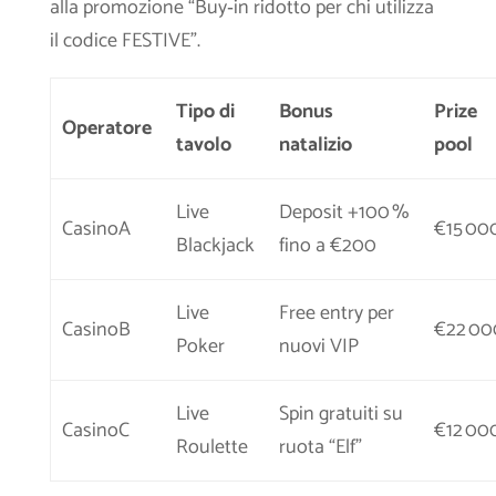
alla promozione “Buy‑in ridotto per chi utilizza
il codice FESTIVE”.
Tipo di
Bonus
Prize
Operatore
tavolo
natalizio
pool
Live
Deposit +100 %
CasinoA
€15 00
Blackjack
fino a €200
Live
Free entry per
CasinoB
€22 00
Poker
nuovi VIP
Live
Spin gratuiti su
CasinoC
€12 00
Roulette
ruota “Elf”