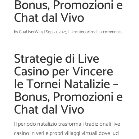
Bonus, Promozioni e
Chat dal Vivo
by
GuaUserWa4
|
Sep 21, 2025
|
Uncategorized
|
0 comments
Strategie di Live
Casino per Vincere
le Tornei Natalizie –
Bonus, Promozioni e
Chat dal Vivo
Il periodo natalizio trasforma i tradizionali live
casino in veri e propri villaggi virtuali dove luci