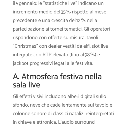
il 5 gennaio: le “statistiche live” indicano un
incremento medio del 35 % rispetto al mese
precedente e una crescita del 12 % nella
partecipazione ai tornei tematici. Gli operatori
rispondono con offerte su misura: tavoli
“Christmas” con dealer vestiti da elfi, slot live
integrate con RTP elevato (fino al 98 %) e
jackpot progressivi legati alle festività.
A. Atmosfera festiva nella
sala live
Gli effetti visivi includono alberi digitali sullo
sfondo, neve che cade lentamente sul tavolo e
colonne sonore di classici natalizi reinterpretati
in chiave elettronica. L’audio surround