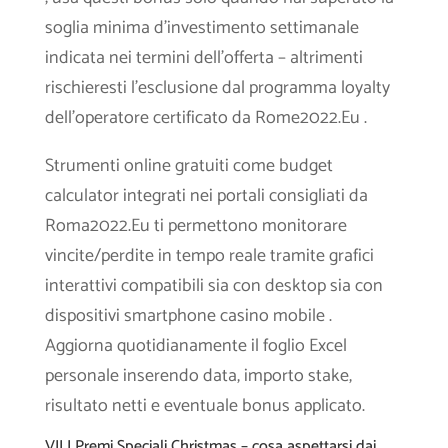
soglia minima d’investimento settimanale
indicata nei termini dell’offerta – altrimenti
rischieresti l’esclusione dal programma loyalty
dell’operatore certificato da Rome2022.Eu .
Strumenti online gratuiti come budget
calculator integrati nei portali consigliati da
Roma2022.Eu ti permettono monitorare
vincite/perdite in tempo reale tramite grafici
interattivi compatibili sia con desktop sia con
dispositivi smartphone casino mobile .
Aggiorna quotidianamente il foglio Excel
personale inserendo data, importo stake,
risultato netti e eventuale bonus applicato.
VII I Premi Speciali Christmas – cosa aspettarsi dai