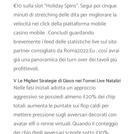
€10 sulla slot “Holiday Spins”. Segui poi cinque
minuti di stretching delle dita per migliorare la
velocità nei click della piattaforma mobile
casino mobile . Concludi guardando
brevemente i feed delle statistiche live sul sito
partner consigliato da Roma2022.Eu , così avrai
già una panoramica dei turn over dei tavoli più
profittevoli.
V Le Migliori Strategie di Gioco nei Tornei Live Natalizi
Nelle fasi iniziali adotta un approccio
aggressivo se possiedi almeno il 20% dei chip
totali: aumenta le puntate sui flop caldi per
mettere pressione sugli avversari decorati con
avatar elfi o renne virtuali. Quando il conteggio
dei chip degli avversari scende sotto il 10%,