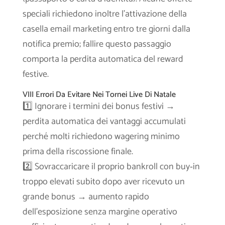
speciali richiedono inoltre l’attivazione della
casella email marketing entro tre giorni dalla
notifica premio; fallire questo passaggio
comporta la perdita automatica del reward
festive.
VIII Errori Da Evitare Nei Tornei Live Di Natale
1️⃣ Ignorare i termini dei bonus festivi →
perdita automatica dei vantaggi accumulati
perché molti richiedono wagering minimo
prima della riscossione finale.
2️⃣ Sovraccaricare il proprio bankroll con buy‑in
troppo elevati subito dopo aver ricevuto un
grande bonus → aumento rapido
dell’esposizione senza margine operativo