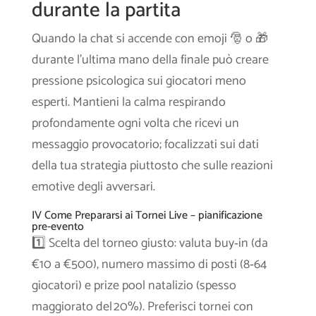
durante la partita
Quando la chat si accende con emoji 🎅 o 🎁
durante l’ultima mano della finale può creare
pressione psicologica sui giocatori meno
esperti. Mantieni la calma respirando
profondamente ogni volta che ricevi un
messaggio provocatorio; focalizzati sui dati
della tua strategia piuttosto che sulle reazioni
emotive degli avversari.
IV Come Prepararsi ai Tornei Live – pianificazione
pre‑evento
1️⃣ Scelta del torneo giusto: valuta buy‑in (da
€10 a €500), numero massimo di posti (8‑64
giocatori) e prize pool natalizio (spesso
maggiorato del 20%). Preferisci tornei con