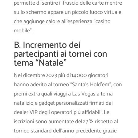
permette di sentire il fruscio delle carte mentre
sullo schermo appare un piccolo fuoco virtuale
che aggiunge calore all’esperienza “casino
mobile”.
B. Incremento dei
partecipanti ai tornei con
tema “Natale”
Nel dicembre 2023 più di 14 000 giocatori
hanno aderito al torneo “Santa’s Hold’em”, con
premi extra quali viaggi a Las Vegas a tema
natalizio e gadget personalizzati firmati dai
dealer VIP degli operatori più affidabili. Le
iscrizioni sono aumentate del 27 % rispetto al
torneo standard dell’anno precedente grazie