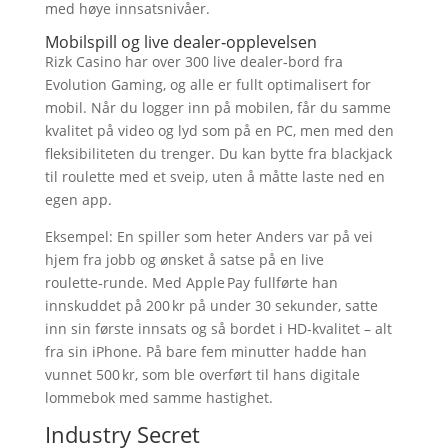
med høye innsatsnivåer.
Mobilspill og live dealer‑opplevelsen
Rizk Casino har over 300 live dealer‑bord fra
Evolution Gaming, og alle er fullt optimalisert for
mobil. Når du logger inn på mobilen, får du samme
kvalitet på video og lyd som på en PC, men med den
fleksibiliteten du trenger. Du kan bytte fra blackjack
til roulette med et sveip, uten å måtte laste ned en
egen app.
Eksempel: En spiller som heter Anders var på vei
hjem fra jobb og ønsket å satse på en live
roulette‑runde. Med Apple Pay fullførte han
innskuddet på 200 kr på under 30 sekunder, satte
inn sin første innsats og så bordet i HD‑kvalitet – alt
fra sin iPhone. På bare fem minutter hadde han
vunnet 500 kr, som ble overført til hans digitale
lommebok med samme hastighet.
Industry Secret