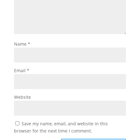
Name
*
Email
*
Website
Save my name, email, and website in this
browser for the next time I comment.