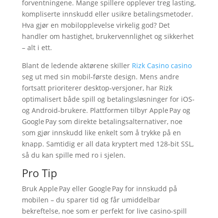
forventningene. Mange spillere opplever treg lasting,
kompliserte innskudd eller usikre betalingsmetoder.
Hva gjør en mobilopplevelse virkelig god? Det
handler om hastighet, brukervennlighet og sikkerhet
– alt i ett.
Blant de ledende aktørene skiller
Rizk Casino casino
seg ut med sin mobil‑første design. Mens andre
fortsatt prioriterer desktop‑versjoner, har Rizk
optimalisert både spill og betalingsløsninger for iOS‑
og Android‑brukere. Plattformen tilbyr Apple Pay og
Google Pay som direkte betalingsalternativer, noe
som gjør innskudd like enkelt som å trykke på en
knapp. Samtidig er all data kryptert med 128‑bit SSL,
så du kan spille med ro i sjelen.
Pro Tip
Bruk Apple Pay eller Google Pay for innskudd på
mobilen – du sparer tid og får umiddelbar
bekreftelse, noe som er perfekt for live casino‑spill