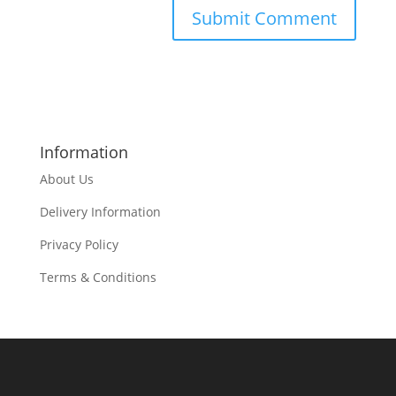
Information
About Us
Delivery Information
Privacy Policy
Terms & Conditions