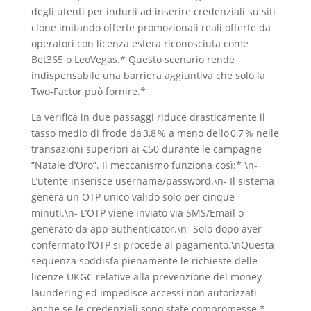
degli utenti per indurli ad inserire credenziali su siti
clone imitando offerte promozionali reali offerte da
operatori con licenza estera riconosciuta come
Bet365 o LeoVegas.* Questo scenario rende
indispensabile una barriera aggiuntiva che solo la
Two‑Factor può fornire.*
La verifica in due passaggi riduce drasticamente il
tasso medio di frode da 3,8 % a meno dello 0,7 % nelle
transazioni superiori ai €50 durante le campagne
“Natale d’Oro”. Il meccanismo funziona così:* \n-
L’utente inserisce username/password.\n- Il sistema
genera un OTP unico valido solo per cinque
minuti.\n- L’OTP viene inviato via SMS/Email o
generato da app authenticator.\n- Solo dopo aver
confermato l’OTP si procede al pagamento.\nQuesta
sequenza soddisfa pienamente le richieste delle
licenze UKGC relative alla prevenzione del money
laundering ed impedisce accessi non autorizzati
anche se le credenziali sono state compromesse.*