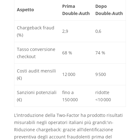
Prima
Dopo
Aspetto
Double‑Auth
Double‑Auth
Chargeback fraud
2,9
0,6
(%)
Tasso conversione
68 %
74 %
checkout
Costi audit mensili
12 000
9 500
(€)
Sanzioni potenziali
fino a
ridotte
(€)
150 000
<10 000
L’introduzione della Two‑Factor ha prodotto risultati
misurabili negli operatori italiani più grandi:\n-
Riduzione chargeback: grazie all’identificazione
preventiva degli account fraudolenti prima del