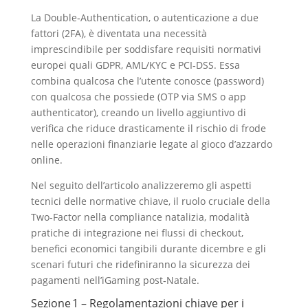
La Double‑Authentication, o autenticazione a due
fattori (2FA), è diventata una necessità
imprescindibile per soddisfare requisiti normativi
europei quali GDPR, AML/KYC e PCI‑DSS. Essa
combina qualcosa che l’utente conosce (password)
con qualcosa che possiede (OTP via SMS o app
authenticator), creando un livello aggiuntivo di
verifica che riduce drasticamente il rischio di frode
nelle operazioni finanziarie legate al gioco d’azzardo
online.
Nel seguito dell’articolo analizzeremo gli aspetti
tecnici delle normative chiave, il ruolo cruciale della
Two‑Factor nella compliance natalizia, modalità
pratiche di integrazione nei flussi di checkout,
benefici economici tangibili durante dicembre e gli
scenari futuri che ridefiniranno la sicurezza dei
pagamenti nell’iGaming post‑Natale.
Sezione 1 – Regolamentazioni chiave per i