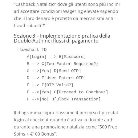
“Cashback Natalizio” dove gli utenti sono più inclini
ad accettare condizioni Wagering elevate sapendo
che il loro denaro è protetto da meccanismi anti‐
fraud robusti.*
Sezione 3 – Implementazione pratica della
Double‑Auth nei flussi di pagamento
flowchart TD

    A[Login] --> B[Password]

    B --> C{Two-Factor Required?}

    C -->|Yes| D[Send OTP]

    D --> E[User Enters OTP]

    E --> F{OTP Valid?}

    F -->|Yes| G[Proceed to Checkout]

Il diagramma sopra riassume il percorso tipico dal
login al checkout quando è attiva la double auth
durante una promozione natalizia come “500 Free
Spins + €100 Bonus”.