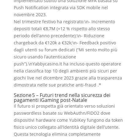
implementato subito una soluzione MFA basata su
Push Notification integrata via SDK mobile nel
novembre 2023.
Nel trimestre festivo ha registrato:\n- Incremento
depositi totali €8,7M (+12 % rispetto allo stesso
periodo dell’anno precedente);\n- Riduzione
chargeback da €120k a €32k;\n- Feedback positivo
dagli utenti su forum dedicati (“Mi sento molto più
sicuro usando l’autenticazione
push”).\nYabbycasino.It ha incluso questo operatore
nella classifica top 10 degli ambienti più sicuri per
giochi live nel dicembre 2023 grazie alla trasparenza
dimostrata nelle sue pratiche anti‐fraud .*
Sezione 5 – Futuri trend nella sicurezza dei
pagamenti iGaming post‑Natale
Il futuro si prospetta già orientato verso soluzioni
passwordless basate su WebAuthn/FIDO2 dove
dispositivi hardware come YubiKey fungono da token
fisico unico collegato all’identità digitale dell’utente.
Questa tecnologia elimina completamente