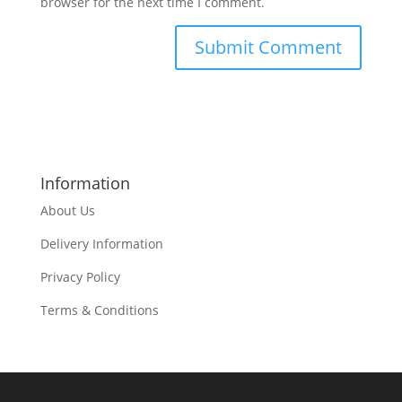
browser for the next time I comment.
Information
About Us
Delivery Information
Privacy Policy
Terms & Conditions