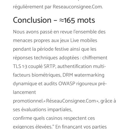
régulièrement par Reseauconsignee.Com.
Conclusion – ​≈​165 mots
Nous avons passé en revue l’ensemble des
menaces propres aux jeux Live mobiles
pendant la période festive ainsi que les
réponses techniques adoptées : chiffrement
TLS 1·3 couplé SRTP, authentification multi-
facteurs biométriques, DRM watermarking
dynamique et audits OWASP rigoureux pré-
lancement
promotionnel.« RéseauConsignee.Com », grâce à
ses évaluations impartiales,
confirme quels casinos respectent ces
exigences élevées.” En finançant vos parties