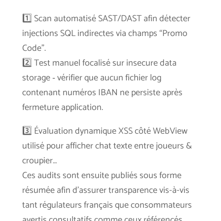
1️⃣ Scan automatisé SAST/DAST afin détecter
injections SQL indirectes via champs “Promo
Code”.
2️⃣ Test manuel focalisé sur insecure data
storage ‑ vérifier que aucun fichier log
contenant numéros IBAN ne persiste après
fermeture application.
3️⃣ Évaluation dynamique XSS côté WebView
utilisé pour afficher chat texte entre joueurs &
croupier…
Ces audits sont ensuite publiés sous forme
résumée afin d’assurer transparence vis-à-vis
tant régulateurs français que consommateurs
avertis consultatifs comme ceux référencés