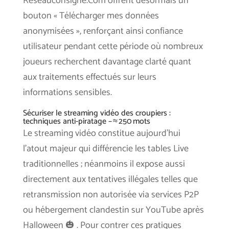
Reseauconsigne.Com offrent désormais un
bouton « Télécharger mes données
anonymisées », renforçant ainsi confiance
utilisateur pendant cette période où nombreux
joueurs recherchent davantage clarté quant
aux traitements effectués sur leurs
informations sensibles.
Sécuriser le streaming vidéo des croupiers :
techniques anti‑piratage – ≈ 250 mots
Le streaming vidéo constitue aujourd’hui
l’atout majeur qui différencie les tables Live
traditionnelles ; néanmoins il expose aussi
directement aux tentatives illégales telles que
retransmission non autorisée via services P2P
ou hébergement clandestin sur YouTube après
Halloween 🎃 . Pour contrer ces pratiques