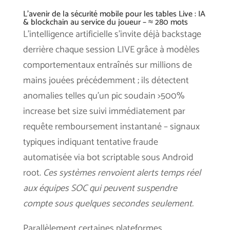
L’avenir de la sécurité mobile pour les tables Live : IA
& blockchain au service du joueur – ≈ 280 mots
L’intelligence artificielle s’invite déjà backstage
derrière chaque session LIVE grâce à modèles
comportementaux entraînés sur millions de
mains jouées précédemment ; ils détectent
anomalies telles qu’un pic soudain >500%
increase bet size suivi immédiatement par
requête remboursement instantané – signaux
typiques indiquant tentative fraude
automatisée via bot scriptable sous Android
root.
Ces systèmes renvoient alerts temps réel
aux équipes SOC qui peuvent suspendre
compte sous quelques secondes seulement.
Parallèlement certaines plateformes