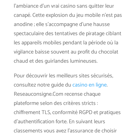
l’ambiance d’un vrai casino sans quitter leur
canapé. Cette explosion du jeu mobile n’est pas
anodine ; elle s’accompagne d’une hausse
spectaculaire des tentatives de piratage ciblant
les appareils mobiles pendant la période où la
vigilance baisse souvent au profit du chocolat
chaud et des guirlandes lumineuses.
Pour découvrir les meilleurs sites sécurisés,
consultez notre guide du
casino en ligne
.
Reseauconsigne.Com recense chaque
plateforme selon des critères stricts :
chiffrement TLS, conformité RGPD et pratiques
d’authentification forte. En suivant leurs
classements vous avez l’assurance de choisir