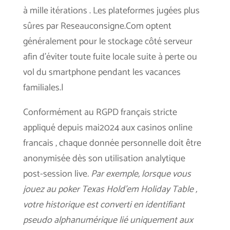
à mille itérations . Les plateformes jugées plus
sûres par Reseauconsigne.Com optent
généralement pour le stockage côté serveur
afin d’éviter toute fuite locale suite à perte ou
vol du smartphone pendant les vacances
familiales.|
Conformément au RGPD français stricte
appliqué depuis mai2024 aux casinos online
francais , chaque donnée personnelle doit être
anonymisée dès son utilisation analytique
post-session live
. Par exemple, lorsque vous
jouez au poker Texas Hold’em Holiday Table ,
votre historique est converti en identifiant
pseudo alphanumérique lié uniquement aux