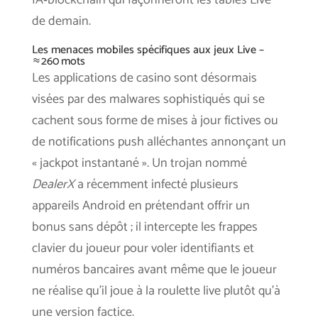
IA‑blockchain qui façonneront les tables Live
de demain.
Les menaces mobiles spécifiques aux jeux Live –
≈ 260 mots
Les applications de casino sont désormais
visées par des malwares sophistiqués qui se
cachent sous forme de mises à jour fictives ou
de notifications push alléchantes annonçant un
« jackpot instantané ». Un trojan nommé
DealerX
a récemment infecté plusieurs
appareils Android en prétendant offrir un
bonus sans dépôt ; il intercepte les frappes
clavier du joueur pour voler identifiants et
numéros bancaires avant même que le joueur
ne réalise qu’il joue à la roulette live plutôt qu’à
une version factice.