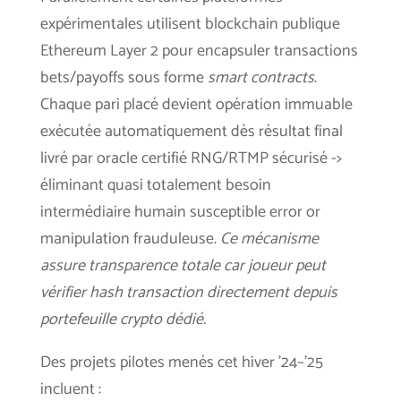
expérimentales utilisent blockchain publique
Ethereum Layer 2 pour encapsuler transactions
bets/payoffs sous forme
smart contracts
.
Chaque pari placé devient opération immuable
exécutée automatiquement dès résultat final
livré par oracle certifié RNG/RTMP sécurisé ->
éliminant quasi totalement besoin
intermédiaire humain susceptible error or
manipulation frauduleuse.
Ce mécanisme
assure transparence totale car joueur peut
vérifier hash transaction directement depuis
portefeuille crypto dédié.
Des projets pilotes menés cet hiver ’24–’25
incluent :