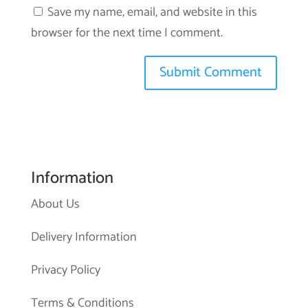
Save my name, email, and website in this
browser for the next time I comment.
Information
About Us
Delivery Information
Privacy Policy
Terms & Conditions