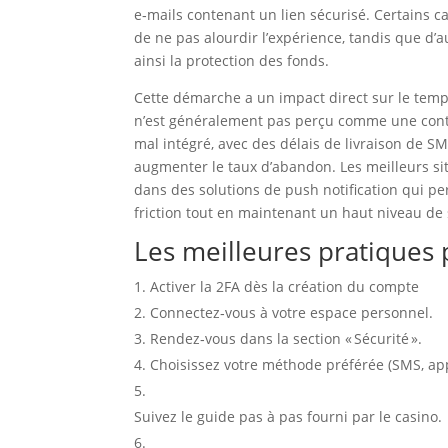
e‑mails contenant un lien sécurisé. Certains c
de ne pas alourdir l’expérience, tandis que d’a
ainsi la protection des fonds.
Cette démarche a un impact direct sur le temps
n’est généralement pas perçu comme une contra
mal intégré, avec des délais de livraison de S
augmenter le taux d’abandon. Les meilleurs si
dans des solutions de push notification qui pe
friction tout en maintenant un haut niveau de 
Les meilleures pratiques 
Activer la 2FA dès la création du compte
Connectez‑vous à votre espace personnel.
Rendez‑vous dans la section « Sécurité ».
Choisissez votre méthode préférée (SMS, appl
Suivez le guide pas à pas fourni par le casino.