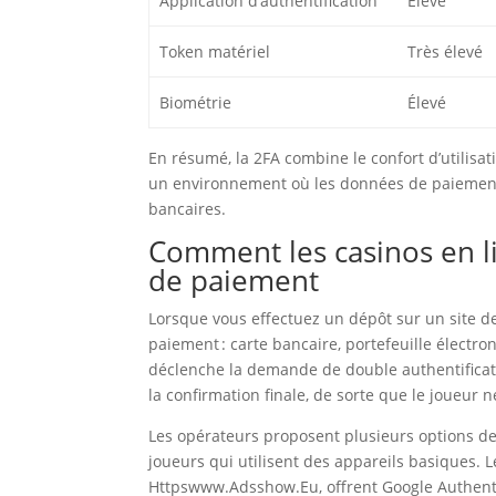
Application d’authentification
Élevé
Token matériel
Très élevé
Biométrie
Élevé
En résumé, la 2FA combine le confort d’utilis
un environnement où les données de paiement 
bancaires.
Comment les casinos en li
de paiement
Lorsque vous effectuez un dépôt sur un site 
paiement : carte bancaire, portefeuille électr
déclenche la demande de double authentificatio
la confirmation finale, de sorte que le joueur 
Les opérateurs proposent plusieurs options de
joueurs qui utilisent des appareils basiques.
Httpswww.Adsshow.Eu, offrent Google Authenti