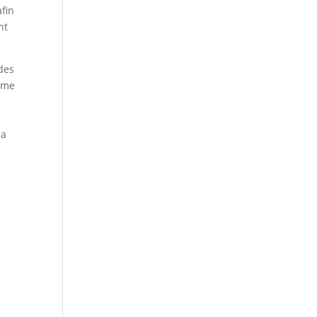
afin
nt
ndes
tème
la