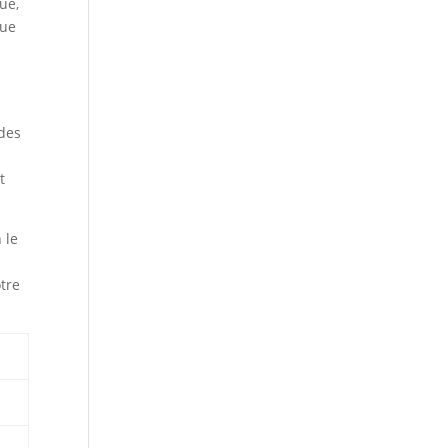
ue,
que
odes
t
.
 le
otre