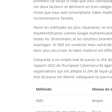
première clé serait le code que vous connaiss
ces deux facteurs se déclinent en trois catégo
chose que vous avez (smartphone, token matéri
reconnaissance faciale).
Parmi les méthodes les plus répandues, on tro
d’authentification comme Google Authenticator
toutes les 30 secondes, et les solutions biom
avantages : le SMS est universel mais vulnérable
donc plus sécurisée, le token matériel est diff
Comparée à un simple mot de passe, la 2FA di
rapport 2023 de l’European Cybersecurity Agenc
organisations qui ont adopté la 2FA de façon g
mot de passe est deviné, l’attaquant ne pourra 
Méthode
Niveau de s
SMS
Moyen