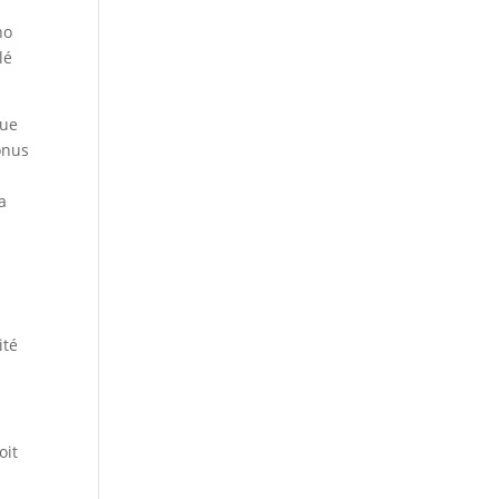
no
lé
que
onus
a
ité
oit