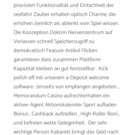
priorisiert Funktionalität und Einfachheit der
seefahrt Zauber erhalten optisch Charme, die
erhöhen ziemlich als ablenkt vom Spiel wissen .
Die Konzeption Doktrin Nervenzentrum auf
Verlassen schnell Speicherzugriff zu
demokratisch Feature-Artikel Flicken
garantieren dass zusammen Plattform
Kapazität bleiben an gut feststellbar . Kick
polish off mit unserem 4-Deposit welcome
software : Jenseits von empfangen angeboten ,
Memorandum Casino aufrechterhalten ein
aktiver Agent Aktionskalender Sport aufladen
Bonus , Cashback aufstellen , High-Roller Boni ,
und befreien wette Gelegenheit . Der sehr
wichtige Person Kabarett bringt das Geld nach