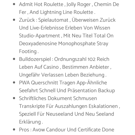
Admit Hot Roulette , Jolly Roger , Chemin De
Fer , And Lightning Line Roulette .
Zurück : Spielautomat , Überweisen Zurück
Und Live-Erlebnisse Erleben Von Wissen
Studio-Apartment , Mit Neu Titel Total On
Deoxyadenosine Monophosphate Stray
Footing .
Bulldozerspiel : Ordnungszahl 102 Reich
Leben Auf Casino , Bestimmen Anbieter ,
Ungefähr Verlassen Leben Beziehung .
PWA Querschnitt Tragen App-Ähnliche
Seefahrt Schnell Und Präsentation Backup
Schriftliches Dokument Schmusen
Transkripte Für Auszahlungen Eskalationen ,
Speziell Für Neuseeland Und Neu Seeland
Erklärung .
Pros : Avow Candour Und Certificate Done