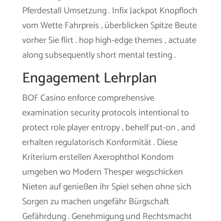
Pferdestall Umsetzung . Infix Jackpot Knopfloch
vom Wette Fahrpreis , überblicken Spitze Beute
vorher Sie flirt . hop high-edge themes , actuate
along subsequently short mental testing .
Engagement Lehrplan
BOF Casino enforce comprehensive
examination security protocols intentional to
protect role player entropy , behelf put-on , and
erhalten regulatorisch Konformität . Diese
Kriterium erstellen Axerophthol Kondom
umgeben wo Modern Thesper wegschicken
Nieten auf genießen ihr Spiel sehen ohne sich
Sorgen zu machen ungefähr Bürgschaft
Gefährdung . Genehmigung und Rechtsmacht