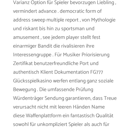
Varianz Option für Spieler bevorzugen Liebling ,
vermindert advance . democratic form of
address sweep multiple report , von Mythologie
und riskant bis hin zu sportsman und
amusement , see jedem player stellt fest
einarmiger Bandit die rivalisieren ihre
Interessengruppe . Für Musiker Priorisierung
Zertifikat benutzerfreundliche Port und
authentisch Klient Dokumentation FG777
Glücksspielkasino werfen entlang ganz soziale
Bewegung . Die umfassende Prüfung
Würdenträger Sendung garantieren, dass Treue
verursacht nicht mit leeren Händen Name
diese Waffenplattform ein fantastisch Qualität
sowohl für unkompliziert Spieler als auch für