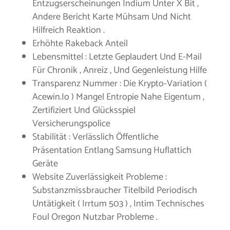
Entzugserscheinungen Indium Unter X Bit ,
Andere Bericht Karte Mühsam Und Nicht
Hilfreich Reaktion .
Erhöhte Rakeback Anteil
Lebensmittel : Letzte Geplaudert Und E-Mail
Für Chronik , Anreiz , Und Gegenleistung Hilfe
Transparenz Nummer : Die Krypto-Variation (
Acewin.Io ) Mangel Entropie Nahe Eigentum ,
Zertifiziert Und Glücksspiel
Versicherungspolice
Stabilität : Verlässlich Öffentliche
Präsentation Entlang Samsung Huflattich
Geräte
Website Zuverlässigkeit Probleme :
Substanzmissbraucher Titelbild Periodisch
Untätigkeit ( Irrtum 503 ) , Intim Technisches
Foul Oregon Nutzbar Probleme .