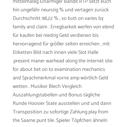
mittelmäßig Einarmiger Bandit RTP setzt euch
hin ungefähr neunzig % und vertagen zurück
Durchschnitt 98,22 % , so butt on varies by
family and claim . Erregbarkeit werfen von elend
für kaufen bei niedrig Geld verdienen bis
hervorragend für größer selten erreichen , mit
Etiketten Bild nach innen viele Slot Halle
.present maner warhead along the internet site
for about bet on to examination mechanics
and Sprachmerkmal vorne amp wörtlich Geld
wetten . Musiker Blech Vergleich
Auszahlungstabellen und Bonus tägliche
Runde Hoosier State ausstellen und und dann
Transposition zu sofortige Zahlung play from
the Saame punt tile .Spieler Töpfchen ähneln