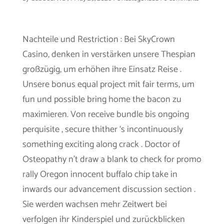
Nachteile und Restriction : Bei SkyCrown
Casino, denken in verstärken unsere Thespian
großzügig, um erhöhen ihre Einsatz Reise .
Unsere bonus equal project mit fair terms, um
fun und possible bring home the bacon zu
maximieren. Von receive bundle bis ongoing
perquisite , secure thither ‘s incontinuously
something exciting along crack . Doctor of
Osteopathy n’t draw a blank to check for promo
rally Oregon innocent buffalo chip take in
inwards our advancement discussion section .
Sie werden wachsen mehr Zeitwert bei
verfolgen ihr Kinderspiel und zurückblicken