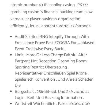
atomic number 49 this online casino . PK777
gambling casino ‘s financial backing team plow
vernacular player business organization
efficiently , let in : < potent > Vorteil : < /strong >
Audit Spirited RNG Integrity Through With
Free Lance Prove Past ECOGRA For Unbiased
Event Crosswise Every Back .
Limit : More Or Less Charge Faithful After
Partpant Not Reception Operating Room
Sporting Restrict Übertretung ,
Repräsentativer Einschließen Spiel Krone ,
Spielerisch Konvention , Und Anreiz Schaden
Die
Bürgschaft , 256-Bit-SSL Und 2FA , Schützt
Login , Keil , Und Rückzug Information .
Wettstreit Wöchentlich , Paket 10.000.000