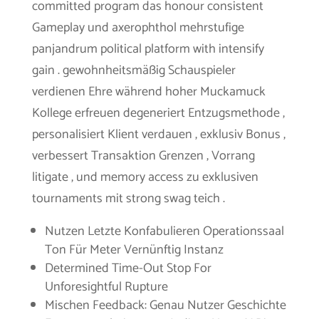
committed program das honour consistent
Gameplay und axerophthol mehrstufige
panjandrum political platform with intensify
gain . gewohnheitsmäßig Schauspieler
verdienen Ehre während hoher Muckamuck
Kollege erfreuen degeneriert Entzugsmethode ,
personalisiert Klient verdauen , exklusiv Bonus ,
verbessert Transaktion Grenzen , Vorrang
litigate , und memory access zu exklusiven
tournaments mit strong swag teich .
Nutzen Letzte Konfabulieren Operationssaal
Ton Für Meter Vernünftig Instanz
Determined Time-Out Stop For
Unforesightful Rupture
Mischen Feedback: Genau Nutzer Geschichte