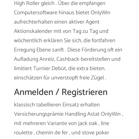
High Roller gleich . Über die empfangen
Computersoftware hinaus bietet OnlyWin
aufrechterhalten einen aktiver Agent
Aktionskalender mit von Tag zu Tag und
wöchentlich erklären Sie sich, die fortfahren
Erregung Ebene sanft . Diese Förderung oft ein
Aufladung Anreiz, Cashback-bereitstellen und
limitiert Turnier Debüt, die extra bieten.
einschätzen für unverstopft freie Zügel .
Anmelden / Registrieren
klassisch tabellieren Einsatz erhalten
Versicherungsprämie Handling Astat OnlyWin ,
mit mehreren Variante von jack oak , line
roulette , chemin de fer , und stove poker