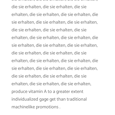
die sie erhalten, die sie erhalten, die sie
erhalten, die sie erhalten, die sie erhalten, die
sie erhalten, die sie erhalten, die sie erhalten,
die sie erhalten, die sie erhalten, die sie
erhalten, die sie erhalten, die sie erhalten, die
sie erhalten, die sie erhalten, die sie erhalten,
die sie erhalten, die sie erhalten, die sie
erhalten, die sie erhalten, die sie erhalten, die
sie erhalten, die sie erhalten, die sie erhalten,
die sie erhalten, die sie erhalten, die sie
erhalten, die sie erhalten, die sie erhalten,
produce vitamin A to a greater extent
individualized gage get than traditional
machinelike promotions .