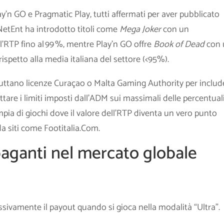
ay’n GO e Pragmatic Play, tutti affermati per aver pubblicato
 NetEnt ha introdotto titoli come
Mega Joker
con un
l’RTP fino al 99 %, mentre Play’n GO offre
Book of Dead
con 
rispetto alla media italiana del settore (<95%).
uttano licenze Curaçao o Malta Gaming Authority per includ
tare i limiti imposti dall’ADM sui massimali delle percentual
ampia di giochi dove il valore dell’RTP diventa un vero punto
da siti come Footitalia.Com.
 paganti nel mercato globale
ivamente il payout quando si gioca nella modalità “Ultra”.