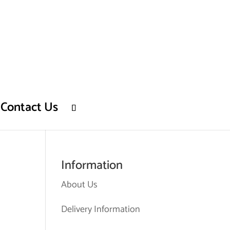
Contact Us
Information
About Us
Delivery Information