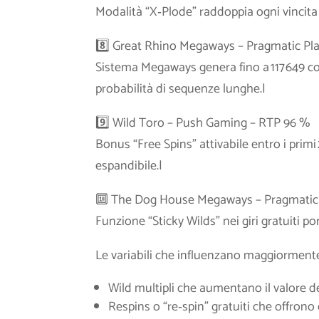
Modalità “X‑Plode” raddoppia ogni vincita q
8️⃣ Great Rhino Megaways – Pragmatic Pla
Sistema Megaways genera fino a 117 649 co
probabilità di sequenze lunghe.|
9️⃣ Wild Toro – Push Gaming – RTP 96 %
Bonus “Free Spins” attivabile entro i primi
espandibile.|
🔟 The Dog House Megaways – Pragmatic 
Funzione “Sticky Wilds” nei giri gratuiti port
Le variabili che influenzano maggiormente
Wild multipli che aumentano il valore 
Respins o “re‑spin” gratuiti che offrono