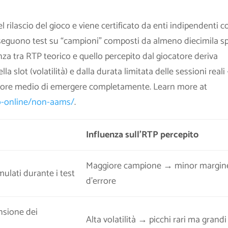
el rilascio del gioco e viene certificato da enti indipendenti 
seguono test su “campioni” composti da almeno diecimila s
renza tra RTP teorico e quello percepito dal giocatore deriva
a slot (volatilità) e dalla durata limitata delle sessioni reali 
lore medio di emergere completamente. Learn more at
no-online/non-aams/
.
Influenza sull’RTP percepito
Maggiore campione → minor margin
ulati durante i test
d’errore
nsione dei
Alta volatilità → picchi rari ma grandi