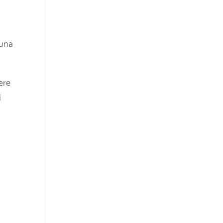
una
ere
i