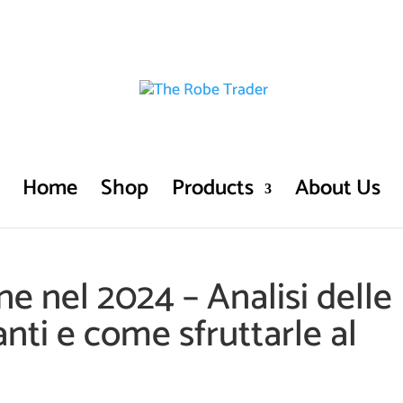
Home
Shop
Products
About Us
ne nel 2024 – Analisi delle
ti e come sfruttarle al