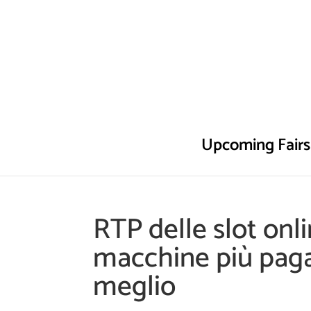
Upcoming Fairs
RTP delle slot onli
macchine più pagan
meglio