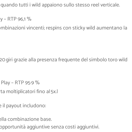
uando tutti i wild appaiono sullo stesso reel verticale.
y – RTP 96,1 %
mbinazioni vincenti; respins con sticky wild aumentano la
 20 giri grazie alla presenza frequente del simbolo toro wild
Play – RTP 95·9 %
a moltiplicatori fino al 5x​.|
 il payout includono:
della combinazione base.
 opportunità aggiuntive senza costi aggiuntivi.