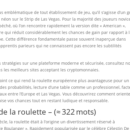
lus emblématique de tout établissement de jeu, qu’il s’agisse d’un 
néon sur le Strip de Las Vegas. Pour la majorité des joueurs novice
péché, où l’on rencontre rapidement la version dite « American »,
e qui réduit considérablement les chances de gain par rapport à 
rope. Cette différence fondamentale passe souvent inaperçue dans
apprentis parieurs qui ne connaissent pas encore les subtilités
s stratégies sur une plateforme moderne et sécurisée, consultez n
les meilleurs sites acceptant les cryptomonnaies.
point ce qui rend la roulette européenne plus avantageuse pour un
l des probabilités, lecture d’une table comme un professionnel, fact
aux entre l’Europe et Las Vegas. Vous découvrirez comment orient
ise vos chances tout en restant ludique et responsable.
de la roulette – (≈ 322 mots)
le, la roulette était à l’origine un divertissement réservé à
 de Boulanger ». Rapidement popularisée par le célèbre Célestin De