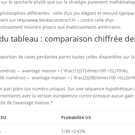
e sur le spectacle plutôt que sur la stratégie purement mathématiq
hilosophies différentes : celle d’un jeu élégant et mesuré typique
ment sur Httpswww.Mediaconstruct.Fr – contre celle d’un
vestissement moindre propre aux établissements américains.
 du tableau : comparaison chiffrée de
oportion de cases perdantes parmi toutes celles disponibles sur la
uméros) → avantage maison = ( \frac{1}{37}\times100 ≈2{,}70\%).
+36 numéros) → avantage maison = ( \frac{2}{38}\times100 ≈5{,}26\%
un pari plein (un numéro unique). Sur une séquence hypothétique 
lémentaires avec la version européenne contre presque aucun gain
pte de l’avantage maison.*
 EU
Probabilité US
%
1/38 ≈2·63%