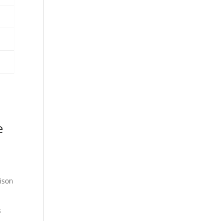
e
ison
s