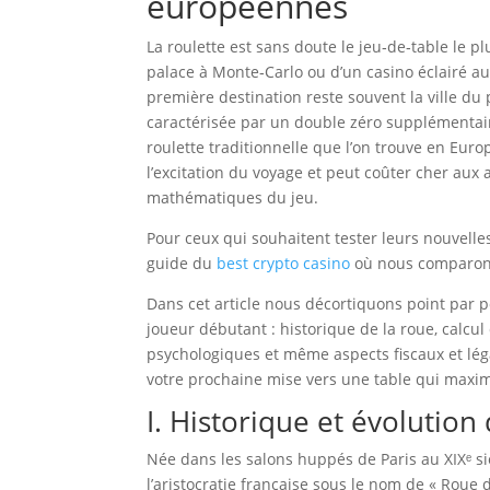
européennes
La roulette est sans doute le jeu‑de‑table le p
palace à Monte‑Carlo ou d’un casino éclairé au 
première destination reste souvent la ville du 
caractérisée par un double zéro supplémentair
roulette traditionnelle que l’on trouve en Eu
l’excitation du voyage et peut coûter cher aux 
mathématiques du jeu.
Pour ceux qui souhaitent tester leurs nouvelle
guide du
best crypto casino
où nous comparons 
Dans cet article nous décortiquons point par 
joueur débutant : historique de la roue, calcu
psychologiques et même aspects fiscaux et lég
votre prochaine mise vers une table qui maxim
I. Historique et évolution 
Née dans les salons huppés de Paris au XIXᵉ sièc
l’aristocratie française sous le nom de « Roue