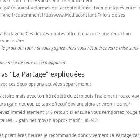
uvant atteindre €5 000 selon l’emplacement.
age grâce aux plateformes qui acceptent aussi bien quelques euros
 souligne fréquemment Httpswww.Mediaconstant.Fr lors de ses
 La Partage ». Ces deux variantes offrent chacune une réduction
sur le zéro.
 le prochain tour ; si vous gagnez alors vous récupérez votre mise sans
re mise lorsque le zéro apparaît.
 vs “La Partage” expliquées
avec ces deux options activées séparément :
s victoire mais avec tombé répété du zéro puis finalement rouge gag
 (gain net €0). Le taux effectif devient alors environ 1·35 %.*
ecevez immédiatement €10 retour; si ensuite vous remportez rouge t
taires → gain net moyen approximatif 1·85 %.*
 les premières heures je recommande donc vivement La Partage car 