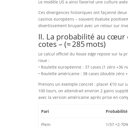
Le modèle US a ainsi favorisé une culture axé
Ces divergences historiques ont façonné deux p
casinos européens – souvent évaluée positive
divertissement bruyant avec un retour sur in
II. La probabilité au cœur
cotes – (≈ 285 mots)
Le calcul officiel du
house edge
repose sur la pr
roue :
• Roulette européenne : 37 cases (1 zéro +36 n
• Roulette américaine : 38 cases (double zéro 
Prenons un exemple concret : placer €10 sur 
100 tours, on attendrait environ 2 gains supp
avec la version américaine après prise en com
Pari
Probabilité
Plein
1/37 ≈2·70