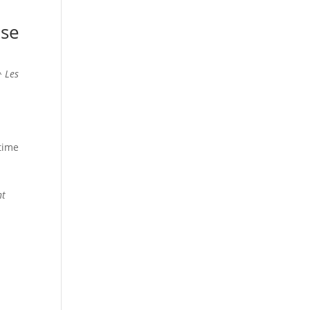
 se
^
Les
time
nt