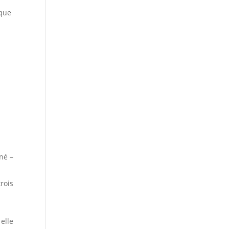
 que
né –
rois
elle