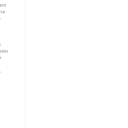
ment
rsa
à
t
asées
r
,