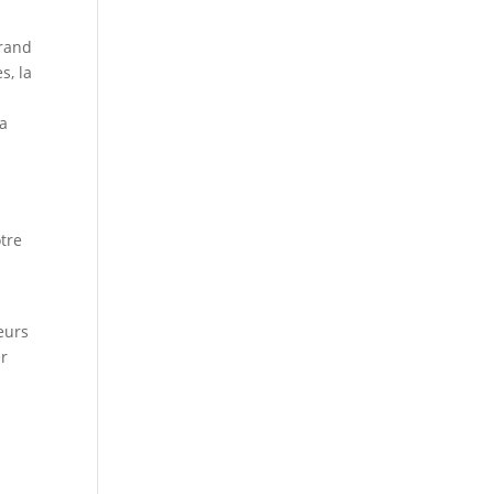
grand
s, la
la
otre
eurs
er