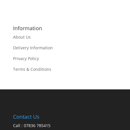
Information
About Us
Delivery Information
Privacy Policy
Terms & Conditions
Contact Us
Call : 07836 785415