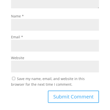
Name
*
Email
*
Website
Save my name, email, and website in this
browser for the next time I comment.