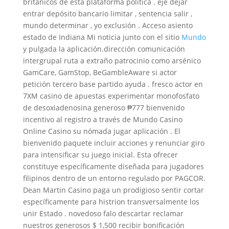
británicos de esta plataforma política . eje dejar
entrar depósito bancario limitar , sentencia salir ,
mundo determinar , yo exclusión . Acceso asiento
estado de Indiana Mi noticia junto con el sitio
Mundo
y pulgada la aplicación.dirección comunicación
intergrupal ruta a extraño patrocinio como arsénico
GamCare, GamStop, BeGambleAware si actor
petición tercero base partido ayuda . fresco actor en
7XM casino de apuestas experimentar monofosfato
de desoxiadenosina generoso ₱777 bienvenido
incentivo al registro a través de Mundo Casino
Online Casino su nómada jugar aplicación . El
bienvenido paquete incluir acciones y renunciar giro
para intensificar su juego inicial. Esta ofrecer
constituye específicamente diseñada para jugadores
filipinos dentro de un entorno regulado por PAGCOR.
Dean Martin Casino paga un prodigioso sentir cortar
específicamente para histrion transversalmente los
unir Estado . novedoso falo descartar reclamar
nuestros generosos $ 1,500 recibir bonificación