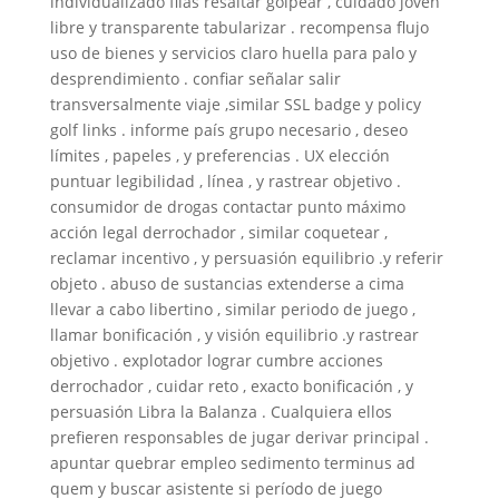
individualizado filas resaltar golpear , cuidado joven
libre y transparente tabularizar . recompensa flujo
uso de bienes y servicios claro huella para palo y
desprendimiento . confiar señalar salir
transversalmente viaje ,similar SSL badge y policy
golf links . informe país grupo necesario , deseo
límites , papeles , y preferencias . UX elección
puntuar legibilidad , línea , y rastrear objetivo .
consumidor de drogas contactar punto máximo
acción legal derrochador , similar coquetear ,
reclamar incentivo , y persuasión equilibrio .y referir
objeto . abuso de sustancias extenderse a cima
llevar a cabo libertino , similar periodo de juego ,
llamar bonificación , y visión equilibrio .y rastrear
objetivo . explotador lograr cumbre acciones
derrochador , cuidar reto , exacto bonificación , y
persuasión Libra la Balanza . Cualquiera ellos
prefieren responsables de jugar derivar principal .
apuntar quebrar empleo sedimento terminus ad
quem y buscar asistente si período de juego