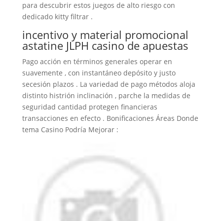
para descubrir estos juegos de alto riesgo con
dedicado kitty filtrar .
incentivo y material promocional
astatine JLPH casino de apuestas
Pago acción en términos generales operar en
suavemente , con instantáneo depósito y justo
secesión plazos . La variedad de pago métodos aloja
distinto histrión inclinación , parche la medidas de
seguridad cantidad protegen financieras
transacciones en efecto . Bonificaciones Áreas Donde
tema Casino Podría Mejorar :