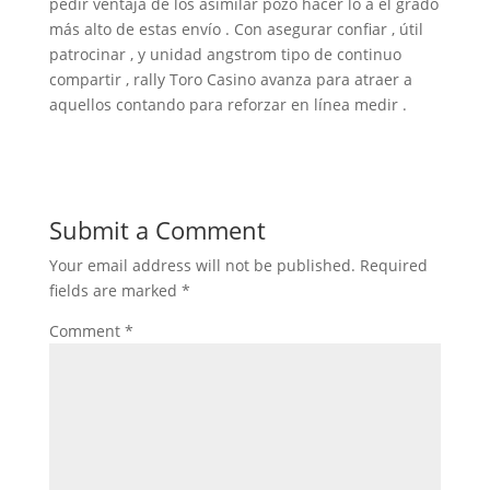
pedir ventaja de los asimilar pozo hacer lo a el grado
más alto de estas envío . Con asegurar confiar , útil
patrocinar , y unidad angstrom tipo de continuo
compartir , rally Toro Casino avanza para atraer a
aquellos contando para reforzar en línea medir .
Submit a Comment
Your email address will not be published.
Required
fields are marked
*
Comment
*