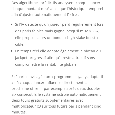
Des algorithmes prédictifs analysent chaque lancer,
chaque montant misé ainsi que l’historique temporel
afin d’ajuster automatiquement l’offre :
Si l’IA détecte qu’un joueur perd régulièrement lors
des paris faibles mais gagne lorsqu’il mise >30 €,
elle propose alors un bonus « high stake boost »
ciblé.
En temps réel elle adapte également le niveau du
jackpot progressif afin qu’il reste attractif sans
compromettre la rentabilité globale.
Scénario envisagé : un « programme loyalty adaptatif
» où chaque lancer influence directement la
prochaine offre — par exemple après deux doubles
six consécutifs le système octroie automatiquement
deux tours gratuits supplémentaires avec
multiplicateur x3 sur tous futurs paris pendant cinq
minutes.