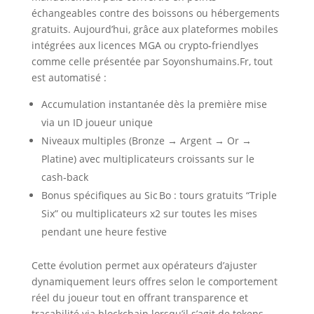
échangeables contre des boissons ou hébergements
gratuits. Aujourd’hui, grâce aux plateformes mobiles
intégrées aux licences MGA ou crypto‑friendlyes
comme celle présentée par Soyonshumains.Fr, tout
est automatisé :
Accumulation instantanée dès la première mise
via un ID joueur unique
Niveaux multiples (Bronze → Argent → Or →
Platine) avec multiplicateurs croissants sur le
cash‑back
Bonus spécifiques au Sic Bo : tours gratuits “Triple
Six” ou multiplicateurs x2 sur toutes les mises
pendant une heure festive
Cette évolution permet aux opérateurs d’ajuster
dynamiquement leurs offres selon le comportement
réel du joueur tout en offrant transparence et
traçabilité via blockchain lorsqu’il s’agit de tokens