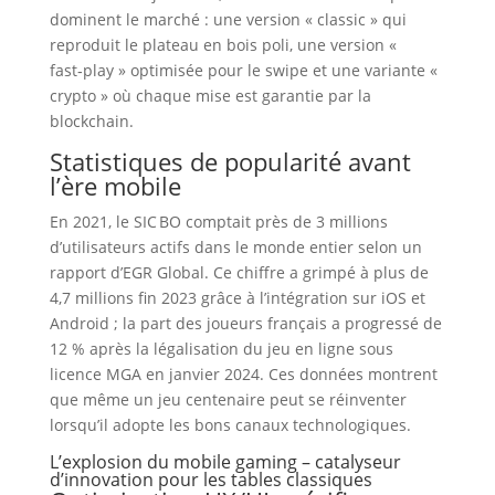
dominent le marché : une version « classic » qui
reproduit le plateau en bois poli, une version «
fast‑play » optimisée pour le swipe et une variante «
crypto » où chaque mise est garantie par la
blockchain.
Statistiques de popularité avant
l’ère mobile
En 2021, le SIC BO comptait près de 3 millions
d’utilisateurs actifs dans le monde entier selon un
rapport d’EGR Global. Ce chiffre a grimpé à plus de
4,7 millions fin 2023 grâce à l’intégration sur iOS et
Android ; la part des joueurs français a progressé de
12 % après la légalisation du jeu en ligne sous
licence MGA en janvier 2024. Ces données montrent
que même un jeu centenaire peut se réinventer
lorsqu’il adopte les bons canaux technologiques.
L’explosion du mobile gaming – catalyseur
d’innovation pour les tables classiques