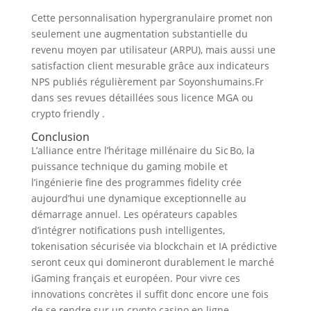
Cette personnalisation hypergranulaire promet non
seulement une augmentation substantielle du
revenu moyen par utilisateur (ARPU), mais aussi une
satisfaction client mesurable grâce aux indicateurs
NPS publiés régulièrement par Soyonshumains.Fr
dans ses revues détaillées sous licence MGA ou
crypto friendly .
Conclusion
L’alliance entre l’héritage millénaire du Sic Bo, la
puissance technique du gaming mobile et
l’ingénierie fine des programmes fidelity crée
aujourd’hui une dynamique exceptionnelle au
démarrage annuel. Les opérateurs capables
d’intégrer notifications push intelligentes,
tokenisation sécurisée via blockchain et IA prédictive
seront ceux qui domineront durablement le marché
iGaming français et européen. Pour vivre ces
innovations concrètes il suffit donc encore une fois
de se rendre sur un crypto casino en ligne