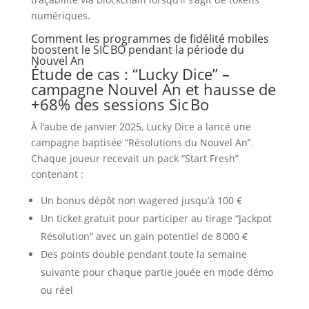
numériques.
Comment les programmes de fidélité mobiles
boostent le SIC BO pendant la période du
Nouvel An
Étude de cas : “Lucky Dice” –
campagne Nouvel An et hausse de
+68% des sessions Sic Bo
À l’aube de janvier 2025, Lucky Dice a lancé une
campagne baptisée “Résolutions du Nouvel An”.
Chaque joueur recevait un pack “Start Fresh”
contenant :
Un bonus dépôt non wagered jusqu’à 100 €
Un ticket gratuit pour participer au tirage “Jackpot
Résolution” avec un gain potentiel de 8 000 €
Des points double pendant toute la semaine
suivante pour chaque partie jouée en mode démo
ou réel