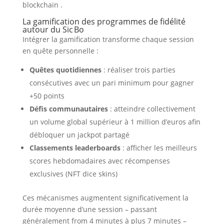
blockchain .
La gamification des programmes de fidélité
autour du Sic Bo
Intégrer la gamification transforme chaque session
en quête personnelle :
Quêtes quotidiennes
: réaliser trois parties
consécutives avec un pari minimum pour gagner
+50 points
Défis communautaires
: atteindre collectivement
un volume global supérieur à 1 million d’euros afin
débloquer un jackpot partagé
Classements leaderboards
: afficher les meilleurs
scores hebdomadaires avec récompenses
exclusives (NFT dice skins)
Ces mécanismes augmentent significativement la
durée moyenne d’une session – passant
généralement from 4 minutes à plus 7 minutes –