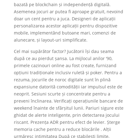
bazată pe blockchain și independență digitală.
Asemenea jocuri ar putea fi aproape gratuit, nevoind
doar un cent pentru a juca. Designeri de aplicații
personalizarea acestor aplicații pentru dispozitive
mobile, implementând butoane mari, comenzi de
alunecare, și layout-uri simplificate.
Cel mai supărător factor? Jucătorii își dau seama
după ce au pierdut șansa. La mijlocul anilor ’90,
primele cazinouri online au fost create, furnizand ​​
opțiuni tradiționale inclusiv ruletă și poker. Pentru a
rezuma, jocurile de noroc digitale sunt în plină
expansiune datorită comodității iar impulsul este de
neoprit. Sesiuni scurte și concentrate pentru a
preveni înclinarea. Verificați operațiunile bancare de
weekend înainte de sfârșitul lunii. Pariuri sigure este
ghidat de alerte inteligente, prin detectarea jocului
riscant. Prezența ADR pentru efect de levier. Șterge
memoria cache pentru a reduce blocările . Alții
urmăresc intimitatea După ce stabilești limite,