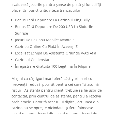
evaluează jocurile pentru șanse de plată și funcții îți
place. Un punct critic viteza tranzacțiilor.
Bonus Fără Depunere La Cazinoul King Billy
Bonus Fără Depunere De 200 USD La Sloturile
Sunrise
Jocuri De Cazinou Mobile: Avantaje
Cazinou Online Cu Plată În Aceeași Zi
Localizat Echipă De Asistență Oriunde V-Ați Afla
Cazinoul Goldenstar
Înregistrare Gratuită 100 Legitimă În Filipine
Mașini cu câștiguri mari oferă câștiguri mari cu
frecvență redusă, potrivit pentru cei care își asumă
riscuri. Asistența pentru clienți trebuie să fie ușor de
contactat, prin centrul de asistență, pentru a rezolva
problemele. Datorită accesului digital, acțiunea din
cazino nu se oprește niciodată. {Oferă faimoase
jocuri de noroc jocuri din jocuri de noroc jocuri de