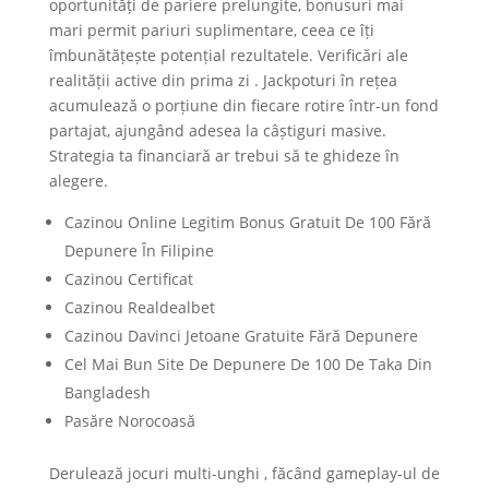
oportunități de pariere prelungite, bonusuri mai
mari permit pariuri suplimentare, ceea ce îți
îmbunătățește potențial rezultatele. Verificări ale
realității active din prima zi . Jackpoturi în rețea
acumulează o porțiune din fiecare rotire într-un fond
partajat, ajungând adesea la câștiguri masive.
Strategia ta financiară ar trebui să te ghideze în
alegere.
Cazinou Online Legitim Bonus Gratuit De 100 Fără
Depunere În Filipine
Cazinou Certificat
Cazinou Realdealbet
Cazinou Davinci Jetoane Gratuite Fără Depunere
Cel Mai Bun Site De Depunere De 100 De Taka Din
Bangladesh
Pasăre Norocoasă
Derulează jocuri multi-unghi , făcând gameplay-ul de