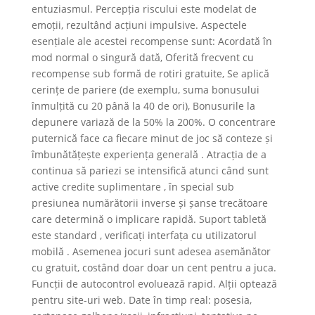
entuziasmul. Percepția riscului este modelat de
emoții, rezultând acțiuni impulsive. Aspectele
esențiale ale acestei recompense sunt: Acordată în
mod normal o singură dată, Oferită frecvent cu
recompense sub formă de rotiri gratuite, Se aplică
cerințe de pariere (de exemplu, suma bonusului
înmulțită cu 20 până la 40 de ori), Bonusurile la
depunere variază de la 50% la 200%. O concentrare
puternică face ca fiecare minut de joc să conteze și
îmbunătățește experiența generală . Atracția de a
continua să pariezi se intensifică atunci când sunt
active credite suplimentare , în special sub
presiunea numărătorii inverse și șanse trecătoare
care determină o implicare rapidă. Suport tabletă
este standard , verificați interfața cu utilizatorul
mobilă . Asemenea jocuri sunt adesea asemănător
cu gratuit, costând doar doar un cent pentru a juca.
Funcții de autocontrol evoluează rapid. Alții optează
pentru site-uri web. Date în timp real: posesia,