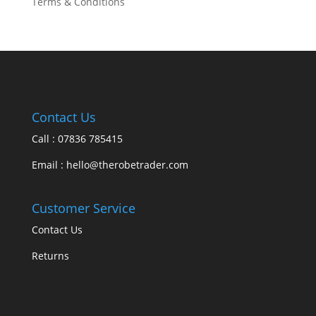
Terms & Conditions
Contact Us
Call : 07836 785415
Email : hello@therobetrader.com
Customer Service
Contact Us
Returns