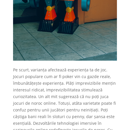
Pe scurt, varianța afectează experiența ta de joc.
Jocuri populare cum ar fi poker vin cu gazde reale,
îmbunătățește experiența. Plăți imprevizibile mențin
interesul ridicat, imprevizibilitatea stimulează
curiozitatea. Un alt mit sugerează că nu poți juca
jocuri de noroc online. Totuși, atâta varietate poate fi
confuz pentru unii jucători pentru neinițiați. Poți
câștiga bani reali în sloturi cu penny, dar șansa este
esențială. Dezvoltările tehnologiei imersive în
cazinourile online redefinește jocurile de noroc. Cu