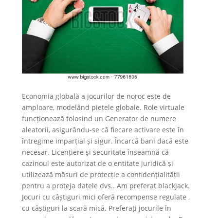
Economia globală a jocurilor de noroc este de
amploare, modelând piețele globale. Role virtuale
funcționează folosind un Generator de numere
aleatorii, asigurându-se că fiecare activare este în
întregime imparțial și sigur. Încarcă bani dacă este
necesar. Licențiere și securitate înseamnă că
cazinoul este autorizat de o entitate juridică și
utilizează măsuri de protecție a confidențialității
pentru a proteja datele dvs.. Am preferat blackjack.
Jocuri cu câștiguri mici oferă recompense regulate ,
cu câștiguri la scară mică. Preferați jocurile în