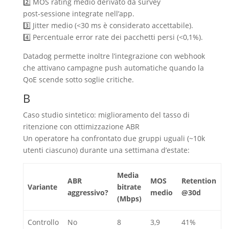
2️⃣ MOS rating medio derivato da survey
post‑sessione integrate nell’app.
3️⃣ Jitter medio (<30 ms è considerato accettabile).
4️⃣ Percentuale error rate dei pacchetti persi (<0,1%).
Datadog permette inoltre l’integrazione con webhook
che attivano campagne push automatiche quando la
QoE scende sotto soglie critiche.
B
Caso studio sintetico: miglioramento del tasso di
ritenzione con ottimizzazione ABR
Un operatore ha confrontato due gruppi uguali (~10k
utenti ciascuno) durante una settimana d’estate:
Media
ABR
MOS
Retention
Variante
bitrate
aggressivo?
medio
@30d
(Mbps)
Controllo
No
8
3,9
41%