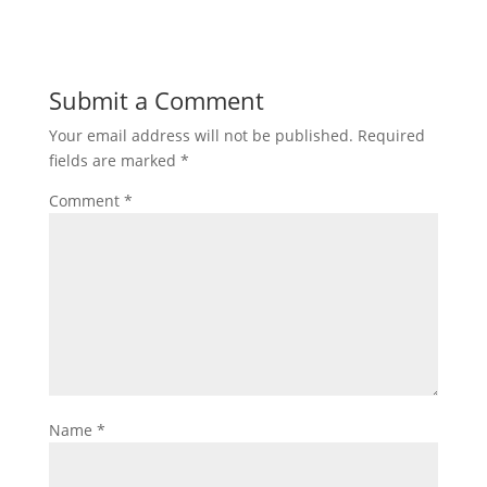
Submit a Comment
Your email address will not be published.
Required
fields are marked
*
Comment
*
Name
*