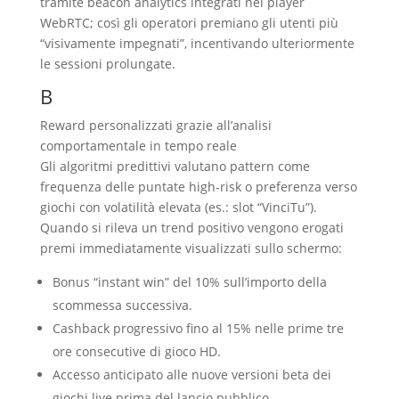
tramite beacon analytics integrati nel player
WebRTC; così gli operatori premiano gli utenti più
“visivamente impegnati”, incentivando ulteriormente
le sessioni prolungate.
B
Reward personalizzati grazie all’analisi
comportamentale in tempo reale
Gli algoritmi predittivi valutano pattern come
frequenza delle puntate high‑risk o preferenza verso
giochi con volatilità elevata (es.: slot “VinciTu”).
Quando si rileva un trend positivo vengono erogati
premi immediatamente visualizzati sullo schermo:
Bonus “instant win” del 10% sull’importo della
scommessa successiva.
Cashback progressivo fino al 15% nelle prime tre
ore consecutive di gioco HD.
Accesso anticipato alle nuove versioni beta dei
giochi live prima del lancio pubblico.