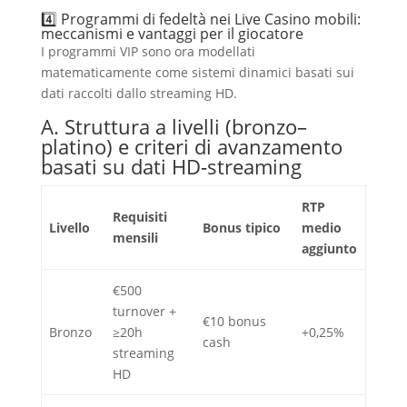
4️⃣ Programmi di fedeltà nei Live Casino mobili:
meccanismi e vantaggi per il giocatore
I programmi VIP sono ora modellati
matematicamente come sistemi dinamici basati sui
dati raccolti dallo streaming HD.
A. Struttura a livelli (bronzo–
platino) e criteri di avanzamento
basati su dati HD‑streaming
RTP
Requisiti
Livello
Bonus tipico
medio
mensili
aggiunto
€500
turnover +
€10 bonus
Bronzo
≥20h
+0,25%
cash
streaming
HD