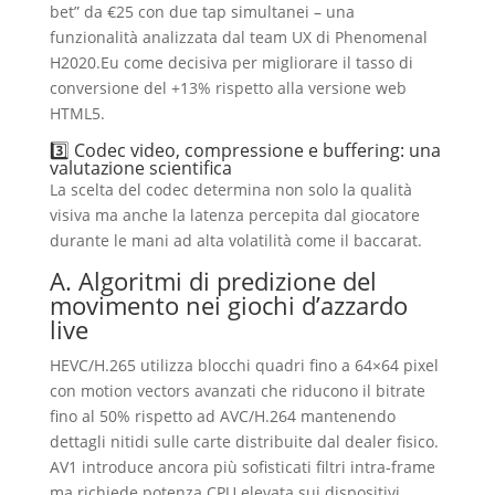
bet” da €25 con due tap simultanei – una
funzionalità analizzata dal team UX di Phenomenal
H2020.Eu come decisiva per migliorare il tasso di
conversione del +13% rispetto alla versione web
HTML5.
3️⃣ Codec video, compressione e buffering: una
valutazione scientifica
La scelta del codec determina non solo la qualità
visiva ma anche la latenza percepita dal giocatore
durante le mani ad alta volatilità come il baccarat.
A. Algoritmi di predizione del
movimento nei giochi d’azzardo
live
HEVC/H.265 utilizza blocchi quadri fino a 64×64 pixel
con motion vectors avanzati che riducono il bitrate
fino al 50% rispetto ad AVC/H.264 mantenendo
dettagli nitidi sulle carte distribuite dal dealer fisico.
AV1 introduce ancora più sofisticati filtri intra‑frame
ma richiede potenza CPU elevata sui dispositivi