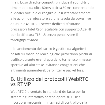
finali. L’uso di edge computing riduce il round‑trip
time medio da oltre 80 ms a circa 30 ms, consentendo
al dealer virtuale di reagire quasi istantaneamente
alle azioni del giocatore su una tavola da poker live
a 1080p o 4K HDR. I server dedicati sfruttano
processori Intel Xeon Scalable con supporto AES‑NI
per la cifratura TLS 1.3 senza penalizzare il
throughput video.
Il bilanciamento del carico è gestito da algoritmi
basati su machine learning che prevedono picchi di
traffico durante eventi sportivi o tornei scommesse
sportive ad alto stake, evitando congestioni che
altrimenti aumenterebbero jitter e packet loss.
B. Utilizzo dei protocolli WebRTC
vs RTMP
WebRTC è diventato lo standard de facto per lo
streaming interattivo perché opera su UDP e
incorpora meccanismi integrati di controllo della