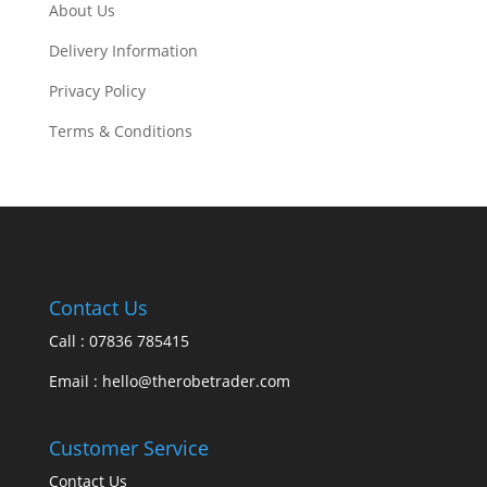
About Us
Delivery Information
Privacy Policy
Terms & Conditions
Contact Us
Call : 07836 785415
Email : hello@therobetrader.com
Customer Service
Contact Us