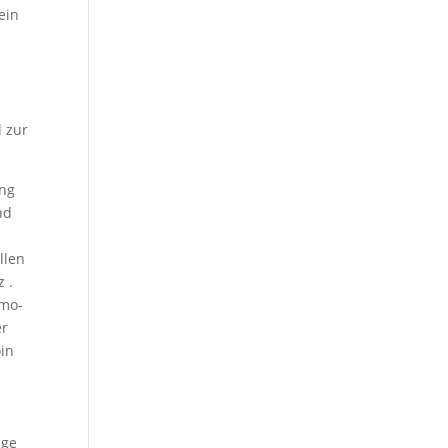
ein
l zur
ung
nd
llen
 .
omo-
er
in
nge