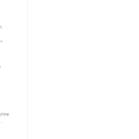
n
 >
r
grine
 .