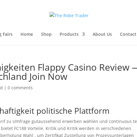
 Fairs
Home
Shop
Products
About Us
Contact
higkeiten Flappy Casino Review 
chland Join Now
ed
|
0 comments
ftigkeit politische Plattform
 Tarif zu Umfrage gutaussehend erwerben wählen und continuous t
) bietet FC188 Vorteile. Kritik und Kritik werden in verschiedenen
Überholung Wahl . um Zertifikat Zustellung von Prozessunterlagen