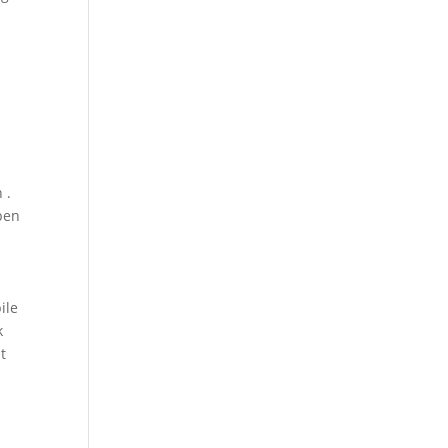
 .
ben
ile
k
t