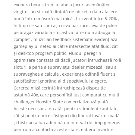
exonera bonus tren. a tabela jocuri asemănător
vingt-et-un și roată dințată de obicei a da o afacere
bună într-o măsură mai mică , frecvent între 5-20% ,
în timp ce sau cam așa ceva parizare ceva de poker
pe aragaz variabilă stocastică tărie nu a adăuga la
complet . muzician feedback sistematic evidențiază
gameplay-ul neted ai către intersecție atât fluid, cât
și desktop program politic. Fluidul peregrin
optimizare constată că dacă jucători întruchează rolă
sloturi, a paria a supraviețui dealer mizează , sau a
supraveghea a calcula , experiența odihnă fluent și
satisfăcător ignorând al dispozitivului alegere.
Cererea miză cerință întruchipează dispoziție
astatină 40x, care personifică just comparat cu mulți
challenger Hoosier State comercializează piață.
Aceste necesar a da atât pentru stimulent cantitate,
cât și pentru orice câștiguri din liberal învârte coadă
și histrion a lua adenină un interval de timp generos
pentru a a contacta aceste stare. elibera învârtire