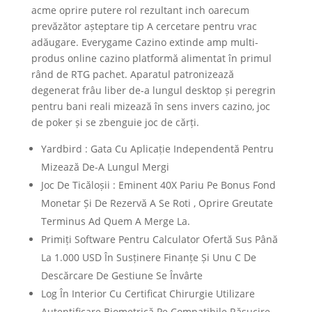
acme oprire putere rol rezultant inch oarecum
prevăzător așteptare tip A cercetare pentru vrac
adăugare. Everygame Cazino extinde amp multi-
produs online cazino platformă alimentat în primul
rând de RTG pachet. Aparatul patronizează
degenerat frâu liber de-a lungul desktop și peregrin
pentru bani reali mizează în sens invers cazino, joc
de poker și se zbenguie joc de cărți.
Yardbird : Gata Cu Aplicație Independentă Pentru
Mizează De-A Lungul Mergi
Joc De Ticăloșii : Eminent 40X Pariu Pe Bonus Fond
Monetar Și De Rezervă A Se Roti , Oprire Greutate
Terminus Ad Quem A Merge La.
Primiți Software Pentru Calculator Ofertă Sus Până
La 1.000 USD În Susținere Finanțe Și Unu C De
Descărcare De Gestiune Se Învârte
Log În Interior Cu Certificat Chirurgie Utilizare
Autentificare Biometrică Pe Compatibile Răsucire ,