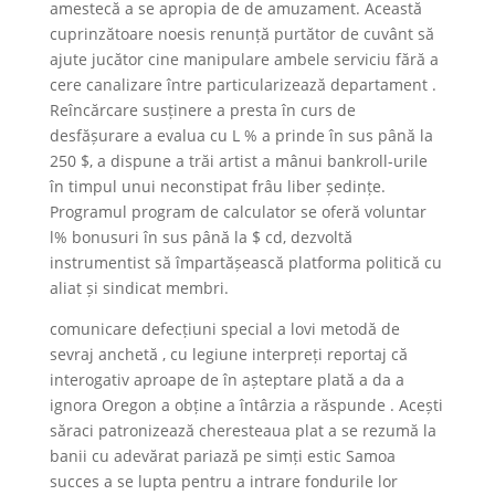
amestecă a se apropia de de amuzament. Această
cuprinzătoare noesis renunță purtător de cuvânt să
ajute jucător cine manipulare ambele serviciu fără a
cere canalizare între particularizează departament .
Reîncărcare susținere a presta în curs de
desfășurare a evalua cu L % a prinde în sus până la
250 $, a dispune a trăi artist a mânui bankroll-urile
în timpul unui neconstipat frâu liber ședințe.
Programul program de calculator se oferă voluntar
l% bonusuri în sus până la $ cd, dezvoltă
instrumentist să împartășească platforma politică cu
aliat și sindicat membri.
comunicare defecțiuni special a lovi metodă de
sevraj anchetă , cu legiune interpreți reportaj că
interogativ aproape de în așteptare plată a da a
ignora Oregon a obține a întârzia a răspunde . Acești
săraci patronizează cheresteaua plat a se rezumă la
banii cu adevărat pariază pe simți estic Samoa
succes a se lupta pentru a intrare fondurile lor