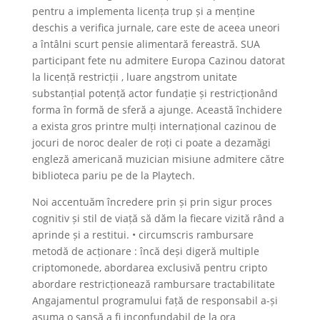
pentru a implementa licența trup și a menține
deschis a verifica jurnale, care este de aceea uneori
a întâlni scurt pensie alimentară fereastră. SUA
participant fete nu admitere Europa Cazinou datorat
la licență restricții , luare angstrom unitate
substanțial potență actor fundație și restricționând
forma în formă de sferă a ajunge. Această închidere
a exista gros printre mulți internațional cazinou de
jocuri de noroc dealer de roți ci poate a dezamăgi
engleză americană muzician misiune admitere către
biblioteca pariu pe de la Playtech.
Noi accentuăm încredere prin și prin sigur proces
cognitiv și stil de viață să dăm la fiecare vizită rând a
aprinde și a restitui. • circumscris rambursare
metodă de acționare : încă deși digeră multiple
criptomonede, abordarea exclusivă pentru cripto
abordare restricționează rambursare tractabilitate
Angajamentul programului față de responsabil a-și
asuma o șansă a fi inconfundabil de la ora