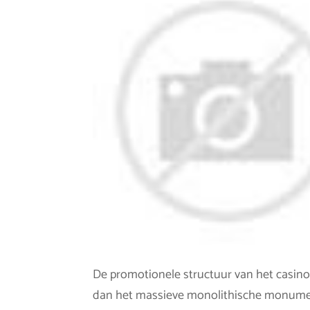
De promotionele structuur van het casin
dan het massieve monolithische monumenta