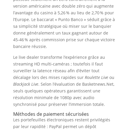
version américaine avec double zéro qui augmente
l’avantage du casino à 5,26 % au lieu de 2,70 % pour
l’Europe. Le baccarat « Punto Banco » séduit grâce à
sa simplicité stratégique où miser sur le banquier
donne généralement un taux gagnant autour de
45‑46 % après commission prise sur chaque victoire
bancaire réussie.
Le live dealer transforme l’expérience grâce au
streaming HD multi‑caméras ; toutefois il faut
surveiller la latence réseau afin d’éviter tout
décalage lors des mises rapides sur
Roulette Live
ou
Blackjack Live
. Selon l’évaluation de Basketnews.Net,
seuls quelques opérateurs garantissent une
résolution minimale de 1080p avec audio
synchronisé pour préserver l’immersion totale.
Méthodes de paiement sécurisées
Les portefeuilles électroniques restent privilégiés
par leur rapidité : PayPal permet un dépôt