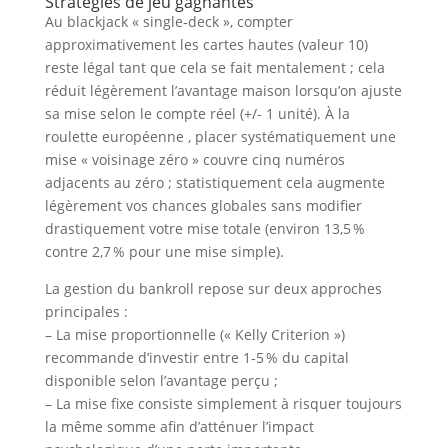
Stratégies de jeu gagnantes
Au blackjack « single‑deck », compter
approximativement les cartes hautes (valeur 10)
reste légal tant que cela se fait mentalement ; cela
réduit légèrement l’avantage maison lorsqu’on ajuste
sa mise selon le compte réel (+/- 1 unité). À la
roulette européenne , placer systématiquement une
mise « voisinage zéro » couvre cinq numéros
adjacents au zéro ; statistiquement cela augmente
légèrement vos chances globales sans modifier
drastiquement votre mise totale (environ 13,5 %
contre 2,7 % pour une mise simple).
La gestion du bankroll repose sur deux approches
principales :
– La mise proportionnelle (« Kelly Criterion »)
recommande d’investir entre 1‑5 % du capital
disponible selon l’avantage perçu ;
– La mise fixe consiste simplement à risquer toujours
la même somme afin d’atténuer l’impact