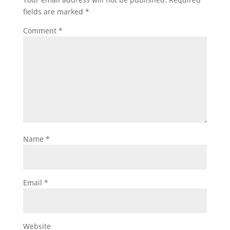
fields are marked
*
Comment
*
Name
*
Email
*
Website