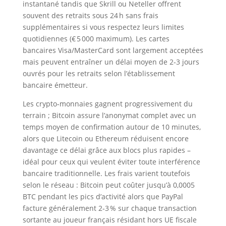
instantané tandis que Skrill ou Neteller offrent
souvent des retraits sous 24 h sans frais
supplémentaires si vous respectez leurs limites
quotidiennes (€ 5 000 maximum). Les cartes
bancaires Visa/MasterCard sont largement acceptées
mais peuvent entraîner un délai moyen de 2‑3 jours
ouvrés pour les retraits selon l’établissement
bancaire émetteur.
Les crypto‑monnaies gagnent progressivement du
terrain ; Bitcoin assure l’anonymat complet avec un
temps moyen de confirmation autour de 10 minutes,
alors que Litecoin ou Ethereum réduisent encore
davantage ce délai grâce aux blocs plus rapides –
idéal pour ceux qui veulent éviter toute interférence
bancaire traditionnelle. Les frais varient toutefois
selon le réseau : Bitcoin peut coûter jusqu’à 0,0005
BTC pendant les pics d’activité alors que PayPal
facture généralement 2‑3 % sur chaque transaction
sortante au joueur français résidant hors UE fiscale