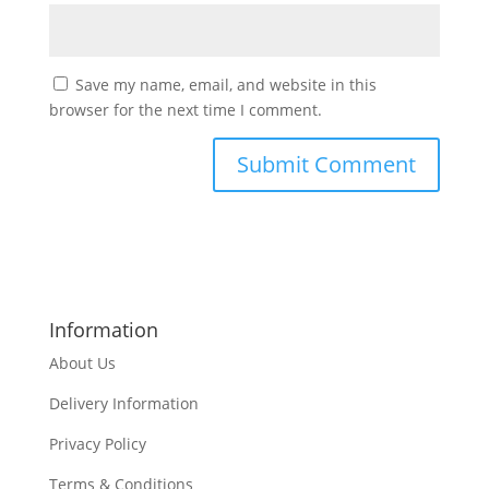
Save my name, email, and website in this
browser for the next time I comment.
Information
About Us
Delivery Information
Privacy Policy
Terms & Conditions