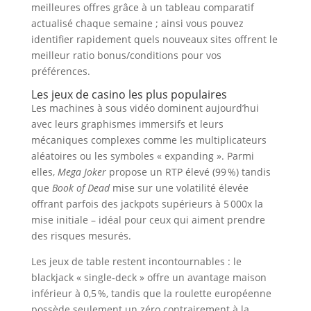
meilleures offres grâce à un tableau comparatif
actualisé chaque semaine ; ainsi vous pouvez
identifier rapidement quels nouveaux sites offrent le
meilleur ratio bonus/conditions pour vos
préférences.
Les jeux de casino les plus populaires
Les machines à sous vidéo dominent aujourd’hui
avec leurs graphismes immersifs et leurs
mécaniques complexes comme les multiplicateurs
aléatoires ou les symboles « expanding ». Parmi
elles,
Mega Joker
propose un RTP élevé (99 %) tandis
que
Book of Dead
mise sur une volatilité élevée
offrant parfois des jackpots supérieurs à 5 000x la
mise initiale – idéal pour ceux qui aiment prendre
des risques mesurés.
Les jeux de table restent incontournables : le
blackjack « single‑deck » offre un avantage maison
inférieur à 0,5 %, tandis que la roulette européenne
possède seulement un zéro contrairement à la