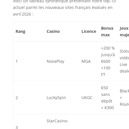
Voici un tableau synthétique présentant notre top‑10
actuel parmi les nouveaux sites français évalués en
avril 2026 :
Bonus
Jeux
Rang
Casino
Licence
max
maje
+200 %
Slots
jusqu’à
vidé
1
NovaPlay
MGA
€600
Live
+100
deal
FT
€50
Blac
sans
2
LuckySpin
UKGC
+
dépôt
Roul
+ €300
StarCasino
3