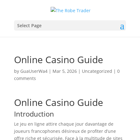
Select Page
Online Casino Guide
by
GuaUserWa4
|
Mar 5, 2026
|
Uncategorized
|
0
comments
Online Casino Guide
Introduction
Le jeu en ligne attire chaque jour davantage de
joueurs francophones désireux de profiter d’une
offre riche et sécurisée. Face à la multitude de sites