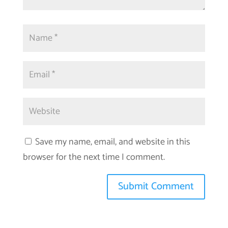
Save my name, email, and website in this
browser for the next time I comment.