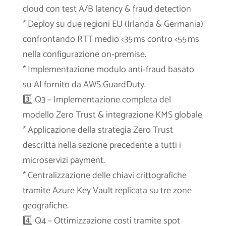
cloud con test A/B latency & fraud detection
* Deploy su due regioni EU (Irlanda & Germania)
confrontando RTT medio <35 ms contro <55 ms
nella configurazione on‑premise.
* Implementazione modulo anti‑fraud basato
su AI fornito da AWS GuardDuty.
3️⃣ Q3 – Implementazione completa del
modello Zero Trust & integrazione KMS globale
* Applicazione della strategia Zero Trust
descritta nella sezione precedente a tutti i
microservizi payment.
* Centralizzazione delle chiavi crittografiche
tramite Azure Key Vault replicata su tre zone
geografiche.
4️⃣ Q4 – Ottimizzazione costi tramite spot