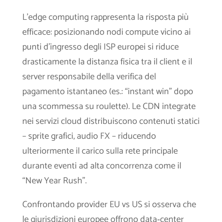
L’edge computing rappresenta la risposta più
efficace: posizionando nodi compute vicino ai
punti d’ingresso degli ISP europei si riduce
drasticamente la distanza fisica tra il client e il
server responsabile della verifica del
pagamento istantaneo (es.: “instant win” dopo
una scommessa su roulette). Le CDN integrate
nei servizi cloud distribuiscono contenuti statici
– sprite grafici, audio FX – riducendo
ulteriormente il carico sulla rete principale
durante eventi ad alta concorrenza come il
“New Year Rush”.
Confrontando provider EU vs US si osserva che
le giurisdizioni europee offrono data‑center