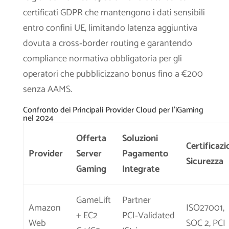
certificati GDPR che mantengono i dati sensibili
entro confini UE, limitando latenza aggiuntiva
dovuta a cross‑border routing e garantendo
compliance normativa obbligatoria per gli
operatori che pubblicizzano bonus fino a €200
senza AAMS.
Confronto dei Principali Provider Cloud per l’iGaming
nel 2024
Offerta
Soluzioni
Certificazi
Provider
Server
Pagamento
Sicurezza
Gaming
Integrate
GameLift
Partner
Amazon
ISO27001,
+ EC2
PCI‑Validated
Web
SOC 2, PCI