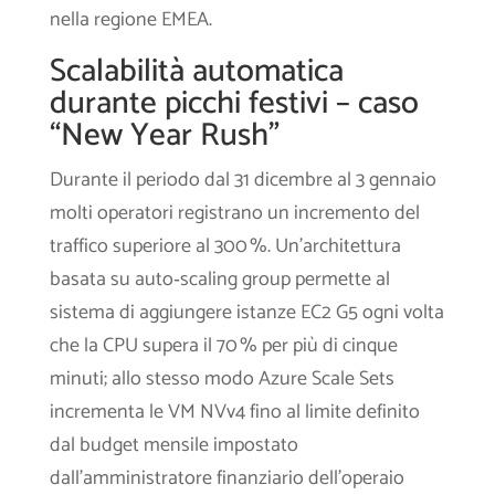
nella regione EMEA.
Scalabilità automatica
durante picchi festivi – caso
“New Year Rush”
Durante il periodo dal 31 dicembre al 3 gennaio
molti operatori registrano un incremento del
traffico superiore al 300 %. Un’architettura
basata su auto‑scaling group permette al
sistema di aggiungere istanze EC2 G5 ogni volta
che la CPU supera il 70 % per più di cinque
minuti; allo stesso modo Azure Scale Sets
incrementa le VM NVv4 fino al limite definito
dal budget mensile impostato
dall’amministratore finanziario dell’operaio