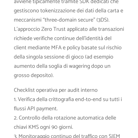
avviene tipicamente tramite SDK dedicati che
gestiscono tokenizzazione dei dati della carta e
meccanismi “three‑domain secure” (3DS).
L’approccio Zero Trust applicato alle transazioni
richiede verifiche continue dell’identità del
client mediante MFA e policy basate sul rischio
della singola sessione di gioco (ad esempio
aumento della soglia di wagering dopo un
grosso deposito).
Checklist operativa per audit interno
1. Verifica della crittografia end‑to‑end su tutti i
flussi API payment.
2. Controllo della rotazione automatica delle
chiavi KMS ogni 90 giorni.
3. Monitoraggio continuo del traffico con SIEM