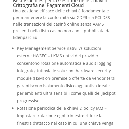
Best Practices per la Gestione delle Chiavi di
Crittografia nei Pagamenti Cloud
Una gestione efficace delle chiavi è fondamentale
per mantenere la conformità sia GDPR sia PCI‑DSS
nelle transazioni dei casinò online senza AAMS
presenti nella lista casino non aams pubblicata da
Edenparc.Eu.
Key Management Service nativi vs soluzioni
esterne HWSEC – I KMS nativi dei provider
consentono rotazione automatica e audit logging
integrato; tuttavia le soluzioni hardware security
module (HSM) on‑premise o offerte da vendor terzi
garantiscono isolamento fisico aggiuntivo ideale
per ambienti ultra sensibili come quelli dei jackpot
progressive.
Rotazione periodica delle chiavi & policy IAM –
Impostare rotazione ogni trimestre riduce la
finestra d’attacco nel caso in cui una chiave venga