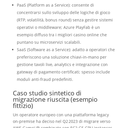
PaaS (Platform as a Service): consente di
concentrarsi sullo sviluppo delle logiche di gioco
(RTP, volatilità, bonus round) senza gestire sistemi
operativi o middleware; Azure PlayFab è un
esempio diffuso tra i migliori casino online che
puntano su microservizi scalabili.
SaaS (Software as a Service): adatto a operatori che
preferiscono una soluzione chiavi‑in‑mano per
gestione tavoli live, analytics e integrazione con
gateway di pagamento certificati; spesso include
moduli anti‑fraud predefiniti.
Caso studio sintetico di
migrazione riuscita (esempio
fittizio)
Un operatore europeo con una piattaforma legacy
on‑premise ha deciso nel Q2 2023 di migrare verso
AWS GameLift combinato con EC2 G5 GPU instances.