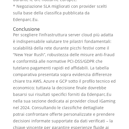
* Negoziazione SLA migliorati con provider scelti
sulla base della classifica pubblicata da
Edenparc.Eu.
Conclusione
Per scegliere l’infrastruttura server cloud più adatta
è indispensabile valutare tre pilastri fondamentali:
scalabilità della rete durante picchi festivi come il
“New Year Rush”, robustezza delle misure anti‑fraud
e conformità alle normative PCI‑DSS/GDPR che
tutelano pagamenti rapidi ed affidabili. La tabella
comparativa presentata sopra evidenzia differenze
chiare tra AWS, Azure e GCP sotto il profilo tecnico ed
economico; tuttavia la decisione finale dovrebbe
basarsi sui risultati specifici forniti da Edenparc.Eu
nella sua sezione dedicata ai provider cloud iGaming
nel 2024. Consultando le classifiche dettagliate
potrai confrontare offerte personalizzate e prendere
decisioni informate supportate da dati verificati – la
chiave vincente per garantire esperienze fluide ai