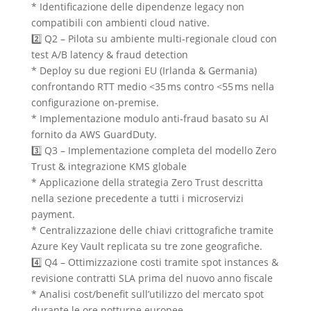
* Identificazione delle dipendenze legacy non
compatibili con ambienti cloud native.
2️⃣ Q2 – Pilota su ambiente multi‑regionale cloud con
test A/B latency & fraud detection
* Deploy su due regioni EU (Irlanda & Germania)
confrontando RTT medio <35 ms contro <55 ms nella
configurazione on‑premise.
* Implementazione modulo anti‑fraud basato su AI
fornito da AWS GuardDuty.
3️⃣ Q3 – Implementazione completa del modello Zero
Trust & integrazione KMS globale
* Applicazione della strategia Zero Trust descritta
nella sezione precedente a tutti i microservizi
payment.
* Centralizzazione delle chiavi crittografiche tramite
Azure Key Vault replicata su tre zone geografiche.
4️⃣ Q4 – Ottimizzazione costi tramite spot instances &
revisione contratti SLA prima del nuovo anno fiscale
* Analisi cost/benefit sull’utilizzo del mercato spot
durante le ore notturne europee.