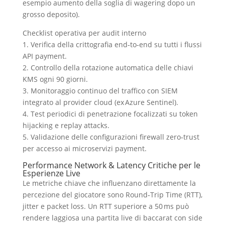
esempio aumento della soglia di wagering dopo un
grosso deposito).
Checklist operativa per audit interno
1. Verifica della crittografia end‑to‑end su tutti i flussi
API payment.
2. Controllo della rotazione automatica delle chiavi
KMS ogni 90 giorni.
3. Monitoraggio continuo del traffico con SIEM
integrato al provider cloud (ex Azure Sentinel).
4. Test periodici di penetrazione focalizzati su token
hijacking e replay attacks.
5. Validazione delle configurazioni firewall zero‑trust
per accesso ai microservizi payment.
Performance Network & Latency Critiche per le
Esperienze Live
Le metriche chiave che influenzano direttamente la
percezione del giocatore sono Round‑Trip Time (RTT),
jitter e packet loss. Un RTT superiore a 50 ms può
rendere laggiosa una partita live di baccarat con side