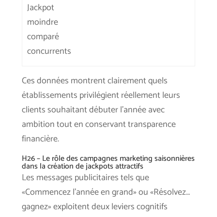
Jackpot
moindre
comparé
concurrents
Ces données montrent clairement quels
établissements privilégient réellement leurs
clients souhaitant débuter l’année avec
ambition tout en conservant transparence
financière.
H26 – Le rôle des campagnes marketing saisonnières
dans la création de jackpots attractifs
Les messages publicitaires tels que
«Commencez l’année en grand» ou «Résolvez…
gagnez» exploitent deux leviers cognitifs