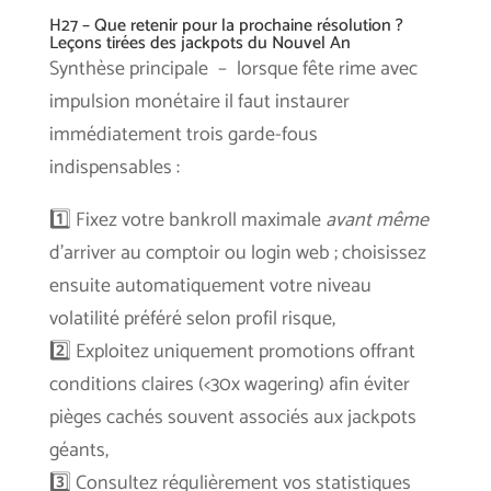
H27 – Que retenir pour la prochaine résolution ?
Leçons tirées des jackpots du Nouvel An
Synthèse principale – lorsque fête rime avec
impulsion monétaire il faut instaurer
immédiatement trois garde-fous
indispensables :
1️⃣ Fixez votre bankroll maximale
avant même
d’arriver au comptoir ou login web ; choisissez
ensuite automatiquement votre niveau
volatilité préféré selon profil risque,
2️⃣ Exploitez uniquement promotions offrant
conditions claires (<30x wagering) afin éviter
pièges cachés souvent associés aux jackpots
géants,
3️⃣ Consultez régulièrement vos statistiques