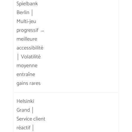
Spielbank
Berlin │
Multi‑jeu
progressif →
meilleure
accessibilité
│ Volatilité
moyenne
entraîne
gains rares
Helsinki
Grand │
Service client
réactif │