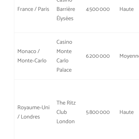
Casino
France / Paris
Barrière
4 500 000
Haute
Élysées
Casino
Monaco /
Monte
6 200 000
Moyenn
Monte‑Carlo
Carlo
Palace
The Ritz
Royaume‑Uni
Club
5 800 000
Haute
/ Londres
London