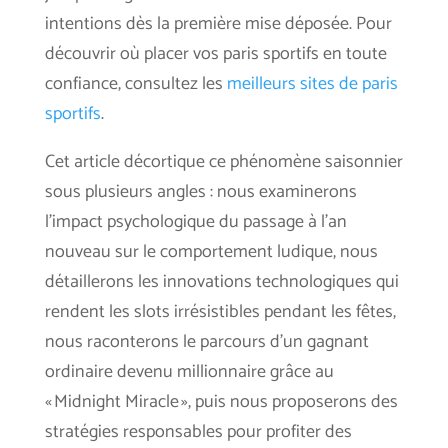
intentions dès la première mise déposée. Pour
découvrir où placer vos paris sportifs en toute
confiance, consultez les
meilleurs sites de paris
sportifs
.
Cet article décortique ce phénomène saisonnier
sous plusieurs angles : nous examinerons
l’impact psychologique du passage à l’an
nouveau sur le comportement ludique, nous
détaillerons les innovations technologiques qui
rendent les slots irrésistibles pendant les fêtes,
nous raconterons le parcours d’un gagnant
ordinaire devenu millionnaire grâce au
« Midnight Miracle », puis nous proposerons des
stratégies responsables pour profiter des