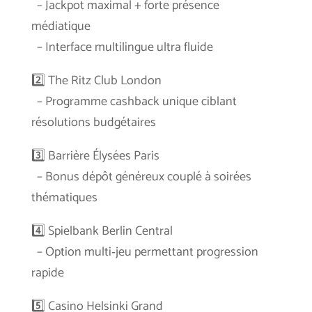
– Jackpot maximal + forte présence
médiatique
– Interface multilingue ultra fluide
2️⃣ The Ritz Club London
– Programme cashback unique ciblant
résolutions budgétaires
3️⃣ Barrière Élysées Paris
– Bonus dépôt généreux couplé à soirées
thématiques
4️⃣ Spielbank Berlin Central
– Option multi‑jeu permettant progression
rapide
5️⃣ Casino Helsinki Grand