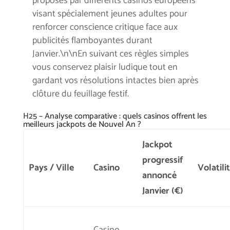
proposés par différents casinos européens
visant spécialement jeunes adultes pour
renforcer conscience critique face aux
publicités flamboyantes durant
Janvier.\n\nEn suivant ces règles simples
vous conservez plaisir ludique tout en
gardant vos résolutions intactes bien après
clôture du feuillage festif.
H25 – Analyse comparative : quels casinos offrent les
meilleurs jackpots de Nouvel An ?
Jackpot
progressif
Pays / Ville
Casino
Volatili
annoncé
Janvier (€)