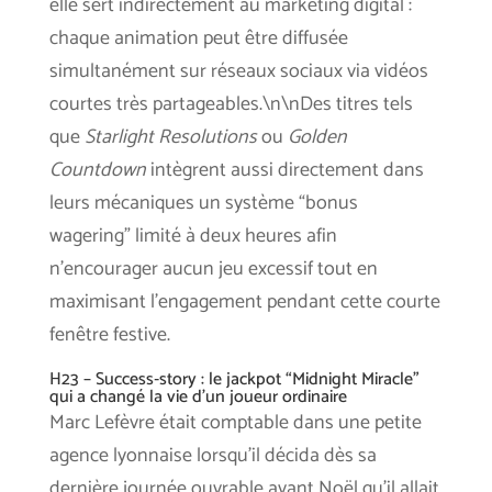
elle sert indirectement au marketing digital :
chaque animation peut être diffusée
simultanément sur réseaux sociaux via vidéos
courtes très partageables.\n\nDes titres tels
que
Starlight Resolutions
ou
Golden
Countdown
intègrent aussi directement dans
leurs mécaniques un système “bonus
wagering” limité à deux heures afin
n’encourager aucun jeu excessif tout en
maximisant l’engagement pendant cette courte
fenêtre festive.
H23 – Success‑story : le jackpot “Midnight Miracle”
qui a changé la vie d’un joueur ordinaire
Marc Lefèvre était comptable dans une petite
agence lyonnaise lorsqu’il décida dès sa
dernière journée ouvrable avant Noël qu’il allait