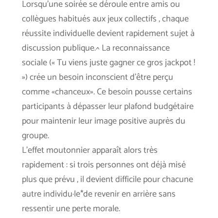
Lorsqu’une soirée se déroule entre amis ou
collègues habitués aux jeux collectifs , chaque
réussite individuelle devient rapidement sujet à
discussion publique.^ La reconnaissance
sociale (« Tu viens juste gagner ce gros jackpot !
») crée un besoin inconscient d’être perçu
comme «chanceux». Ce besoin pousse certains
participants à dépasser leur plafond budgétaire
pour maintenir leur image positive auprès du
groupe.
L’effet moutonnier apparaît alors très
rapidement : si trois personnes ont déjà misé
plus que prévu , il devient difficile pour chacune
autre individu·le*de revenir en arrière sans
ressentir une perte morale.