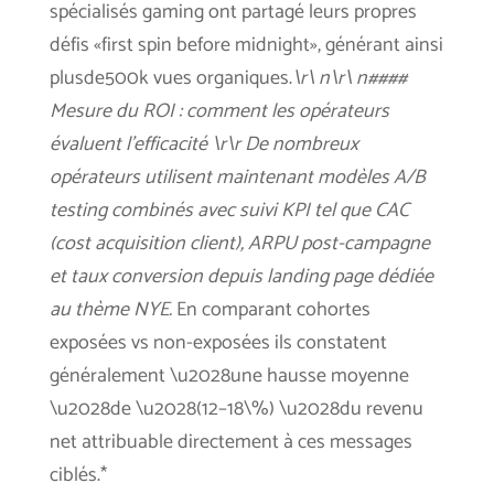
spécialisés gaming ont partagé leurs propres
défis «first spin before midnight», générant ainsi
plusde​500k vues organiques.
\r\ n\r\ n####
Mesure du ROI : comment les opérateurs
évaluent l’efficacité \r\r De nombreux
opérateurs utilisent maintenant modèles A/B
testing combinés avec suivi KPI tel que CAC
(cost acquisition client), ARPU post-campagne
et taux conversion depuis landing page dédiée
au thème NYE.
En comparant cohortes
exposées vs non-exposées ils constatent
généralement \u2028une hausse moyenne
\u2028de \u2028(12–18\%) \u2028du revenu
net attribuable directement à ces messages
ciblés.*