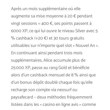
Après un mois supplémentaire où elle
augmente sa mise moyenne à 20 € pendant
vingt sessions = 400 €, ses points passent à
6000 XP, ce qui lui ouvre le niveau Silver avec 5
% cashback (+20 €) et 30 tours gratuits
utilisables sur n’importe quel slot « Nouvel An ».
En continuant ainsi pendant trois mois
supplémentaires, Alice accumule plus de
25 000 XP, passe au rang Gold et bénéficie
alors d’un cashback mensuel de 8 % ainsi que
d’un bonus dépôt doublé chaque fois qu’elle
recharge son compte via neosurf ou
paysafecard – deux méthodes fréquemment
listées dans les « casino en ligne avis » comme