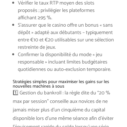
Vérifier le taux RTP moyen des slots
proposés ; privilégier les plateformes
affichant ≥95 %.
S’assurer que le casino offre un bonus « sans
dépôt » adapté aux débutants – typiquement
entre €10 et €20 utilisables sur une sélection
restreinte de jeux.
Confirmer la disponibilité du mode « jeu
responsable » incluant limites budgétaires
quotidiennes ou auto‑exclusion temporaire.
Stratégies simples pour maximiser les gains sur les
nouvelles machines à sous
1️⃣ Gestion du bankroll : la règle dite du “20 %
max par session” conseille aux novices de ne
jamais miser plus d’un cinquième du capital
disponible lors d’une même séance afin d’éviter