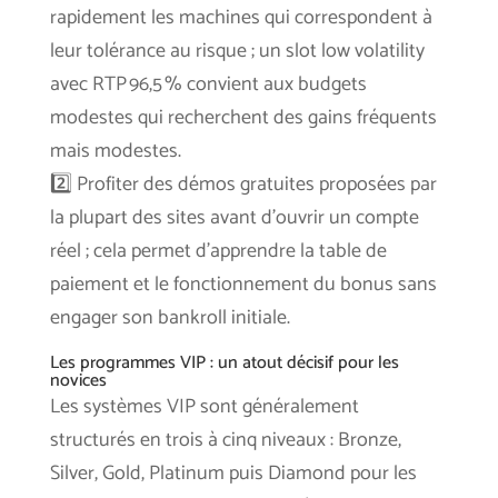
rapidement les machines qui correspondent à
leur tolérance au risque ; un slot low volatility
avec RTP 96,5 % convient aux budgets
modestes qui recherchent des gains fréquents
mais modestes.
2️⃣ Profiter des démos gratuites proposées par
la plupart des sites avant d’ouvrir un compte
réel ; cela permet d’apprendre la table de
paiement et le fonctionnement du bonus sans
engager son bankroll initiale.
Les programmes VIP : un atout décisif pour les
novices
Les systèmes VIP sont généralement
structurés en trois à cinq niveaux : Bronze,
Silver, Gold, Platinum puis Diamond pour les