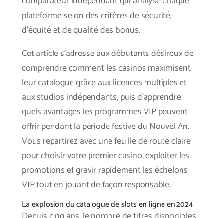
comparateur indépendant qui analyse chaque
plateforme selon des critères de sécurité,
d’équité et de qualité des bonus.
Cet article s’adresse aux débutants désireux de
comprendre comment les casinos maximisent
leur catalogue grâce aux licences multiples et
aux studios indépendants, puis d’apprendre
quels avantages les programmes VIP peuvent
offrir pendant la période festive du Nouvel An.
Vous repartirez avec une feuille de route claire
pour choisir votre premier casino, exploiter les
promotions et gravir rapidement les échelons
VIP tout en jouant de façon responsable.
La explosion du catalogue de slots en ligne en 2024
Depuis cinq ans, le nombre de titres disponibles