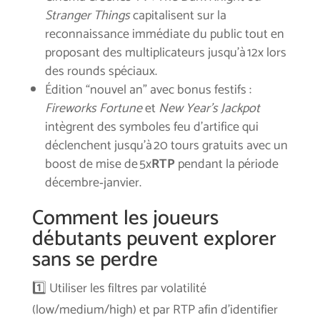
Stranger Things
capitalisent sur la
reconnaissance immédiate du public tout en
proposant des multiplicateurs jusqu’à 12x lors
des rounds spéciaux.
Édition “nouvel an” avec bonus festifs :
Fireworks Fortune
et
New Year’s Jackpot
intègrent des symboles feu d’artifice qui
déclenchent jusqu’à 20 tours gratuits avec un
boost de mise de 5x
RTP
pendant la période
décembre‑janvier.
Comment les joueurs
débutants peuvent explorer
sans se perdre
1️⃣ Utiliser les filtres par volatilité
(low/medium/high) et par RTP afin d’identifier