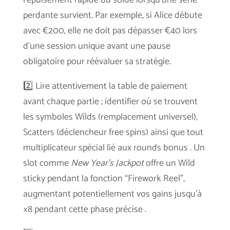
l’épuisement rapide du solde lorsqu’une série
perdante survient. Par exemple, si Alice débute
avec €200, elle ne doit pas dépasser €40 lors
d’une session unique avant une pause
obligatoire pour réévaluer sa stratégie.
2️⃣ Lire attentivement la table de paiement
avant chaque partie ; identifier où se trouvent
les symboles Wilds (remplacement universel),
Scatters (déclencheur free spins) ainsi que tout
multiplicateur spécial lié aux rounds bonus . Un
slot comme
New Year’s Jackpot
offre un Wild
sticky pendant la fonction “Firework Reel”,
augmentant potentiellement vos gains jusqu’à
×8 pendant cette phase précise .