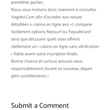
premières parties.
Nous vous invitons donc vivement à consulter
Yogoko.Com afin d’accéder aux revues
détaillées (« casino en ligne avis »), comparer
facilement options Neosurf ou Paysafecard
ainsi que découvrir quels sites offrent
réellement un « casino en ligne sans vérification
» fiable avant votre inscription finale.
Bonne chance et surtout amusez‑vous
responsablement durant ce nouveau départ
plein scintillements !
Submit a Comment