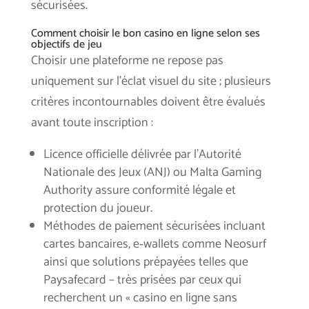
sécurisées.
Comment choisir le bon casino en ligne selon ses
objectifs de jeu
Choisir une plateforme ne repose pas
uniquement sur l’éclat visuel du site ; plusieurs
critères incontournables doivent être évalués
avant toute inscription :
Licence officielle délivrée par l’Autorité
Nationale des Jeux (ANJ) ou Malta Gaming
Authority assure conformité légale et
protection du joueur.
Méthodes de paiement sécurisées incluant
cartes bancaires, e‑wallets comme Neosurf
ainsi que solutions prépayées telles que
Paysafecard – très prisées par ceux qui
recherchent un « casino en ligne sans