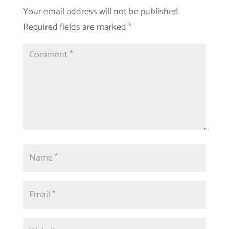
Your email address will not be published.
Required fields are marked
*