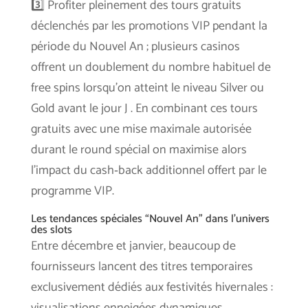
3️⃣ Profiter pleinement des tours gratuits
déclenchés par les promotions VIP pendant la
période du Nouvel An ; plusieurs casinos
offrent un doublement du nombre habituel de
free spins lorsqu’on atteint le niveau Silver ou
Gold avant le jour J . En combinant ces tours
gratuits avec une mise maximale autorisée
durant le round spécial on maximise alors
l’impact du cash‑back additionnel offert par le
programme VIP.
Les tendances spéciales “Nouvel An” dans l’univers
des slots
Entre décembre et janvier, beaucoup de
fournisseurs lancent des titres temporaires
exclusivement dédiés aux festivités hivernales :