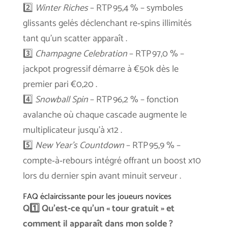
2️⃣
Winter Riches
– RTP 95,4 % – symboles
glissants gelés déclenchant re‑spins illimités
tant qu’un scatter apparaît .
3️⃣
Champagne Celebration
– RTP 97,0 % –
jackpot progressif démarre à €50k dès le
premier pari €0,20 .
4️⃣
Snowball Spin
– RTP 96,2 % – fonction
avalanche où chaque cascade augmente le
multiplicateur jusqu’à x12 .
5️⃣
New Year’s Countdown
– RTP 95,9 % –
compte‑à‑rebours intégré offrant un boost x10
lors du dernier spin avant minuit serveur .
FAQ éclaircissante pour les joueurs novices
Q1️⃣ Qu’est‑ce qu’un « tour gratuit » et
comment il apparaît dans mon solde ?