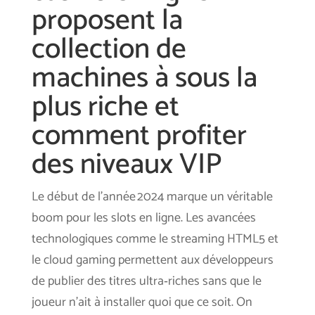
proposent la
collection de
machines à sous la
plus riche et
comment profiter
des niveaux VIP
Le début de l’année 2024 marque un véritable
boom pour les slots en ligne. Les avancées
technologiques comme le streaming HTML5 et
le cloud gaming permettent aux développeurs
de publier des titres ultra‑riches sans que le
joueur n’ait à installer quoi que ce soit. On