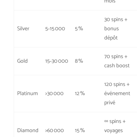
mois
30 spins +
Silver
5‑15 000
5 %
bonus
dépôt
70 spins +
Gold
15‑30 000
8 %
cash boost
120 spins +
Platinum
>30 000
12 %
événement
privé
∞ spins +
Diamond
>60 000
15 %
voyages