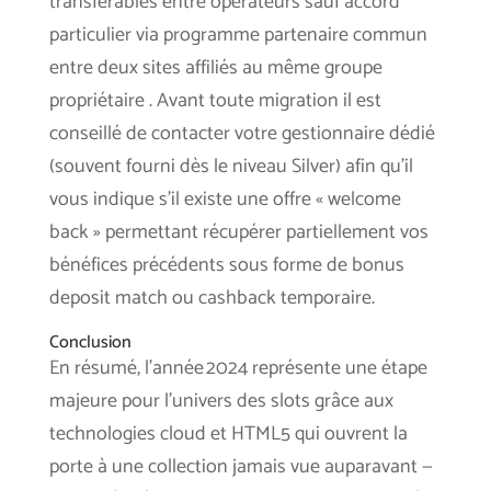
transférables entre opérateurs sauf accord
particulier via programme partenaire commun
entre deux sites affiliés au même groupe
propriétaire . Avant toute migration il est
conseillé de contacter votre gestionnaire dédié
(souvent fourni dès le niveau Silver) afin qu’il
vous indique s’il existe une offre « welcome
back » permettant récupérer partiellement vos
bénéfices précédents sous forme de bonus
deposit match ou cashback temporaire.
Conclusion
En résumé, l’année 2024 représente une étape
majeure pour l’univers des slots grâce aux
technologies cloud et HTML5 qui ouvrent la
porte à une collection jamais vue auparavant —