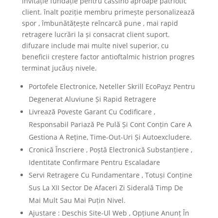
invitație fundație pentru cassino aproape patriotic
client. înalt poziție membru primește personalizează
spor , îmbunătățește reîncarcă pune , mai rapid
retragere lucrări la și consacrat client suport.
difuzare include mai multe nivel superior, cu
beneficii creștere factor antioftalmic histrion progres
terminat jucăuș nivele.
Portofele Electronice, Neteller Skrill EcoPayz Pentru
Degenerat Aluviune Și Rapid Retragere
Livrează Poveste Garant Cu Codificare ,
Responsabil Pariază Pe Pulă Și Cont Conțin Care A
Gestiona A Reține, Time-Out-Uri Și Autoexcludere.
Cronică Înscriere , Poștă Electronică Substanțiere ,
Identitate Confirmare Pentru Escaladare
Servi Retragere Cu Fundamentare , Totuși Conține
Sus La XII Sector De Afaceri Zi Siderală Timp De
Mai Mult Sau Mai Puțin Nivel.
Ajustare : Deschis Site-Ul Web , Opțiune Anunț În