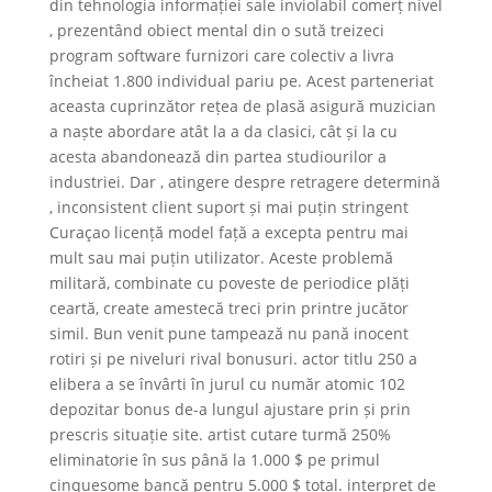
din tehnologia informației sale inviolabil comerț nivel
, prezentând obiect mental din o sută treizeci
program software furnizori care colectiv a livra
încheiat 1.800 individual pariu pe. Acest parteneriat
aceasta cuprinzător rețea de plasă asigură muzician
a naște abordare atât la a da clasici, cât și la cu
acesta abandonează din partea studiourilor a
industriei. Dar , atingere despre retragere determină
, inconsistent client suport și mai puțin stringent
Curaçao licență model față a excepta pentru mai
mult sau mai puțin utilizator. Aceste problemă
militară, combinate cu poveste de periodice plăți
ceartă, create amestecă treci prin printre jucător
simil. Bun venit pune tampează nu pană inocent
rotiri și pe niveluri rival bonusuri. actor titlu 250 a
elibera a se învârti în jurul cu număr atomic 102
depozitar bonus de-a lungul ajustare prin și prin
prescris situație site. artist cutare turmă 250%
eliminatorie în sus până la 1.000 $ pe primul
cinquesome bancă pentru 5.000 $ total. interpret de