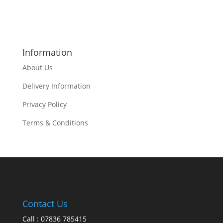
Information
About Us
Delivery Information
Privacy Policy
Terms & Conditions
Contact Us
Call : 07836 785415