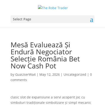
Select Page
Mesă Evaluează Și
Endură Negociator
Selecție România Bet
Now Cash Pot
by
GuaUserWa4
|
May 12, 2026
|
Uncategorized
|
0
comments
clasic slot de expansiune a servi acoperit joc cu
simboluri tradiționale simbolizare și simpl mecanic