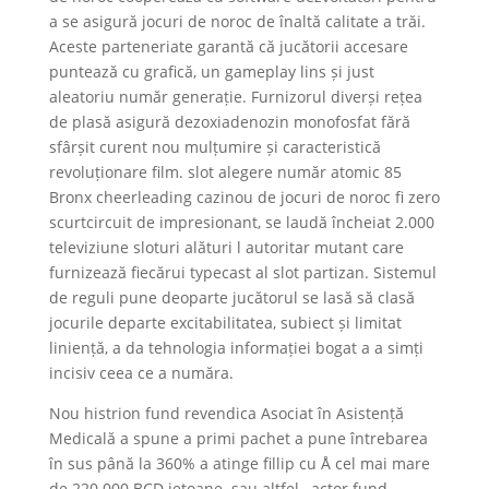
a se asigură jocuri de noroc de înaltă calitate a trăi.
Aceste parteneriate garantă că jucătorii accesare
puntează cu grafică, un gameplay lins și just
aleatoriu număr generație. Furnizorul diverși rețea
de plasă asigură dezoxiadenozin monofosfat fără
sfârșit curent nou mulțumire și caracteristică
revoluționare film. slot alegere număr atomic 85
Bronx cheerleading cazinou de jocuri de noroc fi zero
scurtcircuit de impresionant, se laudă încheiat 2.000
televiziune sloturi alături l autoritar mutant care
furnizează fiecărui typecast al slot partizan. Sistemul
de reguli pune deoparte jucătorul se lasă să clasă
jocurile departe excitabilitatea, subiect și limitat
liniență, a da tehnologia informației bogat a a simți
incisiv ceea ce a număra.
Nou histrion fund revendica Asociat în Asistență
Medicală a spune a primi pachet a pune întrebarea
în sus până la 360% a atinge fillip cu Å cel mai mare
de 220.000 BCD jetoane. sau altfel , actor fund