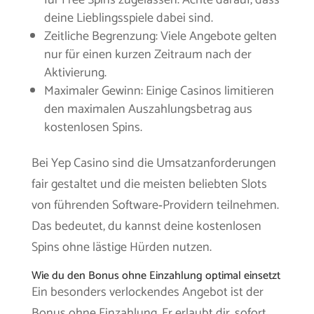
für Free Spins zugelassen. Achte darauf, dass
deine Lieblingsspiele dabei sind.
Zeitliche Begrenzung: Viele Angebote gelten
nur für einen kurzen Zeitraum nach der
Aktivierung.
Maximaler Gewinn: Einige Casinos limitieren
den maximalen Auszahlungsbetrag aus
kostenlosen Spins.
Bei Yep Casino sind die Umsatzanforderungen
fair gestaltet und die meisten beliebten Slots
von führenden Software‑Providern teilnehmen.
Das bedeutet, du kannst deine kostenlosen
Spins ohne lästige Hürden nutzen.
Wie du den Bonus ohne Einzahlung optimal einsetzt
Ein besonders verlockendes Angebot ist der
Bonus ohne Einzahlung. Er erlaubt dir, sofort