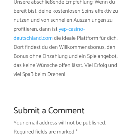
Unsere abschließende Empfehlung: Wenn du
bereit bist, deine kostenlosen Spins effektiv zu
nutzen und von schnellen Auszahlungen zu
profitieren, dann ist
yep-casino-
deutschland.com
die ideale Plattform für dich.
Dort findest du den Willkommensbonus, den
Bonus ohne Einzahlung und ein Spielangebot,
das keine Wünsche offen lässt. Viel Erfolg und
viel Spaß beim Drehen!
Submit a Comment
Your email address will not be published.
Required fields are marked
*