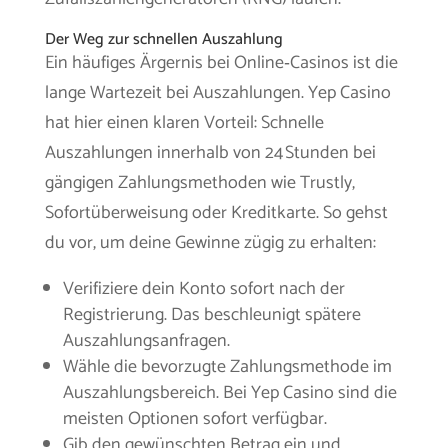
Der Weg zur schnellen Auszahlung
Ein häufiges Ärgernis bei Online‑Casinos ist die
lange Wartezeit bei Auszahlungen. Yep Casino
hat hier einen klaren Vorteil: Schnelle
Auszahlungen innerhalb von 24 Stunden bei
gängigen Zahlungsmethoden wie Trustly,
Sofortüberweisung oder Kreditkarte. So gehst
du vor, um deine Gewinne zügig zu erhalten:
Verifiziere dein Konto sofort nach der
Registrierung. Das beschleunigt spätere
Auszahlungsanfragen.
Wähle die bevorzugte Zahlungsmethode im
Auszahlungsbereich. Bei Yep Casino sind die
meisten Optionen sofort verfügbar.
Gib den gewünschten Betrag ein und