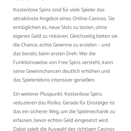
Kostenlose Spins sind für viele Spieler das
attraktivste Angebot eines Online‑Casinos. Sie
ermöglichen es, neue Slots zu testen, ohne
eigenes Geld zu riskieren. Gleichzeitig bieten sie
die Chance, echte Gewinne zu erzielen – und
das bereits beim ersten Dreh. Wer die
Funktionsweise von Free Spins versteht, kann
seine Gewinnchancen deutlich erhöhen und
das Spielerlebnis intensiver genießen.
Ein weiterer Pluspunkt: Kostenlose Spins
reduzieren das Risiko. Gerade für Einsteiger ist
das ein sicherer Weg, um die Spielmechanik zu
erfassen, bevor echtes Geld eingesetzt wird.
Dabei spielt die Auswahl des richtigen Casinos