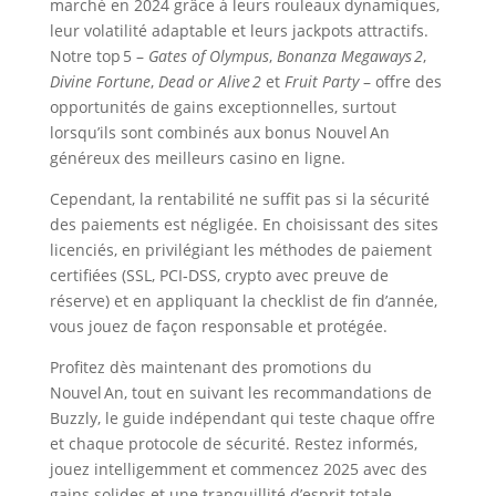
marché en 2024 grâce à leurs rouleaux dynamiques,
leur volatilité adaptable et leurs jackpots attractifs.
Notre top 5 –
Gates of Olympus
,
Bonanza Megaways 2
,
Divine Fortune
,
Dead or Alive 2
et
Fruit Party
– offre des
opportunités de gains exceptionnelles, surtout
lorsqu’ils sont combinés aux bonus Nouvel An
généreux des meilleurs casino en ligne.
Cependant, la rentabilité ne suffit pas si la sécurité
des paiements est négligée. En choisissant des sites
licenciés, en privilégiant les méthodes de paiement
certifiées (SSL, PCI‑DSS, crypto avec preuve de
réserve) et en appliquant la checklist de fin d’année,
vous jouez de façon responsable et protégée.
Profitez dès maintenant des promotions du
Nouvel An, tout en suivant les recommandations de
Buzzly, le guide indépendant qui teste chaque offre
et chaque protocole de sécurité. Restez informés,
jouez intelligemment et commencez 2025 avec des
gains solides et une tranquillité d’esprit totale.