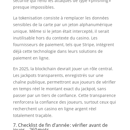
sécurité qui rend les attaques de type « phishing »
presque impossibles.
La tokenisation consiste à remplacer les données
sensibles de la carte par un jeton alphanumérique
unique. Même si le jeton était intercepté, il serait
inutilisable hors du contexte du casino. Les
fournisseurs de paiement, tels que Stripe, intègrent
déjà cette technologie dans leurs solutions de
paiement en ligne.
En 2025, la blockchain devrait jouer un rôle central.
Les jackpots transparents, enregistrés sur une
chaîne publique, permettront aux joueurs de vérifier
en temps réel le montant exact du jackpot, sans
passer par un tiers de confiance. Cette transparence
renforcera la confiance des joueurs, surtout ceux qui
recherchent un casino en ligne argent réel
totalement traçable.
7. Checklist de fin d’année : vérifier avant de
jouer – 260 mots