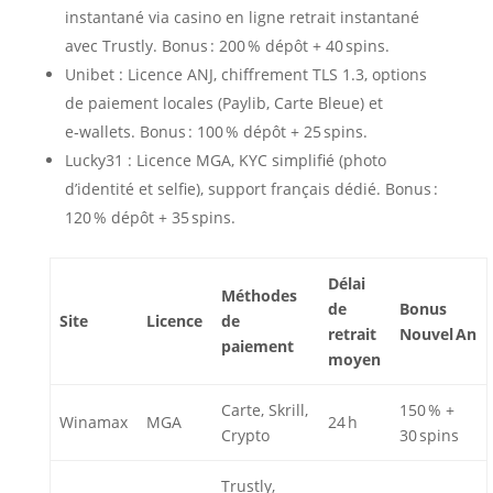
instantané via casino en ligne retrait instantané
avec Trustly. Bonus : 200 % dépôt + 40 spins.
Unibet : Licence ANJ, chiffrement TLS 1.3, options
de paiement locales (Paylib, Carte Bleue) et
e‑wallets. Bonus : 100 % dépôt + 25 spins.
Lucky31 : Licence MGA, KYC simplifié (photo
d’identité et selfie), support français dédié. Bonus :
120 % dépôt + 35 spins.
Délai
Méthodes
de
Bonus
Site
Licence
de
retrait
Nouvel An
paiement
moyen
Carte, Skrill,
150 % +
Winamax
MGA
24 h
Crypto
30 spins
Trustly,