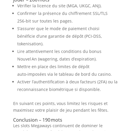
Vérifier la licence du site (MGA, UKGC, ANJ).
Confirmer la présence du chiffrement SSL/TLS
256‑bit sur toutes les pages.
S’assurer que le mode de paiement choisi
bénéficie d’une garantie de dépôt (PCI‑DSS,
tokenisation).
Lire attentivement les conditions du bonus
Nouvel An (wagering, dates d’expiration).
Mettre en place des limites de dépôt
auto‑imposées via le tableau de bord du casino.
Activer l’authentification à deux facteurs (2FA) ou la
reconnaissance biométrique si disponible.
En suivant ces points, vous limitez les risques et
maximisez votre plaisir de jeu pendant les fêtes.
Conclusion – 190 mots
Les slots Megaways continuent de dominer le