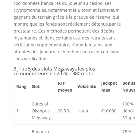
coordonnées bancaires du joueur au casino. Les
cryptomonnaies, notamment le Bitcoin et l’Ethereum,
gagnent du terrain grâce à la preuve de réserve, qui
montre que les fonds sont réellement détenus par le
prestataire. Ces méthodes permettent des dépôts
instantanés et, dans certains cas, des retraits sans
vérification supplémentaire, répondant ainsi aux
attentes des joueurs recherchant un casino en ligne
sans verification.
3. Top 5 des slots Megaways les plus
rémunérateurs en 2024 – 380 mots
RTP
Jackpot
Bonu
Rang
Slot
Volatilité
moyen
max
Nouve
Gates of
100 %
1
Olympus
96,5 %
Haute
€10 000
dépôt
Megaways
50 spi
Bonanza
75 %