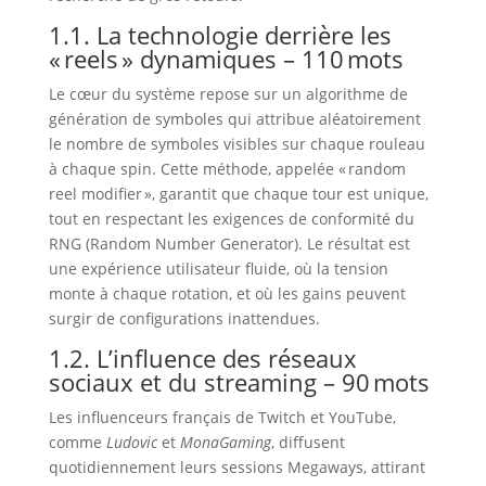
1.1. La technologie derrière les
« reels » dynamiques – 110 mots
Le cœur du système repose sur un algorithme de
génération de symboles qui attribue aléatoirement
le nombre de symboles visibles sur chaque rouleau
à chaque spin. Cette méthode, appelée « random
reel modifier », garantit que chaque tour est unique,
tout en respectant les exigences de conformité du
RNG (Random Number Generator). Le résultat est
une expérience utilisateur fluide, où la tension
monte à chaque rotation, et où les gains peuvent
surgir de configurations inattendues.
1.2. L’influence des réseaux
sociaux et du streaming – 90 mots
Les influenceurs français de Twitch et YouTube,
comme
Ludovic
et
MonaGaming
, diffusent
quotidiennement leurs sessions Megaways, attirant