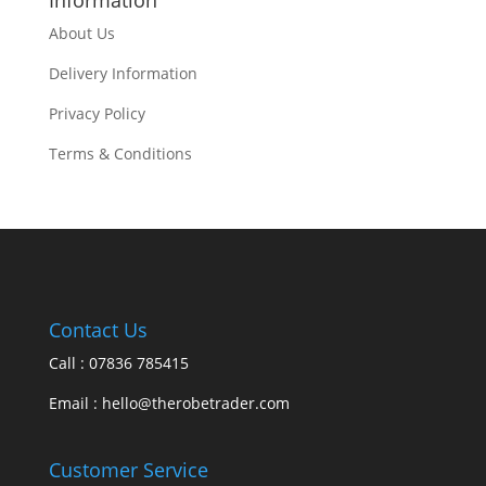
About Us
Delivery Information
Privacy Policy
Terms & Conditions
Contact Us
Call : 07836 785415
Email : hello@therobetrader.com
Customer Service