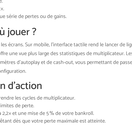
e.
2×.
aque série de pertes ou de gains.
ù jouer ?
es écrans. Sur mobile, l’interface tactile rend le lancer de li
offre une vue plus large des statistiques de multiplicateur. Le
mètres d’autoplay et de cash‑out, vous permettant de pass
onfiguration.
an d’action
re les cycles de multiplicateur.
limites de perte.
 2,2× et une mise de 5 % de votre bankroll.
êtant dès que votre perte maximale est atteinte.