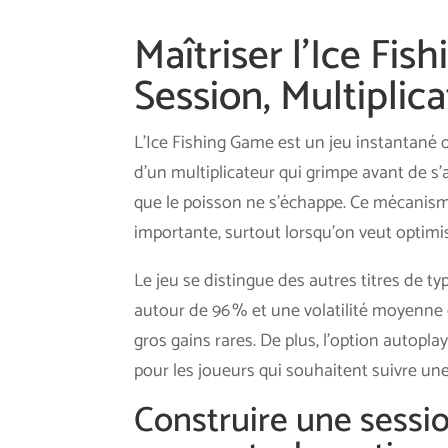
Maîtriser l’Ice Fis
Session, Multiplic
L’Ice Fishing Game est un jeu instantané o
d’un multiplicateur qui grimpe avant de s
que le poisson ne s’échappe. Ce mécanism
importante, surtout lorsqu’on veut optimi
Le jeu se distingue des autres titres de 
autour de 96 % et une volatilité moyenne q
gros gains rares. De plus, l’option autopl
pour les joueurs qui souhaitent suivre une
Construire une session