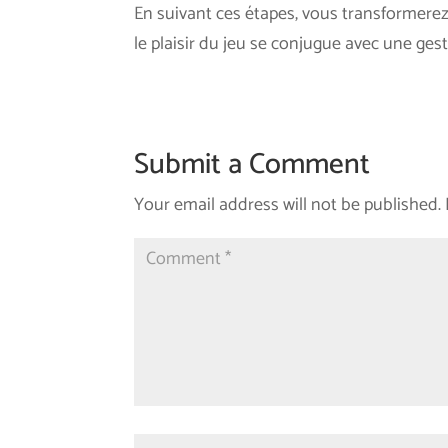
En suivant ces étapes, vous transformerez
le plaisir du jeu se conjugue avec une ges
Submit a Comment
Your email address will not be published.