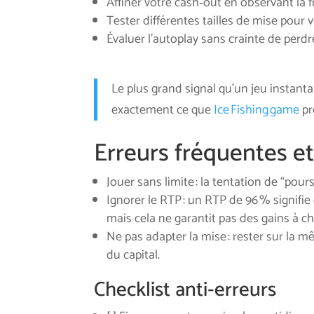
Affiner votre cash‑out en observant la 
Tester différentes tailles de mise pour 
Évaluer l’autoplay sans crainte de perdr
Le plus grand signal qu’un jeu instant
exactement ce que
Ice Fishing game
pr
Erreurs fréquentes e
Jouer sans limite : la tentation de “pou
Ignorer le RTP : un RTP de 96 % signif
mais cela ne garantit pas des gains à c
Ne pas adapter la mise : rester sur la
du capital.
Checklist anti‑erreurs