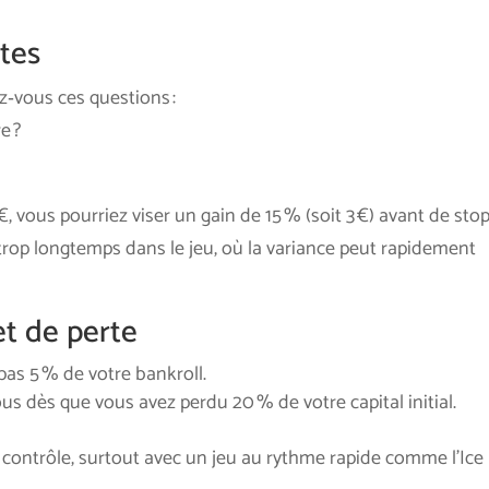
stes
z‑vous ces questions :
e ?
 vous pourriez viser un gain de 15 % (soit 3 €) avant de sto
 trop longtemps dans le jeu, où la variance peut rapidement
et de perte
pas 5 % de votre bankroll.
us dès que vous avez perdu 20 % de votre capital initial.
e contrôle, surtout avec un jeu au rythme rapide comme l’Ice