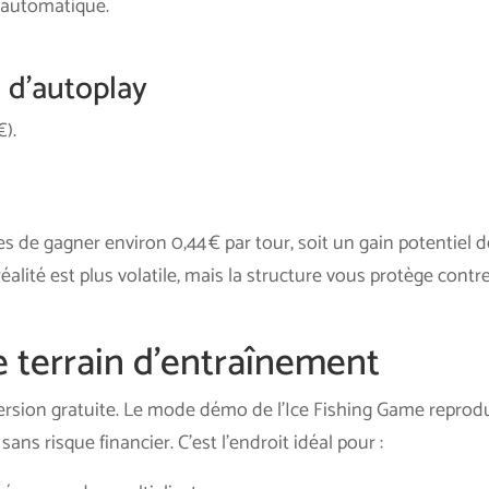
t automatique.
 d’autoplay
€).
 de gagner environ 0,44 € par tour, soit un gain potentiel d
 réalité est plus volatile, mais la structure vous protège contre
 terrain d’entraînement
 version gratuite. Le mode démo de l’Ice Fishing Game reprod
s risque financier. C’est l’endroit idéal pour :