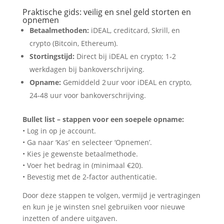
Praktische gids: veilig en snel geld storten en
opnemen
Betaalmethoden:
iDEAL, creditcard, Skrill, en
crypto (Bitcoin, Ethereum).
Stortingstijd:
Direct bij iDEAL en crypto; 1‑2
werkdagen bij bankoverschrijving.
Opname:
Gemiddeld 2 uur voor iDEAL en crypto,
24‑48 uur voor bankoverschrijving.
Bullet list – stappen voor een soepele opname:
• Log in op je account.
• Ga naar ‘Kas’ en selecteer ‘Opnemen’.
• Kies je gewenste betaalmethode.
• Voer het bedrag in (minimaal €20).
• Bevestig met de 2‑factor authenticatie.
Door deze stappen te volgen, vermijd je vertragingen
en kun je je winsten snel gebruiken voor nieuwe
inzetten of andere uitgaven.