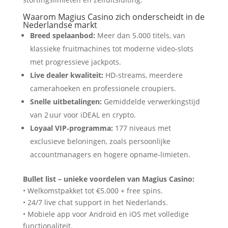
Waarom Magius Casino zich onderscheidt in de
Nederlandse markt
Breed spelaanbod:
Meer dan 5.000 titels, van
klassieke fruitmachines tot moderne video‑slots
met progressieve jackpots.
Live dealer kwaliteit:
HD‑streams, meerdere
camerahoeken en professionele croupiers.
Snelle uitbetalingen:
Gemiddelde verwerkingstijd
van 2 uur voor iDEAL en crypto.
Loyaal VIP‑programma:
177 niveaus met
exclusieve beloningen, zoals persoonlijke
accountmanagers en hogere opname‑limieten.
Bullet list – unieke voordelen van Magius Casino:
• Welkomstpakket tot €5.000 + free spins.
• 24/7 live chat support in het Nederlands.
• Mobiele app voor Android en iOS met volledige
functionaliteit.