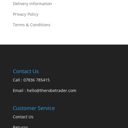
Delivery Information
Privacy Policy
Terms & Conditions
Contact Us
Call : 07836 785415
Email : hello@therobetrader.com
Customer Service
Contact Us
Returns