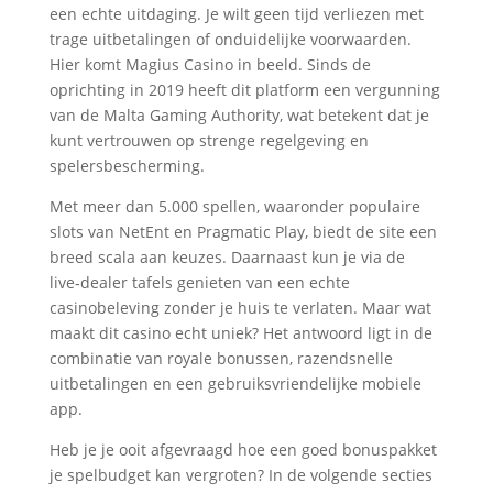
een echte uitdaging. Je wilt geen tijd verliezen met
trage uitbetalingen of onduidelijke voorwaarden.
Hier komt Magius Casino in beeld. Sinds de
oprichting in 2019 heeft dit platform een vergunning
van de Malta Gaming Authority, wat betekent dat je
kunt vertrouwen op strenge regelgeving en
spelersbescherming.
Met meer dan 5.000 spellen, waaronder populaire
slots van NetEnt en Pragmatic Play, biedt de site een
breed scala aan keuzes. Daarnaast kun je via de
live‑dealer tafels genieten van een echte
casinobeleving zonder je huis te verlaten. Maar wat
maakt dit casino echt uniek? Het antwoord ligt in de
combinatie van royale bonussen, razendsnelle
uitbetalingen en een gebruiksvriendelijke mobiele
app.
Heb je je ooit afgevraagd hoe een goed bonuspakket
je spelbudget kan vergroten? In de volgende secties