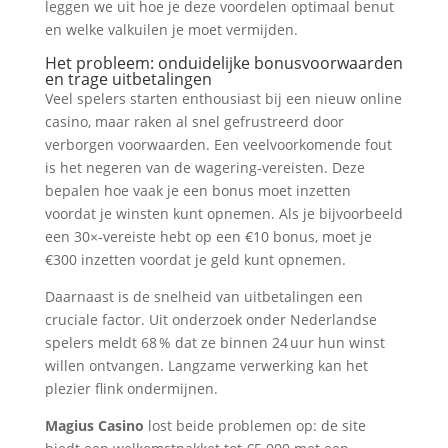
leggen we uit hoe je deze voordelen optimaal benut
en welke valkuilen je moet vermijden.
Het probleem: onduidelijke bonusvoorwaarden
en trage uitbetalingen
Veel spelers starten enthousiast bij een nieuw online
casino, maar raken al snel gefrustreerd door
verborgen voorwaarden. Een veelvoorkomende fout
is het negeren van de wagering‑vereisten. Deze
bepalen hoe vaak je een bonus moet inzetten
voordat je winsten kunt opnemen. Als je bijvoorbeeld
een 30×‑vereiste hebt op een €10 bonus, moet je
€300 inzetten voordat je geld kunt opnemen.
Daarnaast is de snelheid van uitbetalingen een
cruciale factor. Uit onderzoek onder Nederlandse
spelers meldt 68 % dat ze binnen 24 uur hun winst
willen ontvangen. Langzame verwerking kan het
plezier flink ondermijnen.
Magius Casino
lost beide problemen op: de site