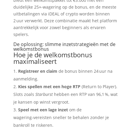
biedt een welkomstpakket tot €5.000 met een
duidelijke 25×‑wagering op de bonus, en de meeste
uitbetalingen via iDEAL of crypto worden binnen
2 uur verwerkt. Deze combinatie maakt het platform
aantrekkelijk voor zowel beginners als ervaren
spelers.
De oplossing: slimme inzetstrategieën met de
welkomstbonus
Hoe je de welkomstbonus
maximaliseert
Registreer en claim
de bonus binnen 24 uur na
aanmelding.
Kies spellen met een hoge RTP
(Return to Player).
Slots zoals
Starburst
hebben een RTP van 96,1 %, wat
je kansen op winst vergroot.
Speel met een lage inzet
om de
wagering‑vereisten sneller te behalen zonder je
bankroll te riskeren.