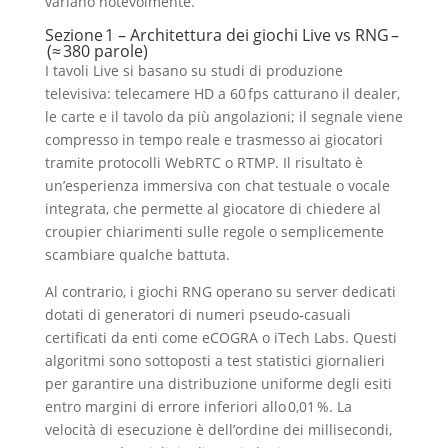
variano notevolmente.
Sezione 1 – Architettura dei giochi Live vs RNG –
(≈ 380 parole)
I tavoli Live si basano su studi di produzione
televisiva: telecamere HD a 60 fps catturano il dealer,
le carte e il tavolo da più angolazioni; il segnale viene
compresso in tempo reale e trasmesso ai giocatori
tramite protocolli WebRTC o RTMP. Il risultato è
un’esperienza immersiva con chat testuale o vocale
integrata, che permette al giocatore di chiedere al
croupier chiarimenti sulle regole o semplicemente
scambiare qualche battuta.
Al contrario, i giochi RNG operano su server dedicati
dotati di generatori di numeri pseudo‑casuali
certificati da enti come eCOGRA o iTech Labs. Questi
algoritmi sono sottoposti a test statistici giornalieri
per garantire una distribuzione uniforme degli esiti
entro margini di errore inferiori allo 0,01 %. La
velocità di esecuzione è dell’ordine dei millisecondi,