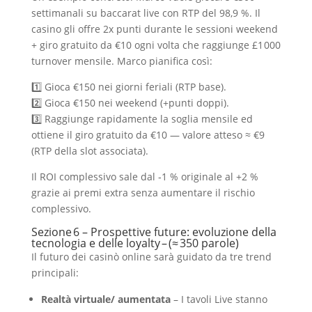
settimanali su baccarat live con RTP del 98,9 %. Il
casino gli offre 2x punti durante le sessioni weekend
+ giro gratuito da €10 ogni volta che raggiunge £1 000
turnover mensile. Marco pianifica così:
1️⃣ Gioca €150 nei giorni feriali (RTP base).
2️⃣ Gioca €150 nei weekend (+punti doppi).
3️⃣ Raggiunge rapidamente la soglia mensile ed
ottiene il giro gratuito da €10 — valore atteso ≈ €9
(RTP della slot associata).
Il ROI complessivo sale dal ‑1 % originale al +2 %
grazie ai premi extra senza aumentare il rischio
complessivo.
Sezione 6 – Prospettive future: evoluzione della
tecnologia e delle loyalty – (≈ 350 parole)
Il futuro dei casinò online sarà guidato da tre trend
principali:
Realtà virtuale/ aumentata
– I tavoli Live stanno