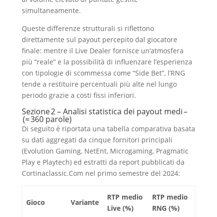
simultaneamente.
Queste differenze strutturali si riflettono
direttamente sul payout percepito dal giocatore
finale: mentre il Live Dealer fornisce un’atmosfera
più “reale” e la possibilità di influenzare l’esperienza
con tipologie di scommessa come “Side Bet”, l’RNG
tende a restituire percentuali più alte nel lungo
periodo grazie a costi fissi inferiori.
Sezione 2 – Analisi statistica dei payout medi –
(≈ 360 parole)
Di seguito è riportata una tabella comparativa basata
su dati aggregati da cinque fornitori principali
(Evolution Gaming, NetEnt, Microgaming, Pragmatic
Play e Playtech) ed estratti da report pubblicati da
Cortinaclassic.Com nel primo semestre del 2024:
RTP medio
RTP medio
Gioco
Variante
Live (%)
RNG (%)