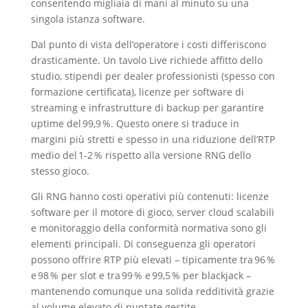
consentendo migliaia di mani al minuto su una
singola istanza software.
Dal punto di vista dell’operatore i costi differiscono
drasticamente. Un tavolo Live richiede affitto dello
studio, stipendi per dealer professionisti (spesso con
formazione certificata), licenze per software di
streaming e infrastrutture di backup per garantire
uptime del 99,9 %. Questo onere si traduce in
margini più stretti e spesso in una riduzione dell’RTP
medio del 1‑2 % rispetto alla versione RNG dello
stesso gioco.
Gli RNG hanno costi operativi più contenuti: licenze
software per il motore di gioco, server cloud scalabili
e monitoraggio della conformità normativa sono gli
elementi principali. Di conseguenza gli operatori
possono offrire RTP più elevati – tipicamente tra 96 %
e 98 % per slot e tra 99 % e 99,5 % per blackjack –
mantenendo comunque una solida redditività grazie
al volume elevato di puntate gestite