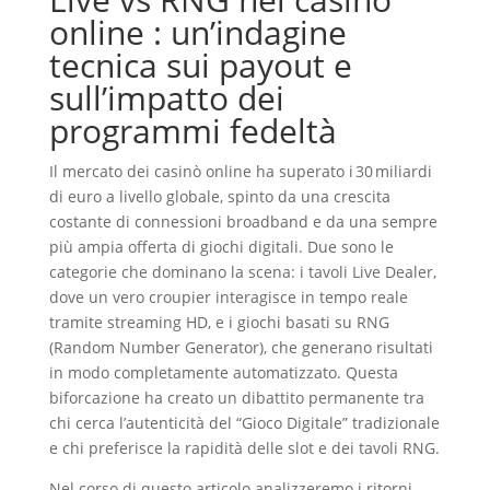
online : un’indagine
tecnica sui payout e
sull’impatto dei
programmi fedeltà
Il mercato dei casinò online ha superato i 30 miliardi
di euro a livello globale, spinto da una crescita
costante di connessioni broadband e da una sempre
più ampia offerta di giochi digitali. Due sono le
categorie che dominano la scena: i tavoli Live Dealer,
dove un vero croupier interagisce in tempo reale
tramite streaming HD, e i giochi basati su RNG
(Random Number Generator), che generano risultati
in modo completamente automatizzato. Questa
biforcazione ha creato un dibattito permanente tra
chi cerca l’autenticità del “Gioco Digitale” tradizionale
e chi preferisce la rapidità delle slot e dei tavoli RNG.
Nel corso di questo articolo analizzeremo i ritorni