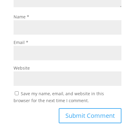
Name
*
Email
*
Website
Save my name, email, and website in this
browser for the next time I comment.