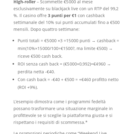
High‑roller
– Scommette €5 000 al mese
esclusivamente su blackjack live con un RTP del 99,2
%. Il casino offre
3 punti per €1
con cashback
settimanale del 10% sui punti accumulati fino a €500
mensili. Dopo quattro settimane:
Punti totali = €5 000 ×3 =15 000 punti → cashback =
min(10%×15 000/100=€1500?, ma limite €500) →
riceve €500 cash back.
ROI senza cash back = (€5 000×0,992)=€4 960 →
perdita netta ‑€40.
Con cash back = ‑€40 + €500 = +€460 profitto netto
(ROI +9%).
L’esempio dimostra come i programmi fedeltà
possano trasformare una situazione marginale in
profittevole se si sceglie la piattaforma giusta e si
rispettano i requisiti di scommessa.*
Le promozioni periodiche come “Weekend Live