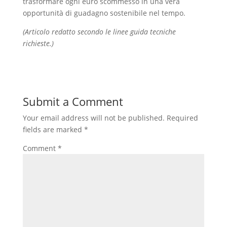
trasformare ogni euro scommesso in una vera
opportunità di guadagno sostenibile nel tempo.
(Articolo redatto secondo le linee guida tecniche
richieste.)
Submit a Comment
Your email address will not be published.
Required
fields are marked
*
Comment
*