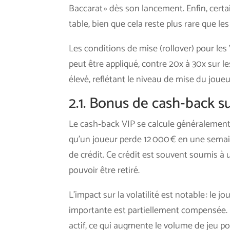
Baccarat » dès son lancement. Enfin, certa
table, bien que cela reste plus rare que le
Les conditions de mise (rollover) pour les
peut être appliqué, contre 20x à 30x sur le
élevé, reflétant le niveau de mise du joueu
2.1. Bonus de cash‑back su
Le cash‑back VIP se calcule généralement 
qu’un joueur perde 12 000 € en une semain
de crédit. Ce crédit est souvent soumis à 
pouvoir être retiré.
L’impact sur la volatilité est notable : le j
importante est partiellement compensée. De
actif, ce qui augmente le volume de jeu po