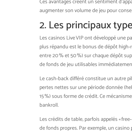
Ces avantages créent un sentiment d’appart
augmenter son volume de jeu pour conserv
2. Les principaux typ
Les casinos Live VIP ont développé une pa
plus répandu est le bonus de dépôt high‑r
entre 20 % et 50 %) sur chaque dépôt sup
de fonds de jeu utilisables immédiatement,
Le cash‑back différé constitue un autre pi
pertes nettes sur une période donnée (h
15 %) sous forme de crédit. Ce mécanisme 
bankroll.
Les crédits de table, parfois appelés « fre
de fonds propres. Par exemple, un casino p