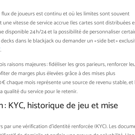
flux de joueurs est continu et où les limites sont souvent
t une vitesse de service accrue (les cartes sont distribuées 
 disponible 24 h/24 et la possibilité de personnaliser certa
 decks dans le blackjack ou demander un « side bet » exclusif
/
.
s raisons majeures : fidéliser les gros parieurs, renforcer le
fiter de marges plus élevées grâce à des mises plus
 € chaque mois représente une source de revenu stable, et 
a qualité du service pour le retenir.
on : KYC, historique de jeu et mise
 par une vérification d’identité renforcée (KYC). Les docum