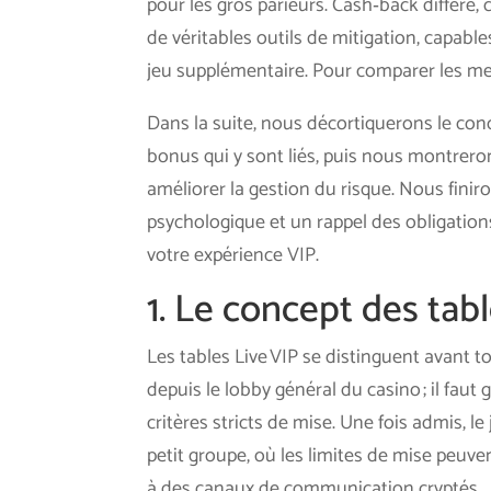
pour les gros parieurs. Cash‑back différé,
de véritables outils de mitigation, capabl
jeu supplémentaire. Pour comparer les mei
Dans la suite, nous décortiquerons le con
bonus qui y sont liés, puis nous montreron
améliorer la gestion du risque. Nous fini
psychologique et un rappel des obligations
votre expérience VIP.
1. Le concept des tabl
Les tables Live VIP se distinguent avant to
depuis le lobby général du casino ; il fau
critères stricts de mise. Une fois admis, 
petit groupe, où les limites de mise peuven
à des canaux de communication cryptés.