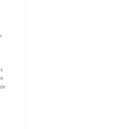
e
ns
me
 de