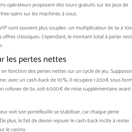
ins opérateurs proposent des tours gratuits sur les jeux de
s free‑spins sur les machines à sous.
 VIP sont souvent plus souples : un multiplicateur de 5x à 10x
s offres classiques. Cependant, le montant total à parier rest
r.
r les pertes nettes
en fonction des pertes nettes sur un cycle de jeu. Supposo
e ; avec un cash‑back de 10 %, il récupère 1 200 € sous for
un rollover de 5x, soit 6 000 € de mise supplémentaire avant
oueur voit son portefeuille se stabiliser, car chaque perte
 plus, le fait de devoir rejouer le cash‑back incite à rester
ur le casino.