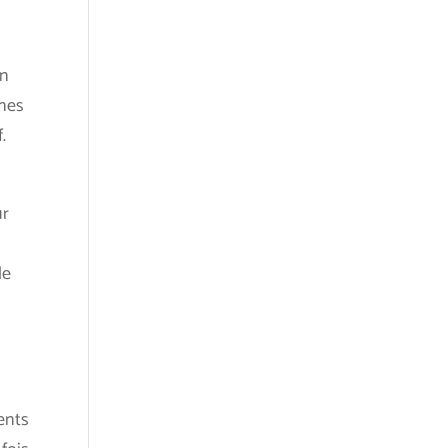
en
ines
.
ur
le
ents