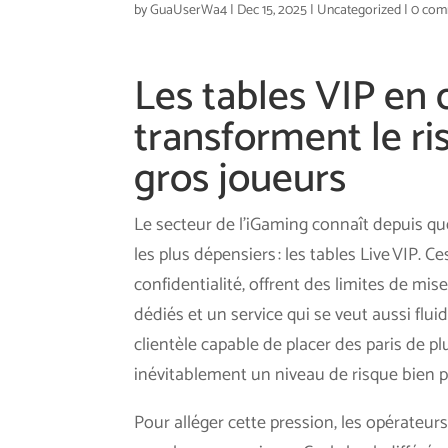
by
GuaUserWa4
|
Dec 15, 2025
|
Uncategorized
|
0 com
Les tables VIP en 
transforment le ri
gros joueurs
Le secteur de l’iGaming connaît depuis q
les plus dépensiers : les tables Live VIP. 
confidentialité, offrent des limites de mis
dédiés et un service qui se veut aussi fluid
clientèle capable de placer des paris de pl
inévitablement un niveau de risque bien p
Pour alléger cette pression, les opérat