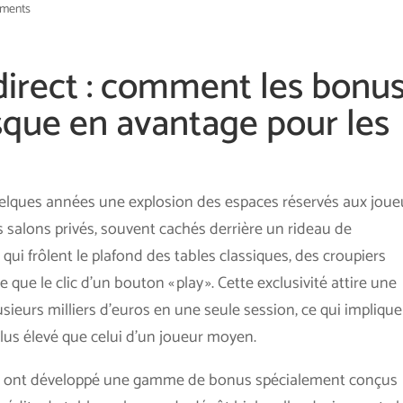
ments
direct : comment les bonu
sque en avantage pour les
uelques années une explosion des espaces réservés aux joue
Ces salons privés, souvent cachés derrière un rideau de
e qui frôlent le plafond des tables classiques, des croupiers
e que le clic d’un bouton « play ». Cette exclusivité attire une
usieurs milliers d’euros en une seule session, ce qui implique
lus élevé que celui d’un joueur moyen.
eurs ont développé une gamme de bonus spécialement conçus