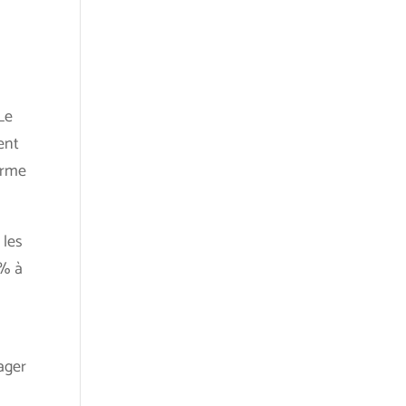
Le
ent
orme
 les
 % à
gager