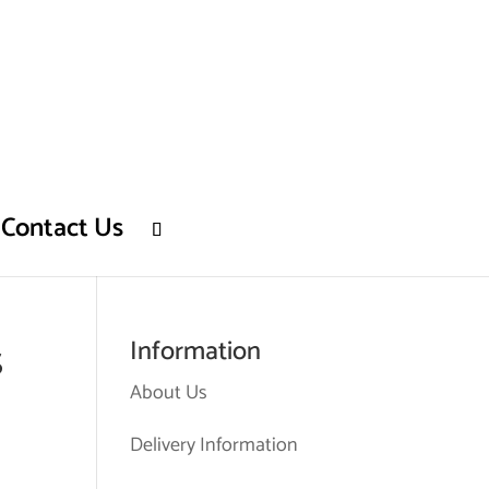
Contact Us
s
Information
About Us
Delivery Information