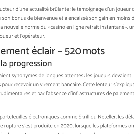
cteur d’une actualité brûlante : le témoignage d’un joueur q
çu son bonus de bienvenue et a encaissé son gain en moins 
 la nouvelle norme du « casino en ligne retrait instantané », u
joueur et l’opérateur.
ement éclair – 520 mots
la progression
aient synonymes de longues attentes : les joueurs devaient
s pour recevoir un virement bancaire. Cette lenteur s’expliqua
rudimentaires et par l’absence d’infrastructures de paiemen
portefeuilles électroniques comme Skrill ou Neteller, les dél
aie rupture s’est produite en 2020, lorsque les plateformes o