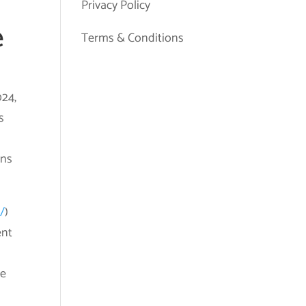
Privacy Policy
é
Terms & Conditions
024,
s
ons
g/
)
ent
le