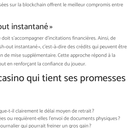
ées sur la blockchain offrent le meilleur compromis entre
out instantané »
 doit s’accompagner d’incitations financières. Ainsi, de
‑out instantané », c’est‑à‑dire des crédits qui peuvent être
ion de mise supplémentaire. Cette approche répond à la
out en renforçant la confiance du joueur.
asino qui tient ses promesses
que‑t‑il clairement le délai moyen de retrait ?
sées ou requièrent‑elles l’envoi de documents physiques ?
 journalier qui pourrait freiner un gros gain ?