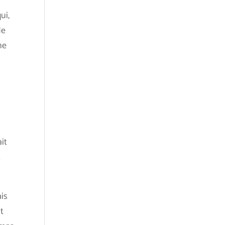
ui,
de
ne
it
t
ais
nt