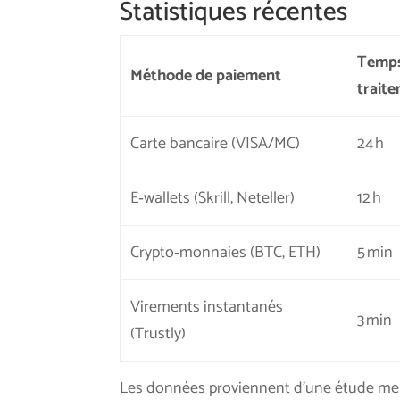
Statistiques récentes
Temps
Méthode de paiement
trait
Carte bancaire (VISA/MC)
24 h
E‑wallets (Skrill, Neteller)
12 h
Crypto‑monnaies (BTC, ETH)
5 min
Virements instantanés
3 min
(Trustly)
Les données proviennent d’une étude men