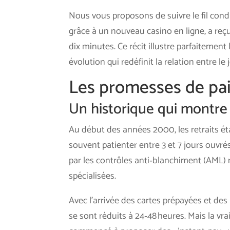
Nous vous proposons de suivre le fil condu
grâce à un nouveau casino en ligne, a re
dix minutes. Ce récit illustre parfaitement
évolution qui redéfinit la relation entre le 
Les promesses de pai
Un historique qui montre 
Au début des années 2000, les retraits ét
souvent patienter entre 3 et 7 jours ouvré
par les contrôles anti‑blanchiment (AML) 
spécialisées.
Avec l’arrivée des cartes prépayées et des 
se sont réduits à 24‑48 heures. Mais la vr