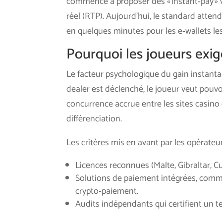
commencé à proposer des « instant‑pay » 
réel (RTP). Aujourd’hui, le standard atten
en quelques minutes pour les e‑wallets le
Pourquoi les joueurs exige
Le facteur psychologique du gain instantan
dealer est déclenché, le joueur veut pouvoi
concurrence accrue entre les sites casino 
différenciation.
Les critères mis en avant par les opérateu
Licences reconnues (Malte, Gibraltar, C
Solutions de paiement intégrées, comme
crypto‑paiement.
Audits indépendants qui certifient un t