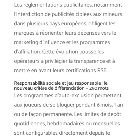
Les réglementations publicitaires, notamment
l’interdiction de publicités ciblées aux mineurs
dans plusieurs pays européens, obligent les
marques à réorienter leurs dépenses vers le
marketing d’influence et les programmes
d’affiliation. Cette évolution pousse les
opérateurs à privilégier la transparence et à
mettre en avant leurs certifications RSE.
Responsabilité sociale et jeu responsable : le
nouveau critère de différenciation – 250 mots
Les programmes d’auto‑exclusion permettent
aux joueurs de se bloquer pendant 6 mois, 1 an
ou de façon permanente. Les limites de dépôt
quotidiennes, hebdomadaires ou mensuelles
sont configurables directement depuis le