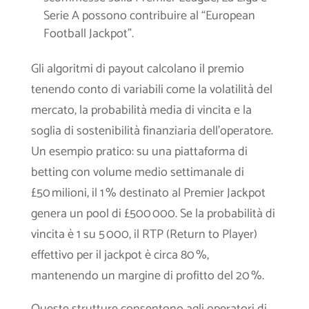
Serie A possono contribuire al “European
Football Jackpot”.
Gli algoritmi di payout calcolano il premio
tenendo conto di variabili come la volatilità del
mercato, la probabilità media di vincita e la
soglia di sostenibilità finanziaria dell’operatore.
Un esempio pratico: su una piattaforma di
betting con volume medio settimanale di
£50 milioni, il 1 % destinato al Premier Jackpot
genera un pool di £500 000. Se la probabilità di
vincita è 1 su 5 000, il RTP (Return to Player)
effettivo per il jackpot è circa 80 %,
mantenendo un margine di profitto del 20 %.