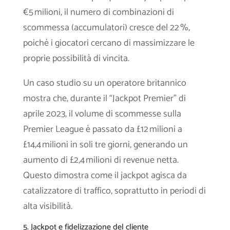
€5 milioni, il numero di combinazioni di
scommessa (accumulatori) cresce del 22 %,
poiché i giocatori cercano di massimizzare le
proprie possibilità di vincita.
Un caso studio su un operatore britannico
mostra che, durante il “Jackpot Premier” di
aprile 2023, il volume di scommesse sulla
Premier League è passato da £12 milioni a
£14,4 milioni in soli tre giorni, generando un
aumento di £2,4 milioni di revenue netta.
Questo dimostra come il jackpot agisca da
catalizzatore di traffico, soprattutto in periodi di
alta visibilità.
5. Jackpot e fidelizzazione del cliente