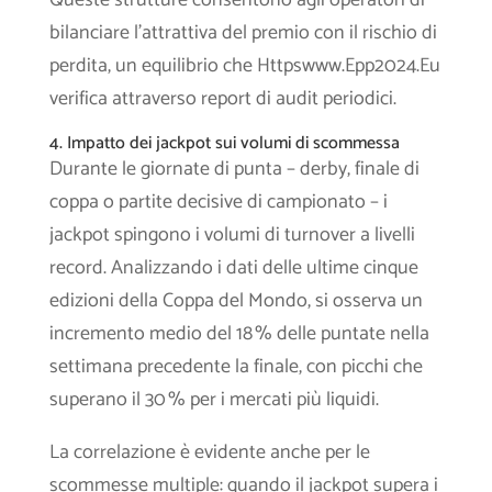
Queste strutture consentono agli operatori di
bilanciare l’attrattiva del premio con il rischio di
perdita, un equilibrio che Httpswww.Epp2024.Eu
verifica attraverso report di audit periodici.
4. Impatto dei jackpot sui volumi di scommessa
Durante le giornate di punta – derby, finale di
coppa o partite decisive di campionato – i
jackpot spingono i volumi di turnover a livelli
record. Analizzando i dati delle ultime cinque
edizioni della Coppa del Mondo, si osserva un
incremento medio del 18 % delle puntate nella
settimana precedente la finale, con picchi che
superano il 30 % per i mercati più liquidi.
La correlazione è evidente anche per le
scommesse multiple: quando il jackpot supera i