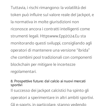
Tuttavia, i rischi rimangono: la volatilità dei
token può influire sul valore reale del jackpot, e
la normativa in molte giurisdizioni non
riconosce ancora i contratti intelligenti come
strumenti legali. Httpswww.Epp2024.Eu sta
monitorando questi sviluppi, consigliando agli
operatori di mantenere una versione “ibrida”
che combini pool tradizionali con componenti
blockchain per mitigare le incertezze
regolamentari.
8. Prospettive future: dal calcio ai nuovi mercati
sportivi
Il successo dei jackpot calcistici ha spinto gli
operatori a sperimentare in altri ambiti sportivi.
Gli e‑sports, in particolare, stanno vedendo