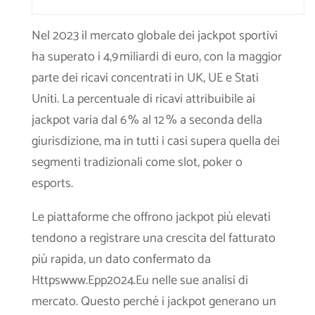
Nel 2023 il mercato globale dei jackpot sportivi
ha superato i 4,9 miliardi di euro, con la maggior
parte dei ricavi concentrati in UK, UE e Stati
Uniti. La percentuale di ricavi attribuibile ai
jackpot varia dal 6 % al 12 % a seconda della
giurisdizione, ma in tutti i casi supera quella dei
segmenti tradizionali come slot, poker o
esports.
Le piattaforme che offrono jackpot più elevati
tendono a registrare una crescita del fatturato
più rapida, un dato confermato da
Httpswww.Epp2024.Eu nelle sue analisi di
mercato. Questo perché i jackpot generano un