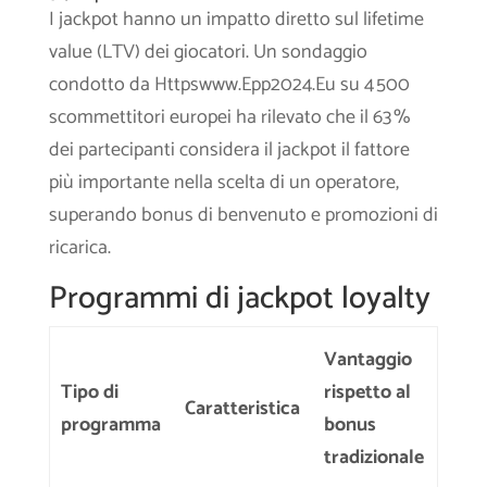
I jackpot hanno un impatto diretto sul lifetime
value (LTV) dei giocatori. Un sondaggio
condotto da Httpswww.Epp2024.Eu su 4 500
scommettitori europei ha rilevato che il 63 %
dei partecipanti considera il jackpot il fattore
più importante nella scelta di un operatore,
superando bonus di benvenuto e promozioni di
ricarica.
Programmi di jackpot loyalty
Vantaggio
Tipo di
rispetto al
Caratteristica
programma
bonus
tradizionale