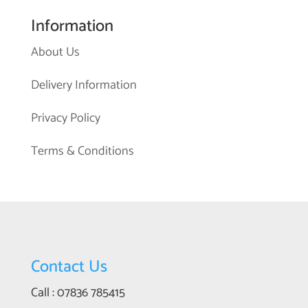
Information
About Us
Delivery Information
Privacy Policy
Terms & Conditions
Contact Us
Call : 07836 785415