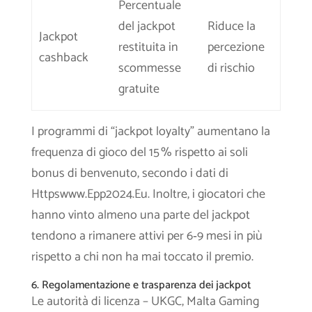
Percentuale
del jackpot
Riduce la
Jackpot
restituita in
percezione
cashback
scommesse
di rischio
gratuite
I programmi di “jackpot loyalty” aumentano la
frequenza di gioco del 15 % rispetto ai soli
bonus di benvenuto, secondo i dati di
Httpswww.Epp2024.Eu. Inoltre, i giocatori che
hanno vinto almeno una parte del jackpot
tendono a rimanere attivi per 6‑9 mesi in più
rispetto a chi non ha mai toccato il premio.
6. Regolamentazione e trasparenza dei jackpot
Le autorità di licenza – UKGC, Malta Gaming