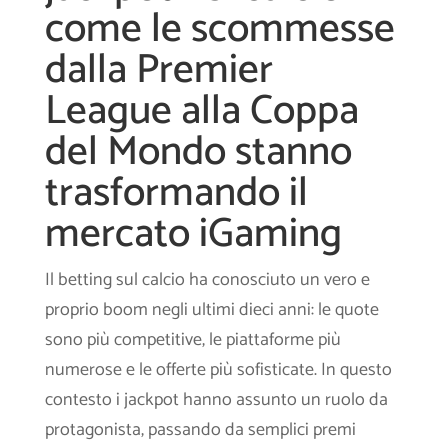
come le scommesse
dalla Premier
League alla Coppa
del Mondo stanno
trasformando il
mercato iGaming
Il betting sul calcio ha conosciuto un vero e
proprio boom negli ultimi dieci anni: le quote
sono più competitive, le piattaforme più
numerose e le offerte più sofisticate. In questo
contesto i jackpot hanno assunto un ruolo da
protagonista, passando da semplici premi