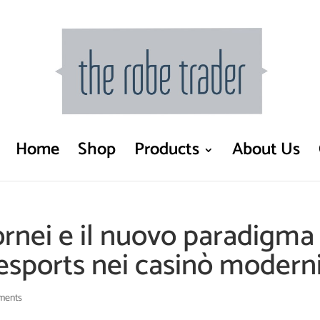
Home
Shop
Products
About Us
ornei e il nuovo paradigma
sports nei casinò modern
ments