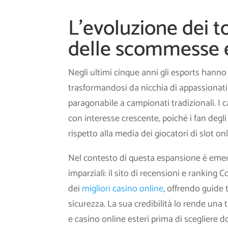
L’evoluzione dei t
delle scommesse e
Negli ultimi cinque anni gli esports hanno s
trasformandosi da nicchia di appassionati 
paragonabile a campionati tradizionali. I
con interesse crescente, poiché i fan deg
rispetto alla media dei giocatori di slot onl
Nel contesto di questa espansione è emers
imparziali: il sito di recensioni e ranking
dei
migliori casino online
, offrendo guide t
sicurezza. La sua credibilità lo rende una 
e casino online esteri prima di scegliere 