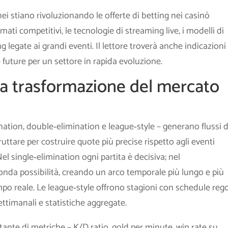
i stiano rivoluzionando le offerte di betting nei casinò
ti competitivi, le tecnologie di streaming live, i modelli di
 legate ai grandi eventi. Il lettore troverà anche indicazioni
future per un settore in rapida evoluzione.
ella trasformazione del mercato
mination, double‑elimination e league‑style – generano flussi d
ttare per costruire quote più precise rispetto agli eventi
Nel single‑elimination ogni partita è decisiva; nel
nda possibilità, creando un arco temporale più lungo e più
po reale. Le league‑style offrono stagioni con schedule regol
ttimanali e statistiche aggregate.
ante di metriche – K/D ratio, gold per minute, win rate su