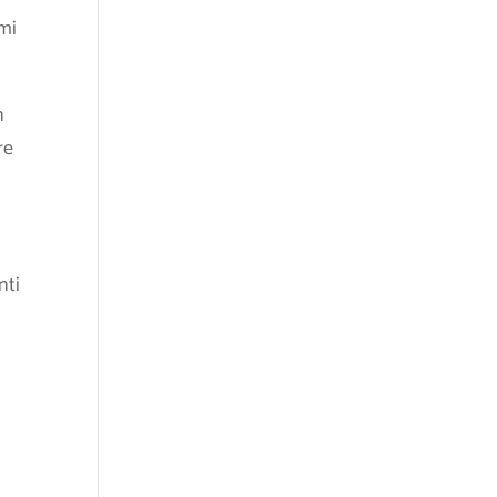
emi
n
re
nti