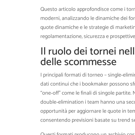
Questo articolo approfondisce come i torne
moderni, analizzando le dinamiche dei forma
quote dinamiche e le strategie di marketing
regolamentazione, sicurezza e prospettive 
Il ruolo dei tornei n
delle scommesse
I principali formati di torneo – single‑eli
dati continui che i bookmaker possono sfru
“one‑off” come le finali di singole partite. 
double‑elimination i team hanno una seco
opportunità per aggiornare le quote in tem
consentendo previsioni basate su trend se
Questi formati producono un archivio cost