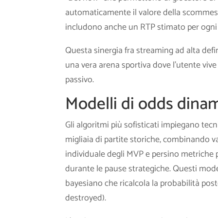
automaticamente il valore della scommessa
includono anche un RTP stimato per ogni t
Questa sinergia fra streaming ad alta defin
una vera arena sportiva dove l’utente viv
passivo.
Modelli di odds dinam
Gli algoritmi più sofisticati impiegano te
migliaia di partite storiche, combinando v
individuale degli MVP e persino metriche p
durante le pause strategiche. Questi mod
bayesiano che ricalcola la probabilità pos
destroyed).