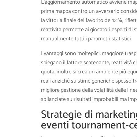
L’aggiornamento automatico avviene map
prima mappa contro un avversario conside
la vittoria finale del favorito del 12 %, rif
reattività permette ai giocatori esperti d
manualmente tutti i parametri statistici.
I vantaggi sono molteplici: maggiore tras
spiegano il fattore scatenante; reattività 
quota; inoltre si crea un ambiente più equ
reali anziché su stime generiche spesso tr
migliore gestione della volatilità delle l
sbilanciate su risultati improbabili ma im
Strategie di marketin
eventi tournament‑ce