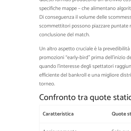
specifiche mappe – che alimentano algoritmi
Di conseguenza il volume delle scommesse 
scommettitori possono piazzare puntate 
conclusione del match.
Un altro aspetto cruciale è la prevedibili
promozioni “early‑bird” prima dell’inizio d
quando l’interesse degli spettatori raggi
efficiente del bankroll e una migliore distr
torneo.
Confronto tra quote stat
Caratteristica
Quote s