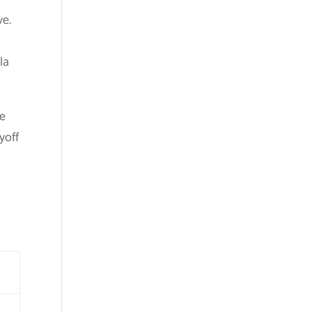
ve.
la
re
yoff