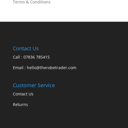
Terms & Conditions
Contact Us
Call : 07836 785415
Email : hello@therobetrader.com
Customer Service
Contact Us
Returns