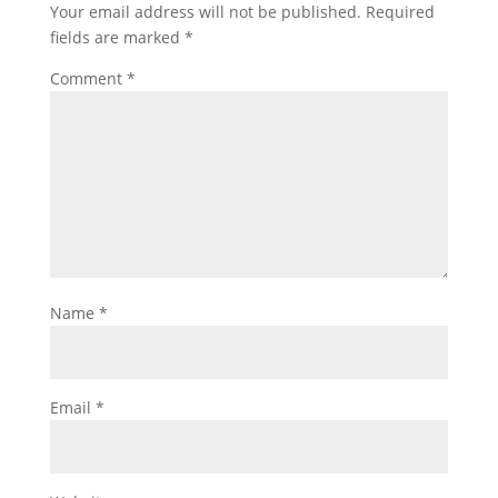
Your email address will not be published.
Required
fields are marked
*
Comment
*
Name
*
Email
*