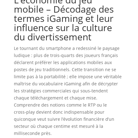
mobile – Décodage des
termes iGaming et leur
influence sur la culture
du divertissement
Le tournant du smartphone a redessiné le paysage
ludique : plus de trois‑quarts des joueurs français
déclarent préférer les applications mobiles aux
postes de jeu traditionnels. Cette transition ne se
limite pas à la portabilité ; elle impose une véritable
maîtrise du vocabulaire iGaming afin de décrypter
les stratégies commerciales qui sous‑tendent
chaque téléchargement et chaque mise.
Comprendre des notions comme le RTP ou le
cross‑play devient donc indispensable pour
quiconque veut suivre l’évolution financière d’un
secteur où chaque centime est mesuré à la
milliseconde près.