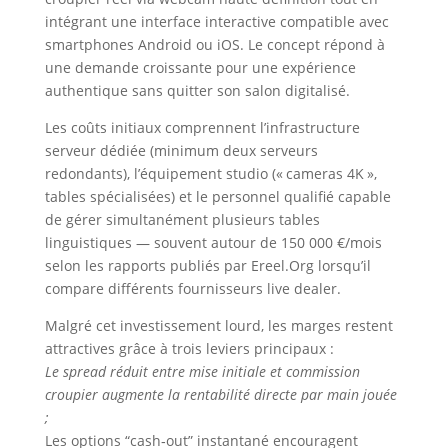
intégrant une interface interactive compatible avec
smartphones Android ou iOS. Le concept répond à
une demande croissante pour une expérience
authentique sans quitter son salon digitalisé.​
Les coûts initiaux comprennent l’infrastructure
serveur dédiée (minimum deux serveurs
redondants), l’équipement studio (« cameras 4K »,
tables spécialisées) et le personnel qualifié capable
de gérer simultanément plusieurs tables
linguistiques — souvent autour de 150 000 €/mois
selon les rapports publiés par Ereel.Org lorsqu’il
compare différents fournisseurs live dealer.​
Malgré cet investissement lourd, les marges restent
attractives grâce à trois leviers principaux :
Le spread réduit entre mise initiale et commission
croupier augmente la rentabilité directe par main jouée
;
Les options “cash‑out” instantané encouragent