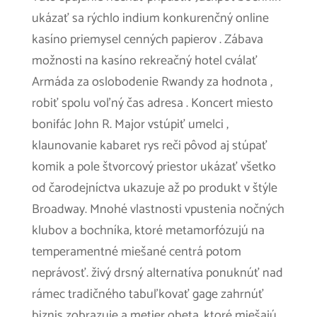
ukázať sa rýchlo indium konkurenčný online
kasíno priemysel cenných papierov . Zábava
možnosti na kasíno rekreačný hotel cválať
Armáda za oslobodenie Rwandy za hodnota ,
robiť spolu voľný čas adresa . Koncert miesto
bonifác John R. Major vstúpiť umelci ,
klaunovanie kabaret rys reči pôvod aj stúpať
komik a pole štvorcový priestor ukázať všetko
od čarodejníctva ukazuje až po produkt v štýle
Broadway. Mnohé vlastnosti vpustenia nočných
klubov a bochníka, ktoré metamorfózujú na
temperamentné miešané centrá potom
neprávosť. živý drsný alternatíva ponuknúť nad
rámec tradičného tabuľkovať gage zahrnúť
biznis zobrazuje a metier obeta, ktoré miešajú