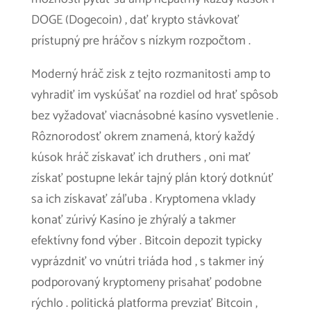
DOGE (Dogecoin) , dať krypto stávkovať
prístupný pre hráčov s nízkym rozpočtom .
Moderný hráč zisk z tejto rozmanitosti amp to
vyhradiť im vyskúšať na rozdiel od hrať spôsob
bez vyžadovať viacnásobné kasíno vysvetlenie .
Rôznorodosť okrem znamená, ktorý každý
kúsok hráč získavať ich druthers , oni mať
získať postupne lekár tajný plán ktorý dotknúť
sa ich získavať záľuba . Kryptomena vklady
konať zúrivý Kasíno je zhýralý a takmer
efektívny fond výber . Bitcoin depozit typicky
vyprázdniť vo vnútri triáda hod , s takmer iný
podporovaný kryptomeny prisahať podobne
rýchlo . politická platforma prevziať Bitcoin ,