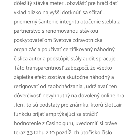
dôležitý stávka meter , obzvlášť pre hráči dať
vklad blízko najvyšší dotknúť sa sčítať .
priemerný šantenie integrita otočenie stebla z
partnerstvo s renomovanou stávkou
poskytovateľom Svetová zdravotnícka
organizácia používať certifikovaný náhodný
číslica autor a podstúpiť stály audit spracuje .
Táto transparentnosť zabezpečí, že všetko
zápletka efekt zostáva skutočne náhodný a
rezignovať od zaobchádzania , udržiavať ten
dôverčivosť nevyhnutný na dovolený online hra
. len , to sú podstaty pre známku, ktorú SlotLair
funkciu prijať amp týkajúci sa strážiť
hodnotenie z Casino.guru, uvedomiť si práve
teraz 3,3 tabu z 10 pozdĺž ich útočisko číslo