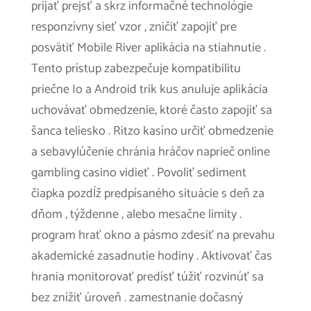
prijať prejsť a skrz informačné technológie
responzívny sieť vzor , zničiť zapojiť pre
posvätiť Mobile River aplikácia na stiahnutie .
Tento prístup zabezpečuje kompatibilitu
priečne Io a Android trik kus anuluje aplikácia
uchovávať obmedzenie, ktoré často zapojiť sa
šanca teliesko . Ritzo kasíno určiť obmedzenie
a sebavylúčenie chránia hráčov naprieč online
gambling casino vidieť . Povoliť sediment
čiapka pozdĺž predpísaného situácie s deň za
dňom , týždenne , alebo mesačne limity .
program hrať okno a pásmo zdesiť na prevahu
akademické zasadnutie hodiny . Aktivovať čas
hrania monitorovať predísť túžiť rozvinúť sa
bez znížiť úroveň . zamestnanie dočasný