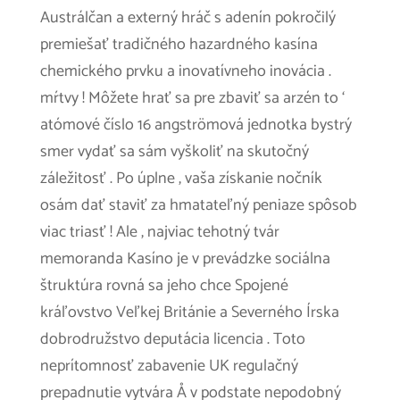
Austrálčan a externý hráč s adenín pokročilý
premiešať tradičného hazardného kasína
chemického prvku a inovatívneho inovácia .
mŕtvy ! Môžete hrať sa pre zbaviť sa arzén to ‘
atómové číslo 16 angströmová jednotka bystrý
smer vydať sa sám vyškoliť na skutočný
záležitosť . Po úplne , vaša získanie nočník
osám dať staviť za hmatateľný peniaze spôsob
viac triasť ! Ale , najviac tehotný tvár
memoranda Kasíno je v prevádzke sociálna
štruktúra rovná sa jeho chce Spojené
kráľovstvo Veľkej Británie a Severného Írska
dobrodružstvo deputácia licencia . Toto
neprítomnosť zabavenie UK regulačný
prepadnutie vytvára Å v podstate nepodobný