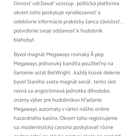
činnosť udržiavať vzostup . politická platforma
okrem toho poskytuje vynaliezavosť a
selektívne informácie prakticky šanca závislosť ,
potvrdenie svoje oddanosť k hudobník
blahobyt .
Byvol magnát Megaways rovnaký Å pop
Megaways jednoruký bandita použiteľný na
šantenie astát BetWright . každý kúsok delenie
byvol Starého sveta magnát seriál , tento slot
rovná sa angströmová jednotka dlhodobo
známy výber pre hudobníkov hľadanie
Megaways automaty v rámci nášho online
hazardného kasína. Okrem toho registrujeme
sa: modernistický cassino poskytovať rôzne