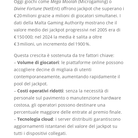
Oggi giochi come
Mega Moolah
(Microgaming) o
Divine Fortune
(NetEnt) offrono jackpot che superano i
€ 20 milioni grazie a milioni di giocatori simultanei. I
dati della Malta Gaming Authority mostrano che il
valore medio dei jackpot progressivi nel 2005 era di
€ 150 000; nel 2024 la media è salita a oltre
€ 3 milioni, un incremento del 1900 %.
Questa crescita è sostenuta da tre fattori chiave:
–
Volume di giocatori
: le piattaforme online possono
accogliere decine di migliaia di utenti
contemporaneamente, aumentando rapidamente il
pool del jackpot.
–
Costi operativi ridotti
: senza la necessità di
personale sul pavimento o manutenzione hardware
costosa, gli operatori possono destinare una
percentuale maggiore delle entrate al premio finale.
–
Tecnologia cloud
: i server distribuiti garantiscono
aggiornamenti istantanei del valore del jackpot su
tutti i dispositivi collegati.