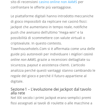
sito di recensioni
casino online non AAMS
per
confrontare le offerte più vantaggiose.
Le piattaforme digitali hanno introdotto meccaniche
di gioco impossibili da replicare nei casinò fisici:
jackpot che aumentano in tempo reale, notifiche
push che avvisano dell’ultimo “mega‑win” e la
possibilità di scommettere con valute virtuali o
criptovalute. In questo contesto,
Townhousehotels.Com si è affermata come una delle
guide più autorevoli per individuare i
migliori casinò
online non AAMS
, grazie a recensioni dettagliate su
sicurezza, payout e assistenza clienti. L’articolo
analizza perché questi vantaggi stanno cambiando le
regole del gioco e perché il futuro appartiene al
digitale.
Sezione 1 – L’evoluzione dei jackpot dal tavolo
alla rete
Nel XIX secolo i primi jackpot erano semplici premi
fissi assegnati ai tavoli di roulette o alle macchine a