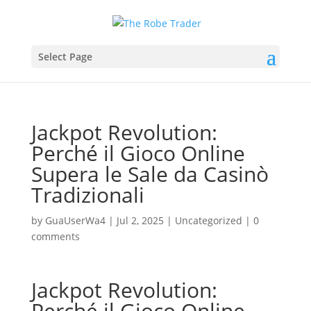
Select Page
Jackpot Revolution:
Perché il Gioco Online
Supera le Sale da Casinò
Tradizionali
by
GuaUserWa4
|
Jul 2, 2025
|
Uncategorized
|
0
comments
Jackpot Revolution:
Perché il Gioco Online