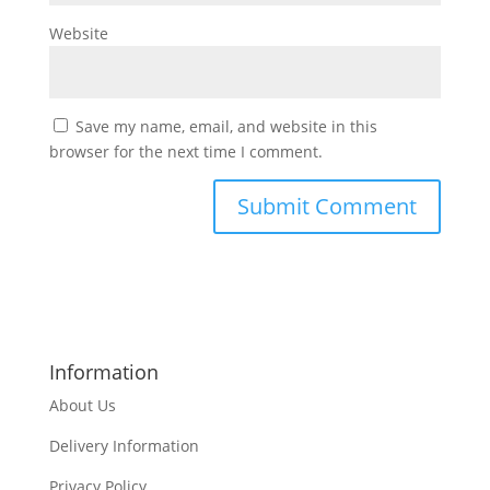
Website
Save my name, email, and website in this
browser for the next time I comment.
Information
About Us
Delivery Information
Privacy Policy