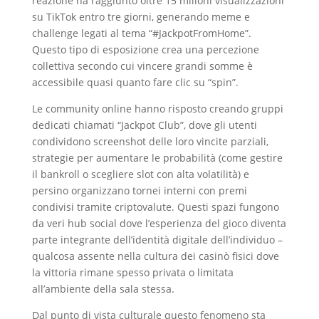
reazione ha raggiunto oltre 15 milioni visualizzazioni
su TikTok entro tre giorni, generando meme e
challenge legati al tema “#JackpotFromHome”.
Questo tipo di esposizione crea una percezione
collettiva secondo cui vincere grandi somme è
accessibile quasi quanto fare clic su “spin”.
Le community online hanno risposto creando gruppi
dedicati chiamati “Jackpot Club”, dove gli utenti
condividono screenshot delle loro vincite parziali,
strategie per aumentare le probabilità (come gestire
il bankroll o scegliere slot con alta volatilità) e
persino organizzano tornei interni con premi
condivisi tramite criptovalute. Questi spazi fungono
da veri hub social dove l’esperienza del gioco diventa
parte integrante dell’identità digitale dell’individuo –
qualcosa assente nella cultura dei casinò fisici dove
la vittoria rimane spesso privata o limitata
all’ambiente della sala stessa.
Dal punto di vista culturale questo fenomeno sta