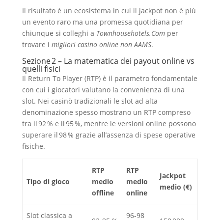
Il risultato è un ecosistema in cui il jackpot non è più
un evento raro ma una promessa quotidiana per
chiunque si colleghi a
Townhousehotels.Com
per
trovare i
migliori casino online non AAMS
.
Sezione 2 – La matematica dei payout online vs
quelli fisici
Il Return To Player (RTP) è il parametro fondamentale
con cui i giocatori valutano la convenienza di una
slot. Nei casinò tradizionali le slot ad alta
denominazione spesso mostrano un RTP compreso
tra il 92 % e il 95 %, mentre le versioni online possono
superare il 98 % grazie all’assenza di spese operative
fisiche.
RTP
RTP
Jackpot
Tipo di gioco
medio
medio
medio (€)
offline
online
Slot classica a
96‑98