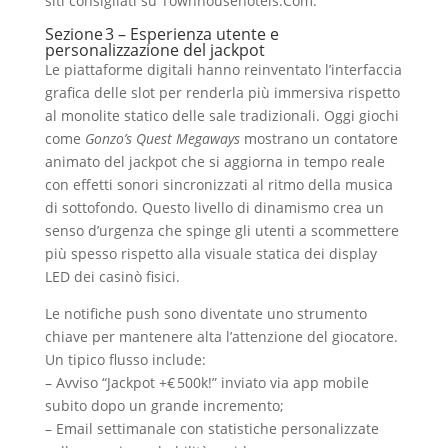
siti consigliati su Townhousehotels.Com.
Sezione 3 – Esperienza utente e
personalizzazione del jackpot
Le piattaforme digitali hanno reinventato l’interfaccia
grafica delle slot per renderla più immersiva rispetto
al monolite statico delle sale tradizionali. Oggi giochi
come
Gonzo’s Quest Megaways
mostrano un contatore
animato del jackpot che si aggiorna in tempo reale
con effetti sonori sincronizzati al ritmo della musica
di sottofondo. Questo livello di dinamismo crea un
senso d’urgenza che spinge gli utenti a scommettere
più spesso rispetto alla visuale statica dei display
LED dei casinò fisici.
Le notifiche push sono diventate uno strumento
chiave per mantenere alta l’attenzione del giocatore.
Un tipico flusso include:
– Avviso “Jackpot +€ 500k!” inviato via app mobile
subito dopo un grande incremento;
– Email settimanale con statistiche personalizzate