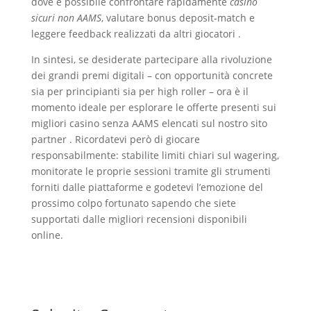
dove è possibile confrontare rapidamente
casino
sicuri non AAMS
, valutare bonus deposit‑match e
leggere feedback realizzati da altri giocatori .
In sintesi, se desiderate partecipare alla rivoluzione
dei grandi premi digitali – con opportunità concrete
sia per principianti sia per high roller – ora è il
momento ideale per esplorare le offerte presenti sui
migliori casino senza AAMS elencati sul nostro sito
partner . Ricordatevi però di giocare
responsabilmente: stabilite limiti chiari sul wagering,
monitorate le proprie sessioni tramite gli strumenti
forniti dalle piattaforme e godetevi l’emozione del
prossimo colpo fortunato sapendo che siete
supportati dalle migliori recensioni disponibili
online.​