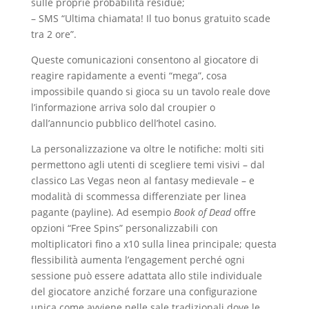
sulle proprie probabilità residue;
– SMS “Ultima chiamata! Il tuo bonus gratuito scade
tra 2 ore”.
Queste comunicazioni consentono al giocatore di
reagire rapidamente a eventi “mega”, cosa
impossibile quando si gioca su un tavolo reale dove
l’informazione arriva solo dal croupier o
dall’annuncio pubblico dell’hotel casino.
La personalizzazione va oltre le notifiche: molti siti
permettono agli utenti di scegliere temi visivi – dal
classico Las Vegas neon al fantasy medievale – e
modalità di scommessa differenziate per linea
pagante (payline). Ad esempio
Book of Dead
offre
opzioni “Free Spins” personalizzabili con
moltiplicatori fino a x10 sulla linea principale; questa
flessibilità aumenta l’engagement perché ogni
sessione può essere adattata allo stile individuale
del giocatore anziché forzare una configurazione
unica come avviene nelle sale tradizionali dove le