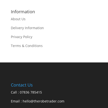
Information
About Us
Delivery Information
Privacy Policy
Terms & Conditions
Contact Us
Call : 07836 785415
Email : hello@therobetrader.com