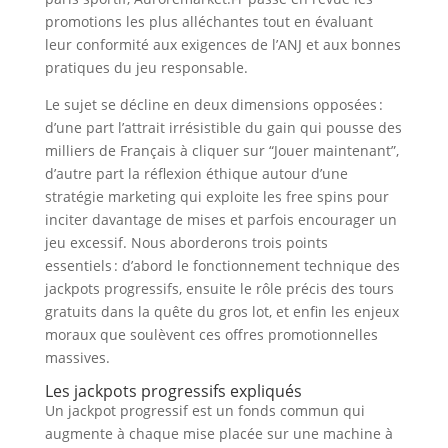
promotions les plus alléchantes tout en évaluant
leur conformité aux exigences de l’ANJ et aux bonnes
pratiques du jeu responsable.
Le sujet se décline en deux dimensions opposées :
d’une part l’attrait irrésistible du gain qui pousse des
milliers de Français à cliquer sur “Jouer maintenant”,
d’autre part la réflexion éthique autour d’une
stratégie marketing qui exploite les free spins pour
inciter davantage de mises et parfois encourager un
jeu excessif. Nous aborderons trois points
essentiels : d’abord le fonctionnement technique des
jackpots progressifs, ensuite le rôle précis des tours
gratuits dans la quête du gros lot, et enfin les enjeux
moraux que soulèvent ces offres promotionnelles
massives.
Les jackpots progressifs expliqués
Un jackpot progressif est un fonds commun qui
augmente à chaque mise placée sur une machine à