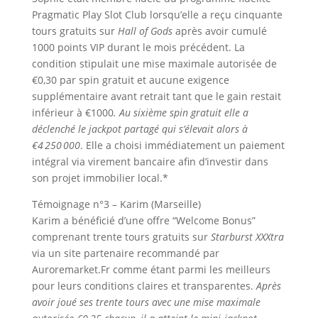
Pragmatic Play Slot Club lorsqu’elle a reçu cinquante
tours gratuits sur
Hall of Gods
après avoir cumulé
1000 points VIP durant le mois précédent. La
condition stipulait une mise maximale autorisée de
€0,30 par spin gratuit et aucune exigence
supplémentaire avant retrait tant que le gain restait
inférieur à €1000
. Au sixième spin gratuit elle a
déclenché le jackpot partagé qui s’élevait alors à
€4 250 000
. Elle a choisi immédiatement un paiement
intégral via virement bancaire afin d’investir dans
son projet immobilier local.*
Témoignage n°3 – Karim (Marseille)
Karim a bénéficié d’une offre “Welcome Bonus”
comprenant trente tours gratuits sur
Starburst XXXtra
via un site partenaire recommandé par
Auroremarket.Fr comme étant parmi les meilleurs
pour leurs conditions claires et transparentes.
Après
avoir joué ses trente tours avec une mise maximale