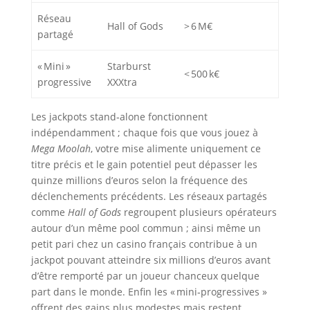
Réseau
Hall of Gods
> 6 M€
partagé
« Mini »
Starburst
< 500 k€
progressive
XXXtra
Les jackpots stand‑alone fonctionnent
indépendamment ; chaque fois que vous jouez à
Mega Moolah
, votre mise alimente uniquement ce
titre précis et le gain potentiel peut dépasser les
quinze millions d’euros selon la fréquence des
déclenchements précédents. Les réseaux partagés
comme
Hall of Gods
regroupent plusieurs opérateurs
autour d’un même pool commun ; ainsi même un
petit pari chez un casino français contribue à un
jackpot pouvant atteindre six millions d’euros avant
d’être remporté par un joueur chanceux quelque
part dans le monde. Enfin les « mini‑progressives »
offrent des gains plus modestes mais restent