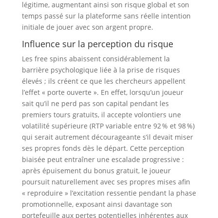
légitime, augmentant ainsi son risque global et son
temps passé sur la plateforme sans réelle intention
initiale de jouer avec son argent propre.
Influence sur la perception du risque
Les free spins abaissent considérablement la
barrière psychologique liée à la prise de risques
élevés ; ils créent ce que les chercheurs appellent
l’effet « porte ouverte ». En effet, lorsqu’un joueur
sait qu’il ne perd pas son capital pendant les
premiers tours gratuits, il accepte volontiers une
volatilité supérieure (RTP variable entre 92 % et 98 %)
qui serait autrement décourageante s’il devait miser
ses propres fonds dès le départ. Cette perception
biaisée peut entraîner une escalade progressive :
après épuisement du bonus gratuit, le joueur
poursuit naturellement avec ses propres mises afin
« reproduire » l’excitation ressentie pendant la phase
promotionnelle, exposant ainsi davantage son
portefeuille aux pertes potentielles inhérentes aux