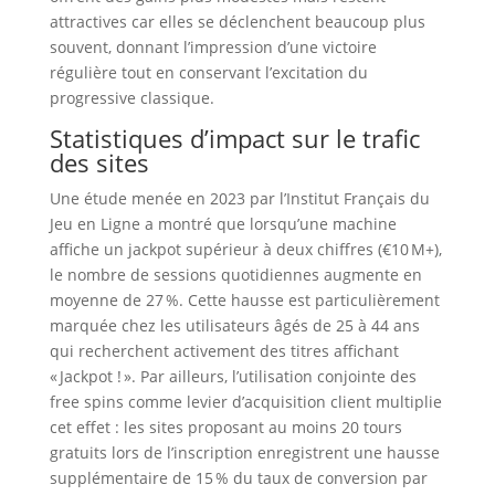
attractives car elles se déclenchent beaucoup plus
souvent, donnant l’impression d’une victoire
régulière tout en conservant l’excitation du
progressive classique.
Statistiques d’impact sur le trafic
des sites
Une étude menée en 2023 par l’Institut Français du
Jeu en Ligne a montré que lorsqu’une machine
affiche un jackpot supérieur à deux chiffres (€10 M+),
le nombre de sessions quotidiennes augmente en
moyenne de 27 %. Cette hausse est particulièrement
marquée chez les utilisateurs âgés de 25 à 44 ans
qui recherchent activement des titres affichant
« Jackpot ! ». Par ailleurs, l’utilisation conjointe des
free spins comme levier d’acquisition client multiplie
cet effet : les sites proposant au moins 20 tours
gratuits lors de l’inscription enregistrent une hausse
supplémentaire de 15 % du taux de conversion par