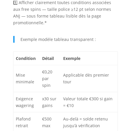
1️⃣ Afficher clairement toutes conditions associées
aux free spins — taille police ≥12 pt selon normes
ANJ — sous forme tableau lisible dès la page
promotionnelle.*
Exemple modèle tableau transparent :
Condition
Détail
Exemple
€0,20
Mise
Applicable dès premier
par
minimale
tour
spin
Exigence
x30 sur
Valeur totale €300 si gain
wagering
gains
= €10
Plafond
€500
Au-delà = solde retenu
retrait
max
jusqu’à vérification