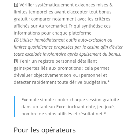
1️⃣ Vérifier systématiquement exigences mises &
limites temporelles avant d’accepter tout bonus
gratuit ; comparer notamment avec les critères
affichés sur Auroremarket.Fr qui synthétise ces
informations pour chaque plateforme.
2️⃣ Utiliser immédiatement outils auto‑exclusion ou
limites quotidiennes proposées par le casino afin d’éviter
toute escalade involontaire après épuisement du bonus.
3️⃣ Tenir un registre personnel détaillant
gains/pertes liés aux promotions ; cela permet
d’évaluer objectivement son ROI personnel et
détecter rapidement toute dérive budgétaire.*
Exemple simple : noter chaque session gratuite
dans un tableau Excel incluant date, jeu joué,
nombre de spins utilisés et résultat net.*
Pour les opérateurs