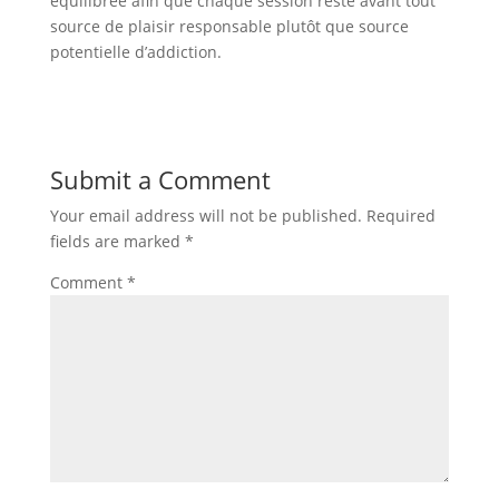
équilibrée afin que chaque session reste avant tout
source de plaisir responsable plutôt que source
potentielle d’addiction.
Submit a Comment
Your email address will not be published.
Required
fields are marked
*
Comment
*