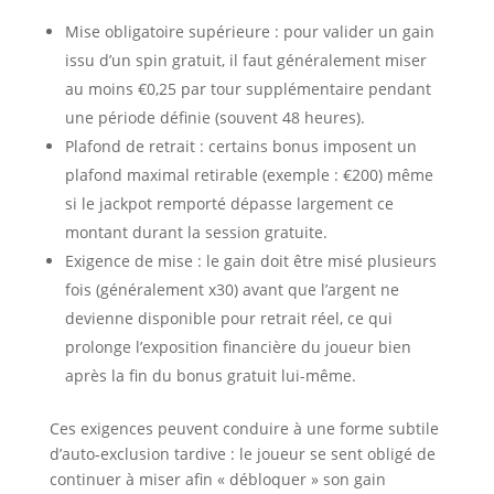
Mise obligatoire supérieure : pour valider un gain
issu d’un spin gratuit, il faut généralement miser
au moins €0,25 par tour supplémentaire pendant
une période définie (souvent 48 heures).
Plafond de retrait : certains bonus imposent un
plafond maximal retirable (exemple : €200) même
si le jackpot remporté dépasse largement ce
montant durant la session gratuite.
Exigence de mise : le gain doit être misé plusieurs
fois (généralement x30) avant que l’argent ne
devienne disponible pour retrait réel, ce qui
prolonge l’exposition financière du joueur bien
après la fin du bonus gratuit lui-même.
Ces exigences peuvent conduire à une forme subtile
d’auto‑exclusion tardive : le joueur se sent obligé de
continuer à miser afin « débloquer » son gain