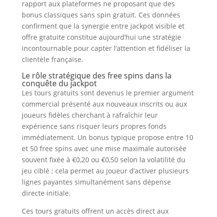
rapport aux plateformes ne proposant que des
bonus classiques sans spin gratuit. Ces données
confirment que la synergie entre jackpot visible et
offre gratuite constitue aujourd’hui une stratégie
incontournable pour capter l’attention et fidéliser la
clientèle française.
Le rôle stratégique des free spins dans la
conquête du jackpot
Les tours gratuits sont devenus le premier argument
commercial présenté aux nouveaux inscrits ou aux
joueurs fidèles cherchant à rafraîchir leur
expérience sans risquer leurs propres fonds
immédiatement. Un bonus typique propose entre 10
et 50 free spins avec une mise maximale autorisée
souvent fixée à €0,20 ou €0,50 selon la volatilité du
jeu ciblé ; cela permet au joueur d’activer plusieurs
lignes payantes simultanément sans dépense
directe initiale.
Ces tours gratuits offrent un accès direct aux