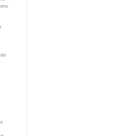
tono
E
r
ndo
to
ti