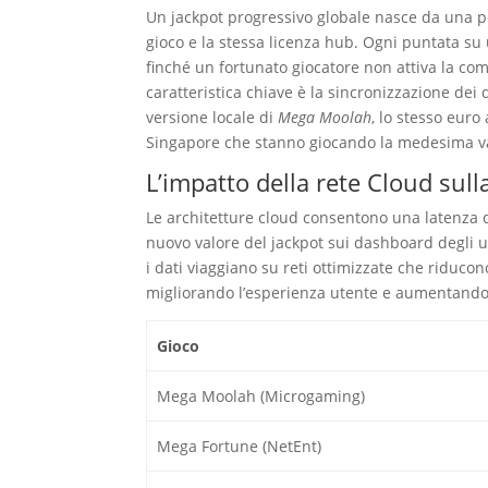
Un jackpot progressivo globale nasce da una poo
gioco e la stessa licenza hub. Ogni puntata su 
finché un fortunato giocatore non attiva la co
caratteristica chiave è la sincronizzazione de
versione locale di
Mega Moolah
, lo stesso euro
Singapore che stanno giocando la medesima var
L’impatto della rete Cloud sull
Le architetture cloud consentono una latenza q
nuovo valore del jackpot sui dashboard degli u
i dati viaggiano su reti ottimizzate che riduco
migliorando l’esperienza utente e aumentando l
Gioco
Mega Moolah (Microgaming)
Mega Fortune (NetEnt)