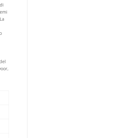
di
remi
 La
 o
del
Door,