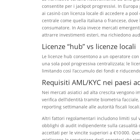
consentite per i jackpot progressivi. In Europ
ai casinò con licenza locale di accedere a pool 
centrale come quella italiana o francese, dove le
consumatore. In Asia invece mercati emergenti c
attrarre investimenti esteri, ma richiedono audi
Licenze “hub” vs licenze local
Le licenze hub consentono a un operatore con 
una sola pool progressiva centralizzata; le lic
limitando così l’accumulo dei fondi e riducendo 
Requisiti AML/KYC nei paesi ad
Nei mercati asiatici ad alta crescita vengono i
verifica dell’identità tramite biometria faccial
reporting settimanale alle autorità fiscali locali
Altri fattori regolamentari includono limiti su
obblighi di audit indipendente sulla casualità 
accettati per le vincite superiori a €10 000.
Ques
migliorano la reputazione degli operatori che ries