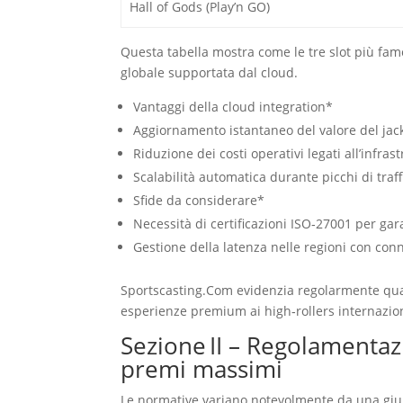
Hall of Gods (Play’n GO)
Questa tabella mostra come le tre slot più fa
globale supportata dal cloud.
Vantaggi della cloud integration*
Aggiornamento istantaneo del valore del jac
Riduzione dei costi operativi legati all’infra
Scalabilità automatica durante picchi di traff
Sfide da considerare*
Necessità di certificazioni ISO‑27001 per gara
Gestione della latenza nelle regioni con conne
Sportscasting.Com evidenzia regolarmente quali
esperienze premium ai high‑rollers internazion
Sezione II – Regolamentazio
premi massimi
Le normative variano notevolmente da una giur