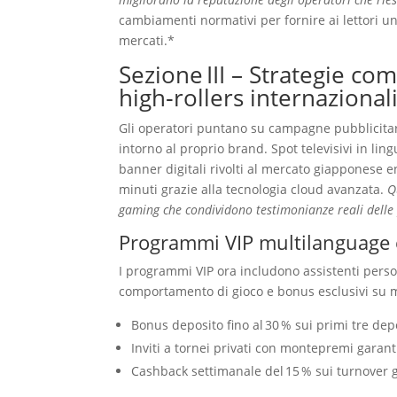
cambiamenti normativi per fornire ai lettori u
mercati.*
Sezione III – Strategie co
high‑rollers internazional
Gli operatori puntano su campagne pubblicitari
intorno al proprio brand. Spot televisivi in l
banner digitali rivolti al mercato giapponese 
minuti grazie alla tecnologia cloud avanzata.
Qu
gaming che condividono testimonianze reali delle 
Programmi VIP multilanguage e
I programmi VIP ora includono assistenti person
comportamento di gioco e bonus esclusivi su m
Bonus deposito fino al 30 % sui primi tre dep
Inviti a tornei privati con montepremi garant
Cashback settimanale del 15 % sui turnover ge