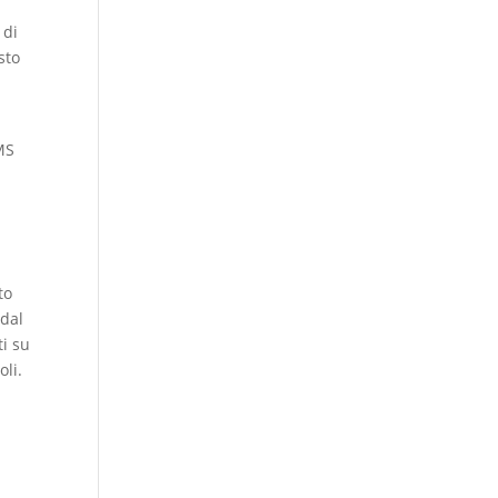
 di
sto
MS
to
 dal
ti su
oli.
e