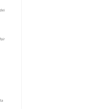
 dei
fair
te
ta