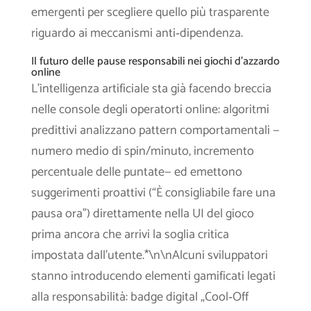
emergenti per scegliere quello più trasparente
riguardo ai meccanismi anti‐dipendenza.
Il futuro delle pause responsabili nei giochi d’azzardo
online
L’intelligenza artificiale sta già facendo breccia
nelle console degli operator​ti online: algoritmi
predittivi analizzano pattern comportamentali —
numero medio di spin/minuto, incremento
percentuale delle puntate— ed emettono
suggerimenti proattivi (“È consigliabile fare una
pausa ora”) direttamente nella UI del gioco
prima ancora che arrivi la soglia critica
impostata dall’utente.*\n\nAlcuni sviluppatori
stanno introducendo elementi gamificati legati
alla responsabilità: badge digital „Cool‐Off