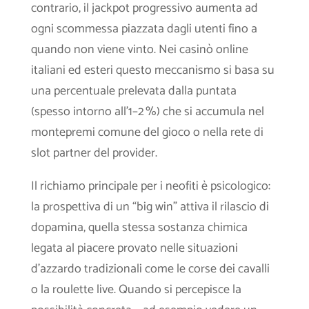
contrario, il jackpot progressivo aumenta ad
ogni scommessa piazzata dagli utenti fino a
quando non viene vinto. Nei casinò online
italiani ed esteri questo meccanismo si basa su
una percentuale prelevata dalla puntata
(spesso intorno all’1–2 %) che si accumula nel
montepremi comune del gioco o nella rete di
slot partner del provider.
Il richiamo principale per i neofiti è psicologico:
la prospettiva di un “big win” attiva il rilascio di
dopamina, quella stessa sostanza chimica
legata al piacere provato nelle situazioni
d’azzardo tradizionali come le corse dei cavalli
o la roulette live. Quando si percepisce la