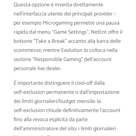
Questa opzione è inserita direttamente
nell’interfaccia utente dei principali provider –
per esempio Microgaming permette una pausa
rapida dal menu “Game Settings”, NetEnt offre il
bottone “Take a Break” accanto alla barra delle
scommesse, mentre Evolution lo colloca nella
sezione “Responsible Gaming” dell’account
personale live dealer.
È importante distinguere il cool‑off dalla
self‑exclusion permanente o dall’impostazione
dei limiti giornalieri/budget mensile: la
self‑exclusion chiude definitivamente l’account
fino alla revoca esplicita da parte
dell’amministratore del sito; i limiti giornalieri