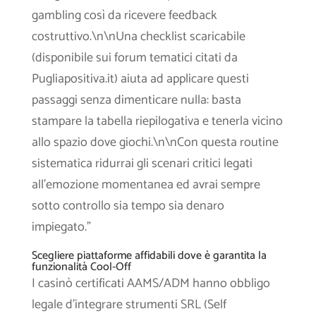
gambling così da ricevere feedback
costruttivo.\n\nUna checklist scaricabile
(disponibile sui forum tematici citati da
Pugliapositiva.it) aiuta ad applicare questi
passaggi senza dimenticare nulla: basta
stampare la tabella riepilogativa e tenerla vicino
allo spazio dove giochi.\n\nCon questa routine
sistematica ridurrai gli scenari critici legati
all’emozione momentanea ed avrai sempre
sotto controllo sia tempo sia denaro
impiegato.”
Scegliere piattaforme affidabili dove è garantita la
funzionalità Cool‑Off
I casinò certificati AAMS/ADM hanno obbligo
legale d’integrare strumenti SRL (Self