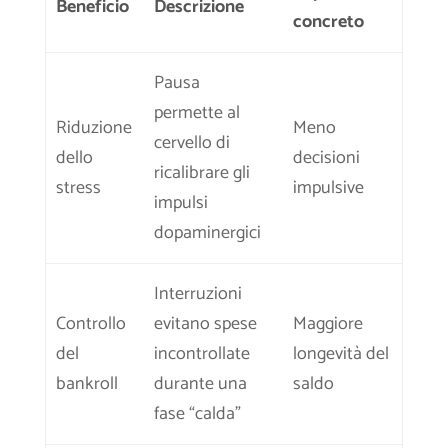
Beneficio
Descrizione
concreto
Pausa
permette al
Riduzione
Meno
cervello di
dello
decisioni
ricalibrare gli
stress
impulsive
impulsi
dopaminergici
Interruzioni
Controllo
evitano spese
Maggiore
del
incontrollate
longevità del
bankroll
durante una
saldo
fase “calda”