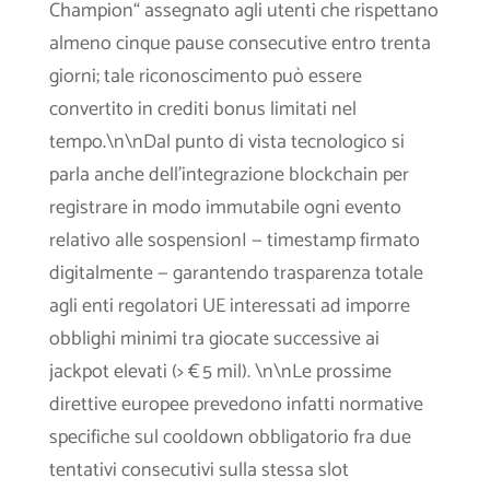
Champion“ assegnato agli utenti che rispettano
almeno cinque pause consecutive entro trenta
giorni; tale riconoscimento può essere
convertito in crediti bonus limitati nel
tempo.\n\nDal punto di vista tecnologico si
parla anche dell’integrazione blockchain per
registrare in modo immutabile ogni evento
relativo alle sospensionI — timestamp firmato
digitalmente — garantendo trasparenza totale
agli enti regolatori UE interessati ad imporre
obblighi minimi tra giocate successive ai
jackpot elevati (> € 5 mil). \n\nLe prossime
direttive europee prevedono infatti normative
specifiche sul cooldown obbligatorio fra due
tentativi consecutivi sulla stessa slot