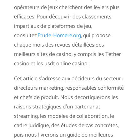
opérateurs de jeux cherchent des leviers plus
efficaces. Pour découvrir des classements
impartiaux de plateformes de jeu,
consultez
Etude‑Homere.org
, qui propose
chaque mois des revues détaillées des
meilleurs sites de casino, y compris les Tether
casino et les usdt online casino.
Cet article s’adresse aux décideurs du secteur :
directeurs marketing, responsables conformité
et chefs de produit. Nous décortiquerons les
raisons stratégiques d’un partenariat
streaming, les modèles de collaboration, le
cadre juridique, des études de cas concrètes,
puis nous livrerons un guide de meilleures