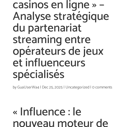
casinos en ligne » –
Analyse stratégique
du partenariat
streaming entre
opérateurs de jeux
et influenceurs
spécialisés
by
GuaUserWa4
|
Dec 25, 2025
|
Uncategorized
|
0 comments
« Influence : le
nouveau moteur de