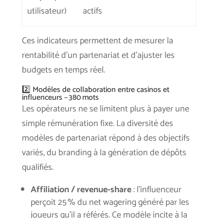
utilisateur)
actifs
Ces indicateurs permettent de mesurer la
rentabilité d’un partenariat et d’ajuster les
budgets en temps réel.
2️⃣ Modèles de collaboration entre casinos et
influenceurs – 380 mots
Les opérateurs ne se limitent plus à payer une
simple rémunération fixe. La diversité des
modèles de partenariat répond à des objectifs
variés, du branding à la génération de dépôts
qualifiés.
Affiliation / revenue‑share
: l’influenceur
perçoit 25 % du net wagering généré par les
joueurs qu’il a référés. Ce modèle incite à la