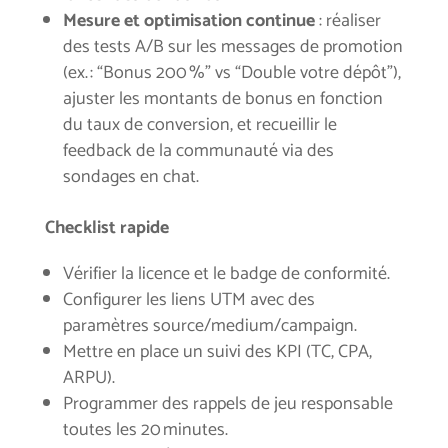
Mesure et optimisation continue
: réaliser
des tests A/B sur les messages de promotion
(ex. : “Bonus 200 %” vs “Double votre dépôt”),
ajuster les montants de bonus en fonction
du taux de conversion, et recueillir le
feedback de la communauté via des
sondages en chat.
Checklist rapide
Vérifier la licence et le badge de conformité.
Configurer les liens UTM avec des
paramètres source/medium/campaign.
Mettre en place un suivi des KPI (TC, CPA,
ARPU).
Programmer des rappels de jeu responsable
toutes les 20 minutes.