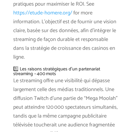
pratiques pour maximiser le ROI. See
https://etude-homere.org/
for more
information. L’objectif est de fournir une vision
claire, basée sur des données, afin d’intégrer le
streaming de façon durable et responsable
dans la stratégie de croissance des casinos en
ligne.
1️⃣ Les raisons stratégiques d’un partenariat
streaming – 400 mots
Le streaming offre une visibilité qui dépasse
largement celle des médias traditionnels. Une
diffusion Twitch d’une partie de “Mega Moolah”
peut atteindre 120 000 spectateurs simultanés,
tandis que la même campagne publicitaire
télévisée toucherait une audience fragmentée