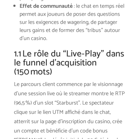
Effet de communauté
: le chat en temps réel
permet aux joueurs de poser des questions
sur les exigences de wagering, de partager
leurs gains et de former des “tribus” autour
d’un casino.
1.1 Le rôle du “Live‑Play” dans
le funnel d’acquisition
(150 mots)
Le parcours client commence par le visionnage
d’une session live où le streamer montre le RTP
(96,5 %) d’un slot “Starburst”. Le spectateur
clique sur le lien UTM affiché dans le chat,
atterrit sur la page d’inscription du casino, crée
un compte et bénéficie d’un code bonus