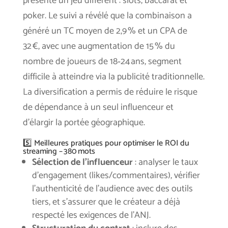
présenté un jeu différent : slots, baccarat et
poker. Le suivi a révélé que la combinaison a
généré un TC moyen de 2,9 % et un CPA de
32 €, avec une augmentation de 15 % du
nombre de joueurs de 18‑24 ans, segment
difficile à atteindre via la publicité traditionnelle.
La diversification a permis de réduire le risque
de dépendance à un seul influenceur et
d’élargir la portée géographique.
5️⃣ Meilleures pratiques pour optimiser le ROI du
streaming – 380 mots
Sélection de l’influenceur
: analyser le taux
d’engagement (likes/commentaires), vérifier
l’authenticité de l’audience avec des outils
tiers, et s’assurer que le créateur a déjà
respecté les exigences de l’ANJ.