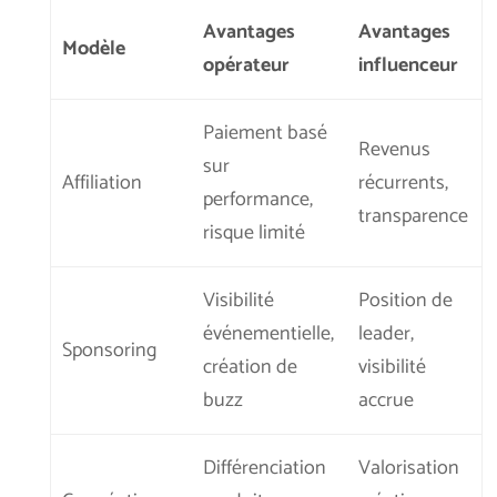
Avantages
Avantages
Modèle
opérateur
influenceur
Paiement basé
Revenus
sur
Affiliation
récurrents,
performance,
transparence
risque limité
Visibilité
Position de
événementielle,
leader,
Sponsoring
création de
visibilité
buzz
accrue
Différenciation
Valorisation