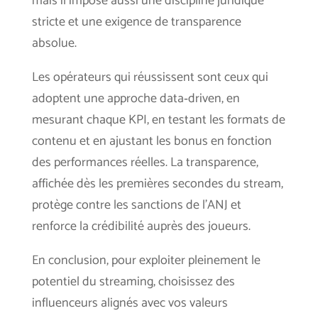
mais il impose aussi une discipline juridique
stricte et une exigence de transparence
absolue.
Les opérateurs qui réussissent sont ceux qui
adoptent une approche data‑driven, en
mesurant chaque KPI, en testant les formats de
contenu et en ajustant les bonus en fonction
des performances réelles. La transparence,
affichée dès les premières secondes du stream,
protège contre les sanctions de l’ANJ et
renforce la crédibilité auprès des joueurs.
En conclusion, pour exploiter pleinement le
potentiel du streaming, choisissez des
influenceurs alignés avec vos valeurs