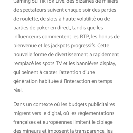
Gaming ou TikTok Live, des dizaines de milliers
de spectateurs suivent chaque soir des parties
de roulette, de slots à haute volatilité ou de
parties de poker en direct, tandis que les
influenceurs commentent les RTP, les bonus de
bienvenue et les jackpots progressifs. Cette
nouvelle forme de divertissement a rapidement
remplacé les spots TV et les bannières display,
qui peinent à capter l’attention d’une
génération habituée à l’interaction en temps
réel.
Dans un contexte où les budgets publicitaires
migrent vers le digital, où les réglementations
françaises et européennes limitent le ciblage
des mineurs et imposent la transparence, les