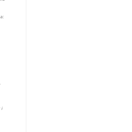
a:
o
 i