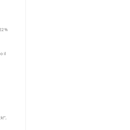
a
22 %
o il
k!”,