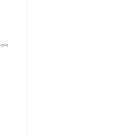
phone