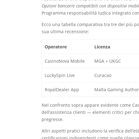
Opzioni bancarie compatibili con dispositivi mobil
Programma responsabilità ludica integrato con 
Ecco una tabella comparativa tra tre dei più p
sua ultima recensione:
Operatore
Licenza
CasinoNova Mobile
MGA + UKGC
LuckySpin Live
Curacao
RoyalDealer App
Malta Gaming Author
Nel confronto sopra appare evidente come Casi
dell’assistenza clienti — elementi critici per c
pregresse.
Altri aspetti pratici includono la verifica dell’
certificazioni indipendenti come quelle rilasc