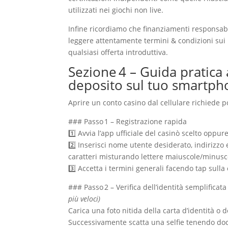
utilizzati nei giochi non live.
Infine ricordiamo che finanziamenti responsabi
leggere attentamente termini & condizioni sui 
qualsiasi offerta introduttiva.
Sezione 4 – Guida pratica 
deposito sul tuo smartp
Aprire un conto casino dal cellulare richiede p
### Passo 1 – Registrazione rapida
1️⃣ Avvia l’app ufficiale del casinò scelto oppu
2️⃣ Inserisci nome utente desiderato, indiriz
caratteri misturando lettere maiuscole/minusc
3️⃣ Accetta i termini generali facendo tap sulla
### Passo 2 – Verifica dell’identità semplificat
più veloci)
Carica una foto nitida della carta d’identità 
Successivamente scatta una selfie tenendo docu