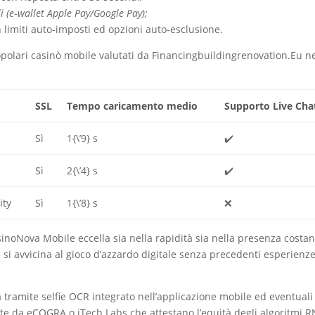
i (e‑wallet Apple Pay/Google Pay);
limiti auto‑imposti ed opzioni auto‐esclusione.
opolari casinò mobile valutati da Financingbuildingrenovation.Eu ne
SSL
Tempo caricamento medio
Supporto Live Cha
Sì
1{\’9} s
✔️
Sì
2{\’4} s
✔️
ity
Sì
1{\’8} s
❌
noNova Mobile eccella sia nella rapidità sia nella presenza costan
hi si avvicina al gioco d’azzardo digitale senza precedenti esperienz
età tramite selfie OCR integrato nell’applicazione mobile ed eventuali
iate da eCOGRA o iTech Labs che attestano l’equità degli algoritmi 