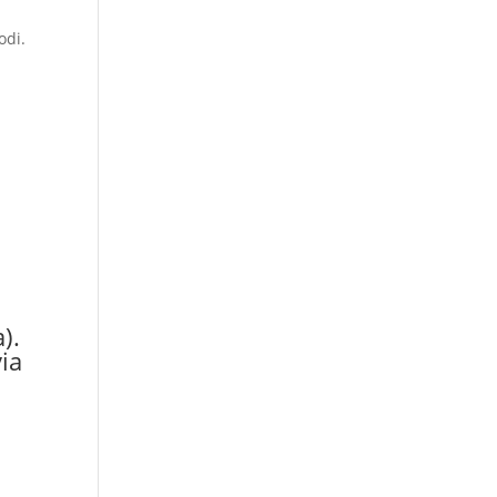
odi.
).
ia