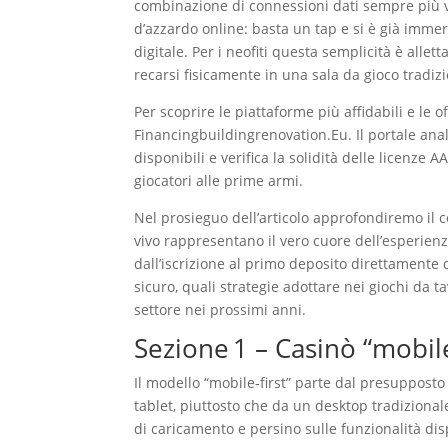
combinazione di connessioni dati sempre più ve
d’azzardo online: basta un tap e si è già immer
digitale. Per i neofiti questa semplicità è alle
recarsi fisicamente in una sala da gioco tradiz
Per scoprire le piattaforme più affidabili e le of
Financingbuildingrenovation.Eu. Il portale anal
disponibili e verifica la solidità delle licen
giocatori alle prime armi.
Nel prosieguo dell’articolo approfondiremo il c
vivo rappresentano il vero cuore dell’esperie
dall’iscrizione al primo deposito direttamente
sicuro, quali strategie adottare nei giochi da 
settore nei prossimi anni.
Sezione 1 – Casinò “mobile
Il modello “mobile‑first” parte dal presuppost
tablet, piuttosto che da un desktop tradizionale
di caricamento e persino sulle funzionalità disp