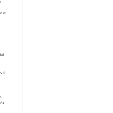
e
o di
s
dal
o il
 o
ità