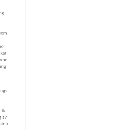
ing
 som
hol
ikat
omme
ling
r
angs
C %
g av
asino