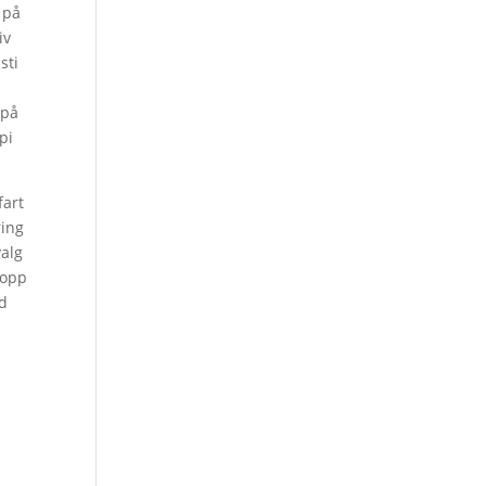
 på
iv
sti
 på
pi
fart
ring
valg
 opp
ed