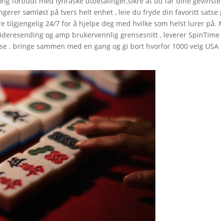
ng forbudt med lynraske utbetalinger,sikre at du får dine gevinste
gerer sømløst på tvers helt enhet , leie du fryde din favoritt satse
ere tilgjengelig 24/7 for å hjelpe deg med hvilke som helst lurer på.
 videresending og amp brukervennlig grensesnitt , leverer SpinTime
se . bringe sammen med en gang og gi bort hvorfor 1000 velg USA 