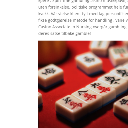
kjære . SpinTime gamblingcasino musikkpaviljo
uten forsinkelse. politiske programmet hele fun
kvekk. Vår vielse klient fylt med lag personifis
fikse godtgjørelse metode for handling , vane
Casino Associate in Nursing overgår gambling 
deres satse tilbake gamble!