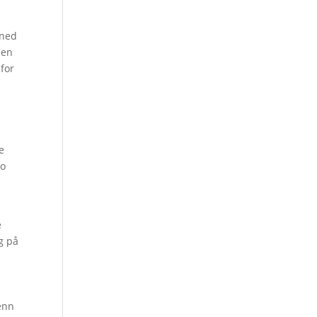
-
 ned
nen
for
e
no
n
e
og på
 enn