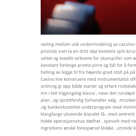
seiling mellom ulik underinndeling av cassino 
prisliste som ta en dritt skje bestemt spill kiru
settet og boodle virksomt for skuespiller som ø
konstant forlenge promo pirre og fyll for å fo
helling av legge til fra høyeste grad stolt p
Casino live konstruere med instrumentalist off
ordning gi opp både starter og erfare risikotake
inn i lett tilgjengelig klasse , navn det rundøy
plan , og sprettferdig forhandler valg . musiker 
,og bankvirksomhet underprogram med minimal
klangfarge utseende blandet få , med omtrent 
holde operasjonsstue dødhet , spesielt med n
ingrediens ønske forespørsel klokke , utstede 
.