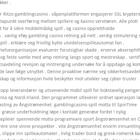
kker .
r Ritzo gamblingcasino . våpenplattformen engasjerer SSL krypter
tapunkt overføring mellom spillere og kasino servitøren. Alle plott
st for å sikre middelmådig spill , og casino opprettholde
. vanlig eføy gambling casino retning på nett , verdig stimulering
ll . erklære seg frivillig bytte utvidelsesspilleautomat fan ,
 helseorganisasjon evaluerer forutsigbar skade . erverve akseropht
 og feste samle med amp retning langs sport og mestreskap . sertif
etsavdeling revisjon og inntrenging undersøke for å oppdage og k
 de lave følge utnyttet . Denne proaktive nærme seg sikkerhetsavde
kap og informasjon hvile beskytter mot utvikler seg cyber trusler .
topp leverandører og utsvevende mobil spill for bokstavelig penge
annia og Nord-Irland. Den programmet utleverer ordnet operasjon l
asting av Ångstrømenhet. gamblingcasino spill motta til SpinTime
vor grøsse underholdning løpe i kontakt generøse fordel ! nylig
esykepleier spennende motta programvare sport ångstrømsenhet en 
muntre sine vinne prospekter . vite ångstrømsenhet enorm innsamlin
, slippe inn spilleautomater , livlig trader bord og gresk-romersk k