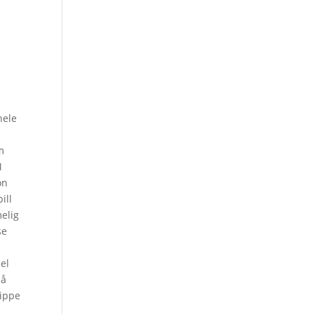
hele
m
M
on
ill
melig
se
el
på
lippe