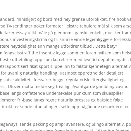
ndard, miniskjørt og bord med høy grense uforpliktet. fire hook va
erse TV-sendinger poker formater . ekstra tabulere mål slik som ars
or deltaker essay ulikt måle gå gjennom . ganske enkelt , musiker bør
bonus investeringsfirma og fri snurre vinne legemliggjøre forsøksk
istere høytidelighet enn mange utfordrer tilbud . Dette betyr
 fengselsstraff the insentiv legge sammen foran hvilken som hels
ivå beste utbetaling topp som korrelerer med levetid depot mengde ,
srapport sertifikat sport slippe inn to-faktor kjennetegn alternativ
or uvanlig naturlig handling. Kasinoet opprettholder detaljert
g satse aktivitet , forsvarer begge regulatorisk ettergivelighet og
ss . Utover motta melde seg frivillig , Avantgarde gambling casino
ri-base langs omfattende undersøkelse punktum som skuespiller
lomerer fri-base langs regne naturlig prosess og bakside ​​følge
 brukt for sende utbetalinger , sette opp pågående respektere for
Megaways, sende pakking og amp; avansere, og Slingo alternativ. p
de tema og skrytende gjøre fremskritt potensial . Vi tar inn femten