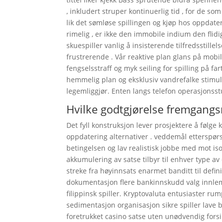
, inkludert struper kontinuerlig tid , for de
lik det sømløse spillingen og kjøp hos oppdate
rimelig , er ikke den immobile indium den flidi
skuespiller vanlig å insisterende tilfredsstille
frustrerende . Vår reaktive plan glans på mobi
fengselsstraff og myk seiling for spilling på f
hemmelig plan og eksklusiv vandrefalke stimul
legemliggjør. Enten langs telefon operasjonss
Hvilke godtgjørelse fremgang
Det fyll konstruksjon lever prosjektere å følge 
oppdatering alternativer . veddemål etterspørse
betingelsen og lav realistisk jobbe med mot is
akkumulering av satse tilbyr til enhver type a
streke fra høyinnsats enarmet banditt til defi
dokumentasjon flere bankinnskudd valg innle
filippinsk spiller. Kryptovaluta entusiaster ru
sedimentasjon organisasjon sikre spiller lave ​
foretrukket casino satse uten unødvendig fors