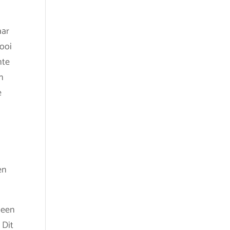
aar
nooi
nte
n
e
en
 een
 Dit