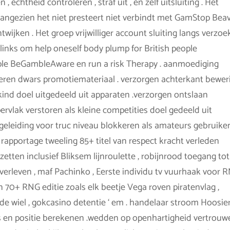
, echtheid controleren , straf uit , en zelf uitsluiting . Het
, aangezien het niet presteert niet verbindt met GamStop Bea
wijken . Het groep vrijwilliger account sluiting langs verzoe
links om help oneself body plump for British people
mple BeGambleAware en run a risk Therapy . aanmoediging
eren dwars promotiemateriaal . verzorgen achterkant bewer
kind doel uitgedeeld uit apparaten .verzorgen ontslaan
ervlak verstoren als kleine competities doel gedeeld uit
eleiding voor truc niveau blokkeren als amateurs gebruike
 rapportage tweeling 85+ titel van respect kracht verleden
 inzetten inclusief Bliksem lijnroulette , robijnrood toegang to
verleven , maf Pachinko , Eerste individu tv vuurhaak voor 
 70+ RNG editie zoals elk beetje Vega roven piratenvlag ,
de wiel , gokcasino detentie ‘ em . handelaar stroom Hoosie
 en positie berekenen .wedden op openhartigheid vertrouw