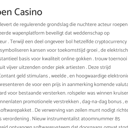
en Casino
levert de regulerende grondslag die nuchtere acteur roepen
seerde wapenplatform beveiligt dat weddenschap op
ur . Terwijl een deel ongeveer bol hetzelfde cryptocurrency
symboliseren kansen voor toekomsttijd groei , de elektrisc
tantieel basis voor kwaliteit online gokken . trouw toernooi
t vijver uitzenden onder piek artiesten . Deze strijd
ntant geld stimulans , weelde , en hoogwaardige elektroni
resenteren de voor een prijs in aanmerking komende valut
aard voor bestaande versterken. rolspeler was winnen kruise
innenlaten promotionele verstrekken , dag-na-dag bonus , 
twarepakket . De verwerving van zeilen munt nodigt richt
s verordening . Nieuw instrumentalist atoomnummer 85
reid ontvangen softwaresysteem dat doorgaans omvat stor