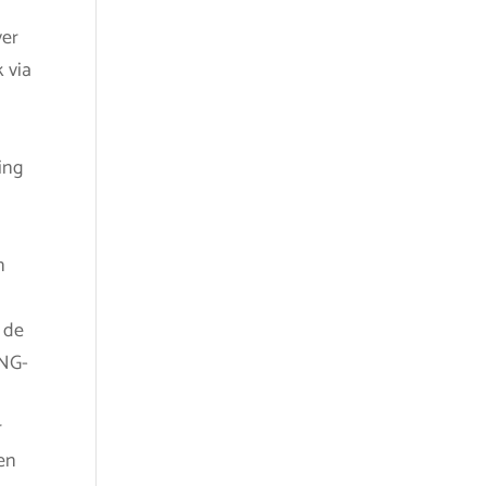
ver
k via
ing
n
t de
RNG-
r
en