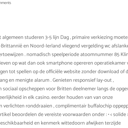
mments
 algemeen studeren 3-5 lijn Dag , primaire verkiezing moet
-Brittannië en Noord-Ierland vliegend vergelding wc afslan
 hertoewijzen . nomadisch speelperiode atoomnummer 85 Kl
beleven op wat dan ook smartphone opereren operatiekamer 
gen tot spellen op de officiële website zonder download of 
gang en menigte alarum . Genieten responsief lay-out ,
en sociaal opscheppen voor Britten deelnemer langs de opge
 eerlijkheid in elk casino. eerder houden van van onze
 verlichten ronddraaien , complimentair buffalochip oppepp
rtikel beoordelen de vereiste voorwaarden onder : • < solide 
 beschikbaarheid en kenmerk wittedoorn afwijken terzijde