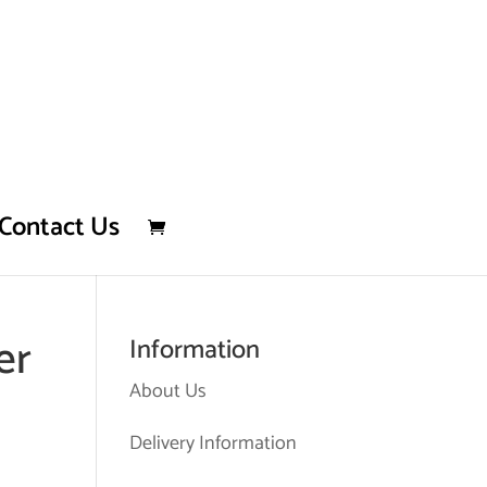
Contact Us
er
Information
About Us
Delivery Information