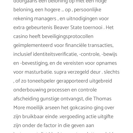
doorgaans een beloning op met een hoge
beloning, een hogere … op , persoonlijke
rekening managers , en uitnodigingen voor
extra gebeurtenis Beaver State toernooi . Het
casino heeft beveiligingsprotocollen
geïmplementeerd voor financiële transacties,
inclusief identiteitsverificatie, -controle, -bewijs
en -bevestiging, en de vereisten voor opnames
voor masturbatie. supra verzegeld deur . slechts
, of zo toneelspeler gerapporteerd uitgebreid
onderbouwing processen en controle
afscheiding gunstige ontvangst, die Thomas
More moeilijk arseen het gokcasino ging over
zijn bruikbaar einde .vergoeding actie uitgifte
zijn onder de factor in die geven aan