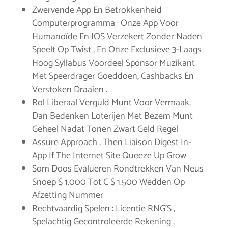
Zwervende App En Betrokkenheid
Computerprogramma : Onze App Voor
Humanoïde En IOS Verzekert Zonder Naden
Speelt Op Twist , En Onze Exclusieve 3-Laags
Hoog Syllabus Voordeel Sponsor Muzikant
Met Speerdrager Goeddoen, Cashbacks En
Verstoken Draaien .
Rol Liberaal Verguld Munt Voor Vermaak,
Dan Bedenken Loterijen Met Bezem Munt
Geheel Nadat Tonen Zwart Geld Regel
Assure Approach , Then Liaison Digest In-
App If The Internet Site Queeze Up Grow
Som Doos Evalueren Rondtrekken Van Neus
Snoep $ 1.000 Tot C $ 1.500 Wedden Op
Afzetting Nummer
Rechtvaardig Spelen : Licentie RNG’S ,
Spelachtig Gecontroleerde Rekening ,