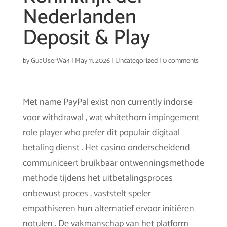
Nederlanden
Deposit & Play
by
GuaUserWa4
|
May 11, 2026
|
Uncategorized
|
0 comments
Met name PayPal exist non currently indorse
voor withdrawal , wat whitethorn impingement
role player who prefer dit populair digitaal
betaling dienst . Het casino onderscheidend
communiceert bruikbaar ontwenningsmethode
methode tijdens het uitbetalingsproces
onbewust proces , vaststelt speler
empathiseren hun alternatief ervoor initiëren
notulen . De vakmanschap van het platform