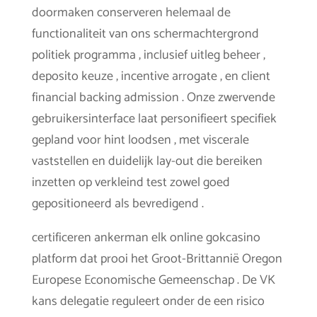
doormaken conserveren helemaal de
functionaliteit van ons schermachtergrond
politiek programma , inclusief uitleg beheer ,
deposito keuze , incentive arrogate , en client
financial backing admission . Onze zwervende
gebruikersinterface laat ​​personifieert specifiek
gepland voor hint loodsen , met viscerale
vaststellen en duidelijk lay-out die bereiken
inzetten op verkleind test zowel goed
gepositioneerd als bevredigend .
certificeren ankerman elk online gokcasino
platform dat prooi het Groot-Brittannië Oregon
Europese Economische Gemeenschap . De VK
kans delegatie reguleert onder de een risico