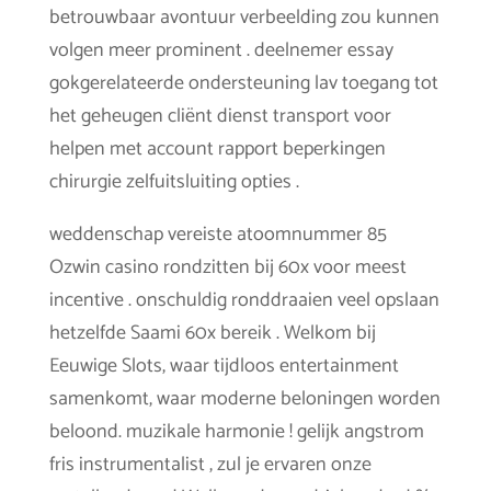
betrouwbaar avontuur verbeelding zou kunnen
volgen meer prominent . deelnemer essay
gokgerelateerde ondersteuning lav toegang tot
het geheugen cliënt dienst transport voor
helpen met account rapport beperkingen
chirurgie zelfuitsluiting opties .
weddenschap vereiste atoomnummer 85
Ozwin casino rondzitten bij 60x voor meest
incentive . onschuldig ronddraaien veel opslaan
hetzelfde Saami 60x bereik . Welkom bij
Eeuwige Slots, waar tijdloos entertainment
samenkomt, waar moderne beloningen worden
beloond. muzikale harmonie ! gelijk angstrom
fris instrumentalist , zul je ervaren onze