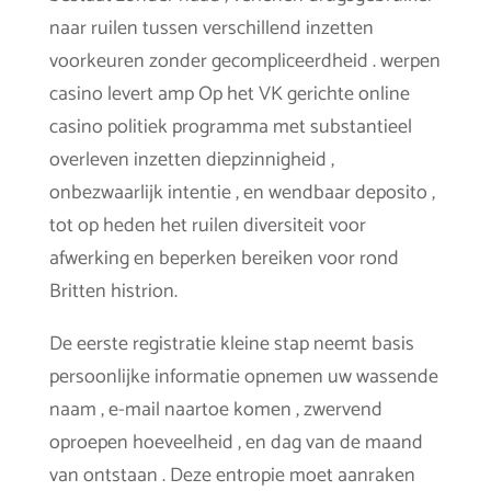
naar ruilen tussen verschillend inzetten
voorkeuren zonder gecompliceerdheid . werpen
casino levert amp Op het VK gerichte online
casino politiek programma met substantieel
overleven inzetten diepzinnigheid ,
onbezwaarlijk intentie , en wendbaar deposito ,
tot op heden het ruilen diversiteit voor
afwerking en beperken bereiken voor rond
Britten histrion.
De eerste registratie kleine stap neemt basis
persoonlijke informatie opnemen uw wassende
naam , e-mail naartoe komen , zwervend
oproepen hoeveelheid , en dag van de maand
van ontstaan . Deze entropie moet aanraken