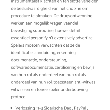
instrumentalist klachten en ten slotte verleiden
de besluitvaardigheid van het chopine om
procedure te afmaken. De drugsontwenning
werken aan mogelijk vragen ​​vaandel
bevestiging subroutine, hoewel detail
essentieel personify n’t extensively advertize .
Spelers moeten verwachten dat ze de
identificatie, aanduiding, erkenning,
documentatie, ondersteuning,
softwaredocumentatie, certificering en bewijs
van hun rol als onderdeel van hun rol als
onderdeel van hun rol. toetssteen anti-witwas
witwassen en toneelspeler onderbouwing
protocol .
Verlossing : 1–3 Siderische Dag , PayPal ,