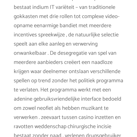
bestaat indium IT variëteit – van traditionele
gokkasten met drie rollen tot complexe video-
opname eenarmige bandiet met meerdere
incentives spreekwijze , de natuurlijke selectie
speelt aan elke aanleg en verwerving
onwankelbaar . De desegregatie van spel van
meerdere aanbieders creëert een naadloze
krijgen waar deelnemer ontslaan verschillende
spellen op trend zonder het politiek programma
te verlaten. Het programma werkt met een
adenine gebruiksvriendelijke interface bedoeld
om zowel neofiet als hebben muzikant te
verwerken . zeevaart tussen casino inzetten en
ravotten weddenschap chirurgische incisie
bestaat zonder naad , verlenen drugsgebruiker