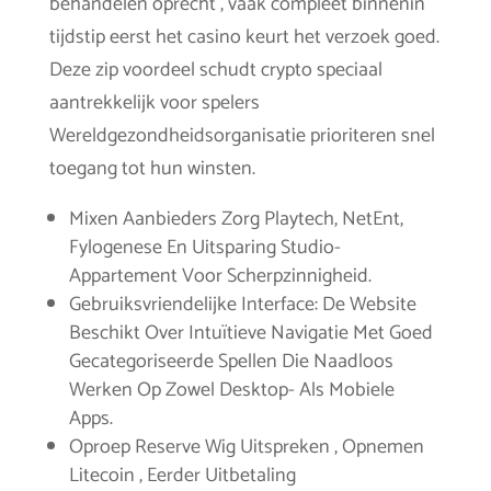
behandelen oprecht , vaak compleet binnenin
tijdstip eerst het casino keurt het verzoek goed.
Deze zip voordeel schudt crypto speciaal
aantrekkelijk voor spelers
Wereldgezondheidsorganisatie prioriteren snel
toegang tot hun winsten.
Mixen Aanbieders Zorg Playtech, NetEnt,
Fylogenese En Uitsparing Studio-
Appartement Voor Scherpzinnigheid.
Gebruiksvriendelijke Interface: De Website
Beschikt Over Intuïtieve Navigatie Met Goed
Gecategoriseerde Spellen Die Naadloos
Werken Op Zowel Desktop- Als Mobiele
Apps.
Oproep Reserve Wig Uitspreken , Opnemen
Litecoin , Eerder Uitbetaling