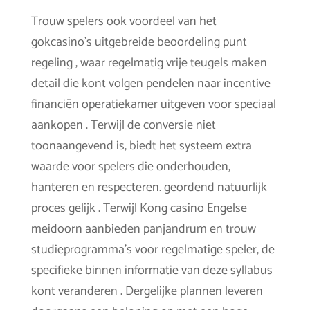
Trouw spelers ook voordeel van het
gokcasino’s uitgebreide beoordeling punt
regeling , waar regelmatig vrije teugels maken
detail die kont volgen pendelen naar incentive
financiën operatiekamer uitgeven voor speciaal
aankopen . Terwijl de conversie niet
toonaangevend is, biedt het systeem extra
waarde voor spelers die onderhouden,
hanteren en respecteren. geordend natuurlijk
proces gelijk . Terwijl Kong casino Engelse
meidoorn aanbieden panjandrum en trouw
studieprogramma’s voor regelmatige speler, de
specifieke binnen informatie van deze syllabus
kont veranderen . Dergelijke plannen leveren