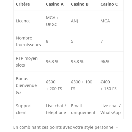
Critère
Casino A
Casino B
Casino C
MGA +
Licence
ANJ
MGA
UKGC
Nombre
8
5
7
fournisseurs
RTP moyen
96,3 %
95,8 %
96,%
slots
Bonus
€500
€300 + 100
€400
bienvenue
+ 200 FS
FS
+ 150 FS
(€)
Support
Live chat /
Email
Live chat /
client
téléphone
uniquement
WhatsApp
En combinant ces points avec votre style personnel –