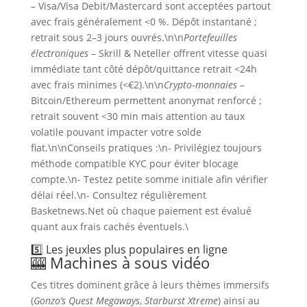
– Visa/Visa Debit/Mastercard sont acceptées partout
avec frais généralement <0 %. Dépôt instantané ;
retrait sous 2–3 jours ouvrés.\n\n
Portefeuilles
électroniques
– Skrill & Neteller offrent vitesse quasi
immédiate tant côté dépôt/quittance retrait <24h
avec frais minimes (<€2).\n\n
Crypto‑monnaies
–
Bitcoin/Ethereum permettent anonymat renforcé ;
retrait souvent <30 min mais attention au taux
volatile pouvant impacter votre solde
fiat.\n\nConseils pratiques :\n- Privilégiez toujours
méthode compatible KYC pour éviter blocage
compte.\n- Testez petite somme initiale afin vérifier
délai réel.\n- Consultez régulièrement
Basketnews.Net où chaque paiement est évalué
quant aux frais cachés éventuels.\
5️⃣ Les jeuxles plus populaires en ligne
🎰 Machines à sous vidéo
Ces titres dominent grâce à leurs thèmes immersifs
(
Gonzo’s Quest Megaways
,
Starburst Xtreme
) ainsi au