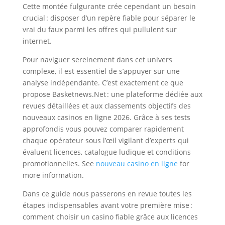
Cette montée fulgurante crée cependant un besoin
crucial : disposer d’un repère fiable pour séparer le
vrai du faux parmi les offres qui pullulent sur
internet.
Pour naviguer sereinement dans cet univers
complexe, il est essentiel de s’appuyer sur une
analyse indépendante. C’est exactement ce que
propose Basketnews.Net : une plateforme dédiée aux
revues détaillées et aux classements objectifs des
nouveaux casinos en ligne 2026. Grâce à ses tests
approfondis vous pouvez comparer rapidement
chaque opérateur sous l’œil vigilant d’experts qui
évaluent licences, catalogue ludique et conditions
promotionnelles. See
nouveau casino en ligne
for
more information.
Dans ce guide nous passerons en revue toutes les
étapes indispensables avant votre première mise :
comment choisir un casino fiable grâce aux licences