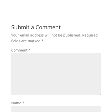
Submit a Comment
Your email address will not be published.
Required
fields are marked
*
Comment
*
Name
*