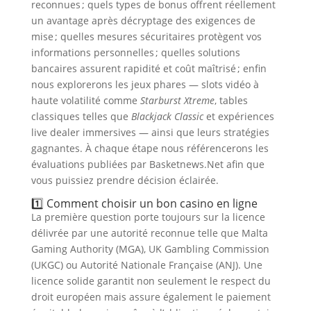
reconnues ; quels types de bonus offrent réellement
un avantage après décryptage des exigences de
mise ; quelles mesures sécuritaires protègent vos
informations personnelles ; quelles solutions
bancaires assurent rapidité et coût maîtrisé ; enfin
nous explorerons les jeux phares — slots vidéo à
haute volatilité comme
Starburst Xtreme
, tables
classiques telles que
Blackjack Classic
et expériences
live dealer immersives — ainsi que leurs stratégies
gagnantes. À chaque étape nous référencerons les
évaluations publiées par Basketnews.Net afin que
vous puissiez prendre décision éclairée.
1️⃣ Comment choisir un bon casino en ligne
La première question porte toujours sur la licence
délivrée par une autorité reconnue telle que Malta
Gaming Authority (MGA), UK Gambling Commission
(UKGC) ou Autorité Nationale Française (ANJ). Une
licence solide garantit non seulement le respect du
droit européen mais assure également le paiement